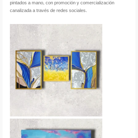
pintados a mano, con promoción y comercialización
canalizada a través de redes sociales.