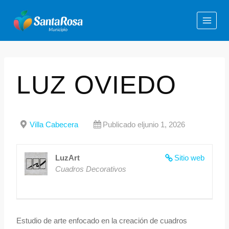
LUZ OVIEDO
Villa Cabecera
Publicado eljunio 1, 2026
LuzArt
Sitio web
Cuadros Decorativos
Estudio de arte enfocado en la creación de cuadros