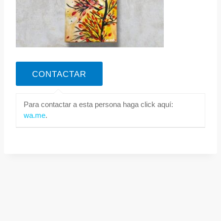
Para contactar a esta persona haga click aquí:
wa.me
.