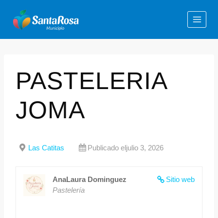
PASTELERIA
JOMA
Las Catitas
Publicado eljulio 3, 2026
AnaLaura Dominguez
Sitio web
Pastelería