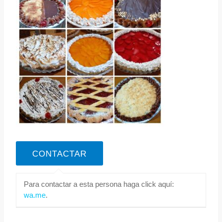
Para contactar a esta persona haga click aquí:
wa.me
.