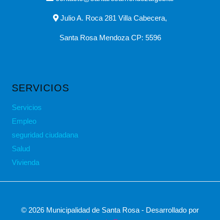
Julio A. Roca 281 Villa Cabecera,
Santa Rosa Mendoza CP: 5596
SERVICIOS
Servicios
Empleo
seguridad ciudadana
Salud
Vivienda
© 2026 Municipalidad de Santa Rosa - Desarrollado por