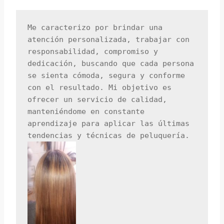
Me caracterizo por brindar una 
atención personalizada, trabajar con 
responsabilidad, compromiso y 
dedicación, buscando que cada persona 
se sienta cómoda, segura y conforme 
con el resultado. Mi objetivo es 
ofrecer un servicio de calidad, 
manteniéndome en constante 
aprendizaje para aplicar las últimas 