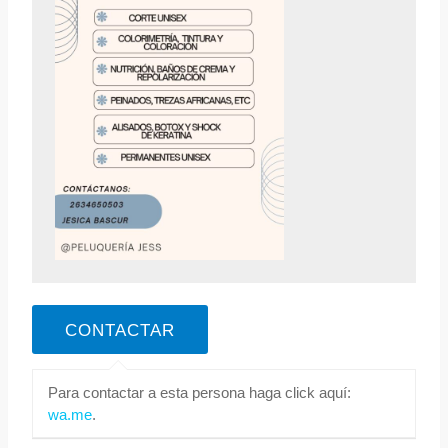
Para contactar a esta persona haga click aquí:
wa.me
.