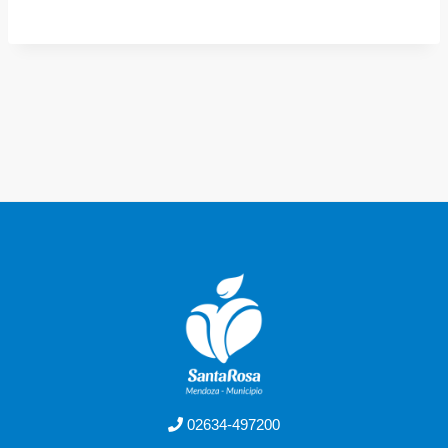
02634-497200