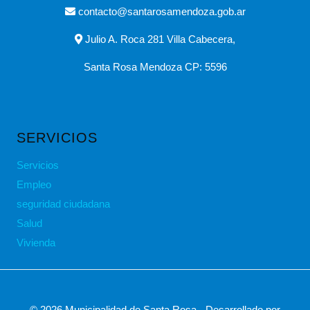
contacto@santarosamendoza.gob.ar
Julio A. Roca 281 Villa Cabecera,
Santa Rosa Mendoza CP: 5596
SERVICIOS
Servicios
Empleo
seguridad ciudadana
Salud
Vivienda
© 2026 Municipalidad de Santa Rosa - Desarrollado por