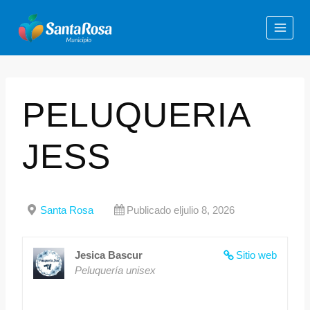
PELUQUERIA
JESS
Santa Rosa
Publicado eljulio 8, 2026
Jesica Bascur
Sitio web
Peluquería unisex