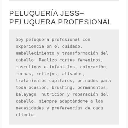
PELUQUERÍA JESS–
PELUQUERA PROFESIONAL
Soy peluquera profesional con 
experiencia en el cuidado, 
embellecimiento y transformación del 
cabello. Realizo cortes femeninos, 
masculinos e infantiles, coloración, 
mechas, reflejos, alisados, 
tratamientos capilares, peinados para 
toda ocasión, brushing, permanentes, 
balayage  nutrición y reparación del 
cabello, siempre adaptándome a las 
necesidades y preferencias de cada 
cliente.