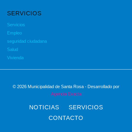
SERVICIOS
Servicios
Empleo
seguridad ciudadana
Salud
Vivienda
© 2026 Municipalidad de Santa Rosa - Desarrollado por
Agencia Exacta
NOTICIAS
SERVICIOS
CONTACTO