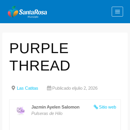
PURPLE
THREAD
Las Catitas
Publicado eljulio 2, 2026
Jazmin Ayelen Salomon
Sitio web
Pulseras de Hilo