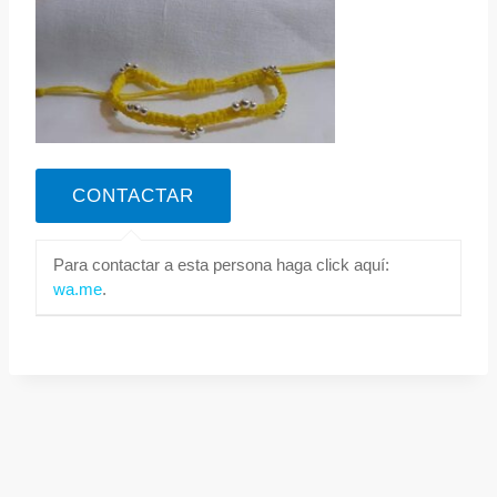
Para contactar a esta persona haga click aquí:
wa.me
.