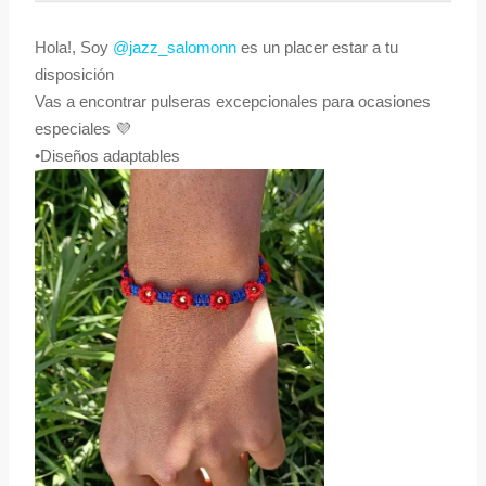
Hola!, Soy
@jazz_salomonn
es un placer estar a tu
disposición
Vas a encontrar pulseras excepcionales para ocasiones
especiales 💜
•Diseños adaptables