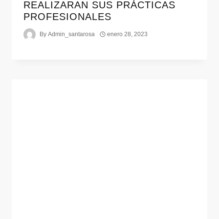
REALIZARAN SUS PRÁCTICAS
PROFESIONALES
By
Admin_santarosa
enero 28, 2023