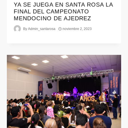
YA SE JUEGA EN SANTA ROSA LA
FINAL DEL CAMPEONATO
MENDOCINO DE AJEDREZ
By
Admin_santarosa
noviembre 2, 2023