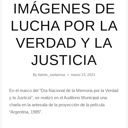
IMÁGENES DE
LUCHA POR LA
VERDAD Y LA
JUSTICIA
By
Admin_santarosa
marzo 23, 2023
En el marco del “Día Nacional de la Memoria por la Verdad
y la Justicia”, se realizó en el Auditorio Municipal una
charla en la antesala de la proyección de la película
“Argentina, 1985”.