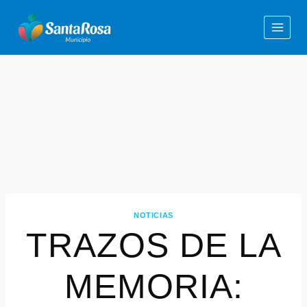
NOTICIAS
TRAZOS DE LA
MEMORIA: