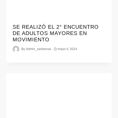
SE REALIZÓ EL 2° ENCUENTRO
DE ADULTOS MAYORES EN
MOVIMIENTO
By
Admin_santarosa
mayo 4, 2024