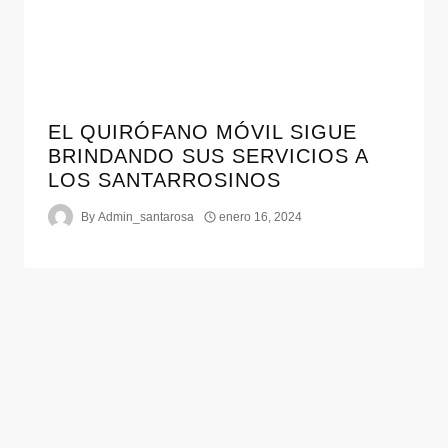
EL QUIRÓFANO MÓVIL SIGUE
BRINDANDO SUS SERVICIOS A
LOS SANTARROSINOS
By
Admin_santarosa
enero 16, 2024