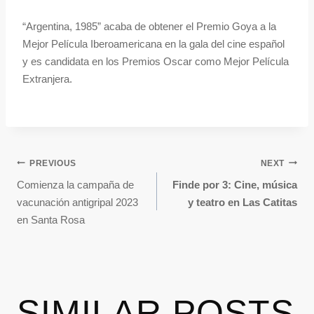
“Argentina, 1985” acaba de obtener el Premio Goya a la
Mejor Película Iberoamericana en la gala del cine español
y es candidata en los Premios Oscar como Mejor Película
Extranjera.
PREVIOUS
NEXT
Comienza la campaña de
Finde por 3: Cine, música
vacunación antigripal 2023
y teatro en Las Catitas
en Santa Rosa
SIMILAR POSTS