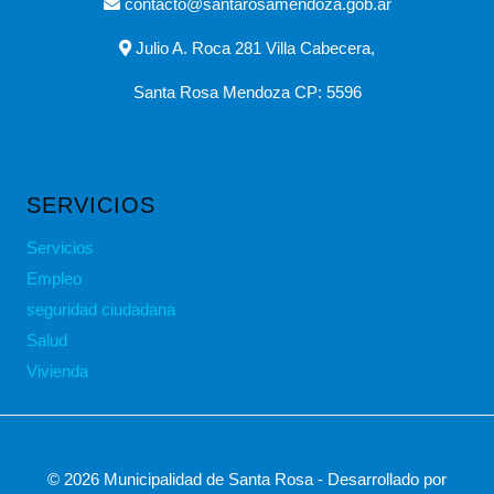
contacto@santarosamendoza.gob.ar
Julio A. Roca 281 Villa Cabecera,
Santa Rosa Mendoza CP: 5596
SERVICIOS
Servicios
Empleo
seguridad ciudadana
Salud
Vivienda
© 2026 Municipalidad de Santa Rosa - Desarrollado por