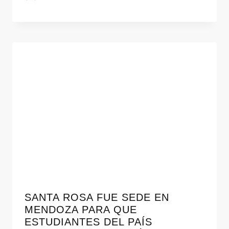
SANTA ROSA FUE SEDE EN
MENDOZA PARA QUE
ESTUDIANTES DEL PAÍS