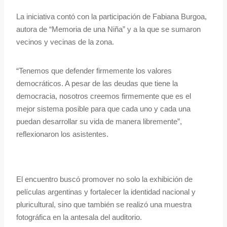
La iniciativa contó con la participación de Fabiana Burgoa,
autora de “Memoria de una Niña” y a la que se sumaron
vecinos y vecinas de la zona.
“Tenemos que defender firmemente los valores
democráticos. A pesar de las deudas que tiene la
democracia, nosotros creemos firmemente que es el
mejor sistema posible para que cada uno y cada una
puedan desarrollar su vida de manera libremente”,
reflexionaron los asistentes.
El encuentro buscó promover no solo la exhibición de
películas argentinas y fortalecer la identidad nacional y
pluricultural, sino que también se realizó una muestra
fotográfica en la antesala del auditorio.