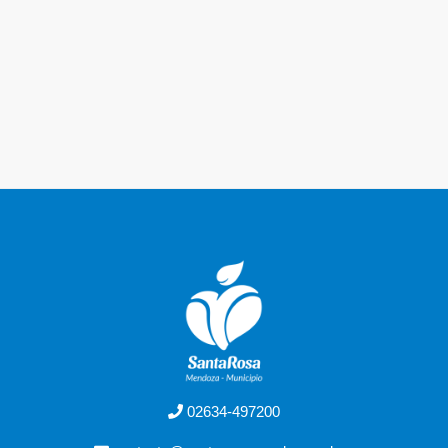
02634-497200