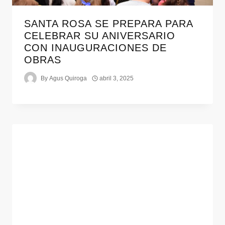
SANTA ROSA SE PREPARA PARA
CELEBRAR SU ANIVERSARIO
CON INAUGURACIONES DE
OBRAS
By
Agus Quiroga
abril 3, 2025