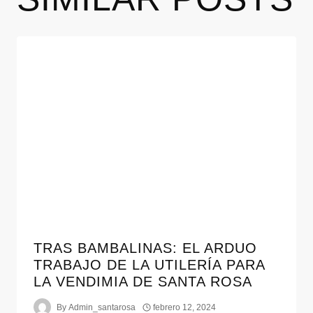
TRAS BAMBALINAS: EL ARDUO
TRABAJO DE LA UTILERÍA PARA
LA VENDIMIA DE SANTA ROSA
By
Admin_santarosa
febrero 12, 2024