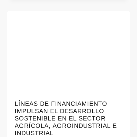
LÍNEAS DE FINANCIAMIENTO
IMPULSAN EL DESARROLLO
SOSTENIBLE EN EL SECTOR
AGRÍCOLA, AGROINDUSTRIAL E
INDUSTRIAL