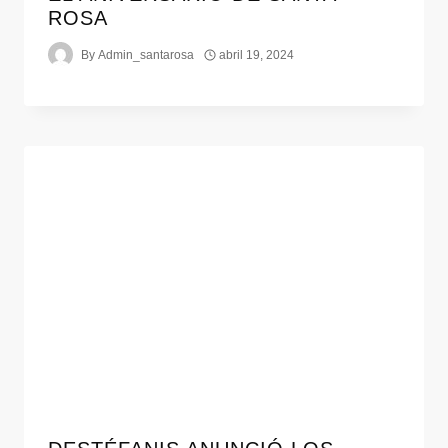
ROSA
By
Admin_santarosa
abril 19, 2024