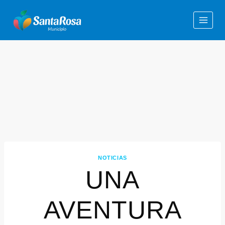
NOTICIAS
UNA
AVENTURA