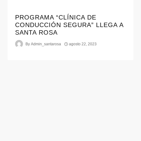
PROGRAMA “CLÍNICA DE
CONDUCCIÓN SEGURA” LLEGA A
SANTA ROSA
By
Admin_santarosa
agosto 22, 2023