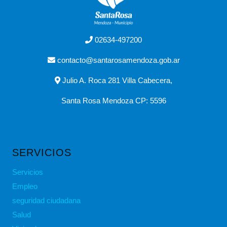
02634-497200
contacto@santarosamendoza.gob.ar
Julio A. Roca 281 Villa Cabecera,
Santa Rosa Mendoza CP: 5596
SERVICIOS
Servicios
Empleo
seguridad ciudadana
Salud