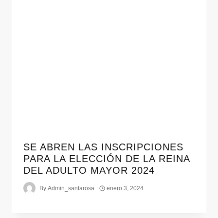
SE ABREN LAS INSCRIPCIONES
PARA LA ELECCIÓN DE LA REINA
DEL ADULTO MAYOR 2024
By
Admin_santarosa
enero 3, 2024