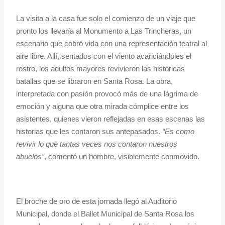
La visita a la casa fue solo el comienzo de un viaje que
pronto los llevaría al Monumento a Las Trincheras, un
escenario que cobró vida con una representación teatral al
aire libre. Allí, sentados con el viento acariciándoles el
rostro, los adultos mayores revivieron las históricas
batallas que se libraron en Santa Rosa. La obra,
interpretada con pasión provocó más de una lágrima de
emoción y alguna que otra mirada cómplice entre los
asistentes, quienes vieron reflejadas en esas escenas las
historias que les contaron sus antepasados.
“Es como
revivir lo que tantas veces nos contaron nuestros
abuelos”
, comentó un hombre, visiblemente conmovido.
El broche de oro de esta jornada llegó al Auditorio
Municipal, donde el Ballet Municipal de Santa Rosa los