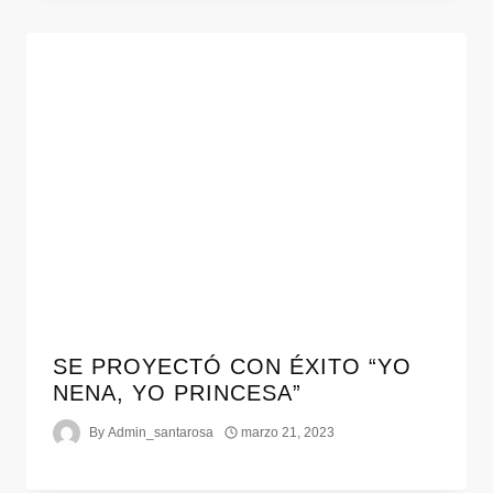
SE PROYECTÓ CON ÉXITO “YO
NENA, YO PRINCESA”
By
Admin_santarosa
marzo 21, 2023