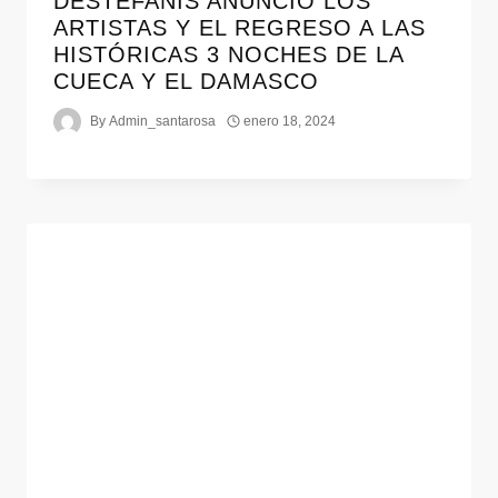
DESTÉFANIS ANUNCIÓ LOS
ARTISTAS Y EL REGRESO A LAS
HISTÓRICAS 3 NOCHES DE LA
CUECA Y EL DAMASCO
By
Admin_santarosa
enero 18, 2024