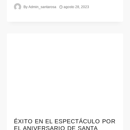
By
Admin_santarosa
agosto 28, 2023
ÉXITO EN EL ESPECTÁCULO POR
EL ANIVERSARIO DE SANTA