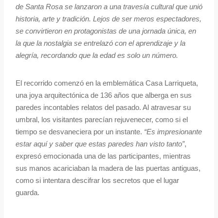
de Santa Rosa se lanzaron a una travesía cultural que unió
historia, arte y tradición. Lejos de ser meros espectadores,
se convirtieron en protagonistas de una jornada única, en
la que la nostalgia se entrelazó con el aprendizaje y la
alegría, recordando que la edad es solo un número.
El recorrido comenzó en la emblemática Casa Larriqueta,
una joya arquitectónica de 136 años que alberga en sus
paredes incontables relatos del pasado. Al atravesar su
umbral, los visitantes parecían rejuvenecer, como si el
tiempo se desvaneciera por un instante.
“Es impresionante
estar aquí y saber que estas paredes han visto tanto”
,
expresó emocionada una de las participantes, mientras
sus manos acariciaban la madera de las puertas antiguas,
como si intentara descifrar los secretos que el lugar
guarda.