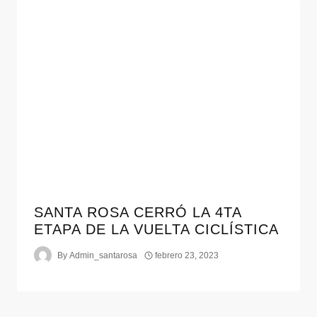
SANTA ROSA CERRÓ LA 4TA
ETAPA DE LA VUELTA CICLÍSTICA
By
Admin_santarosa
febrero 23, 2023