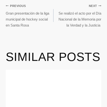
PREVIOUS
NEXT
Gran presentación de la liga
Se realizó el acto por el Día
municipal de hockey social
Nacional de la Memoria por
en Santa Rosa
la Verdad y la Justicia
SIMILAR POSTS