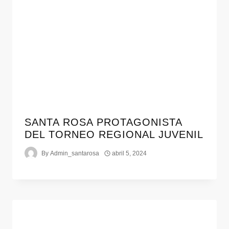
SANTA ROSA PROTAGONISTA
DEL TORNEO REGIONAL JUVENIL
By
Admin_santarosa
abril 5, 2024