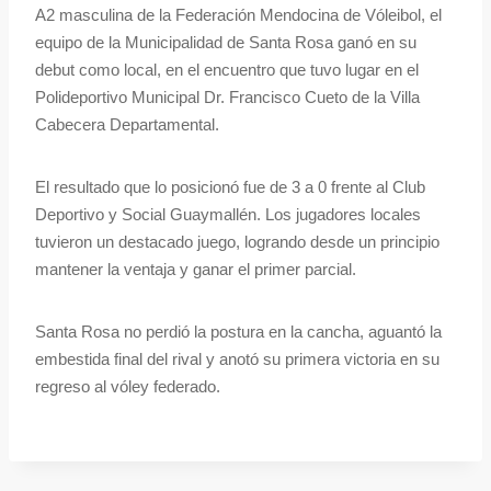
A2 masculina de la Federación Mendocina de Vóleibol, el
equipo de la Municipalidad de Santa Rosa ganó en su
debut como local, en el encuentro que tuvo lugar en el
Polideportivo Municipal Dr. Francisco Cueto de la Villa
Cabecera Departamental.
El resultado que lo posicionó fue de 3 a 0 frente al Club
Deportivo y Social Guaymallén. Los jugadores locales
tuvieron un destacado juego, logrando desde un principio
mantener la ventaja y ganar el primer parcial.
Santa Rosa no perdió la postura en la cancha, aguantó la
embestida final del rival y anotó su primera victoria en su
regreso al vóley federado.