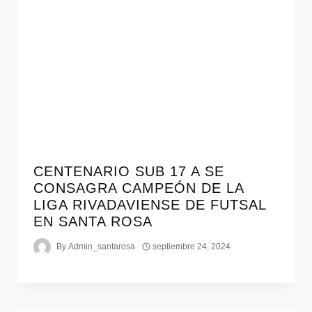
CENTENARIO SUB 17 A SE
CONSAGRA CAMPEÓN DE LA
LIGA RIVADAVIENSE DE FUTSAL
EN SANTA ROSA
By
Admin_santarosa
septiembre 24, 2024