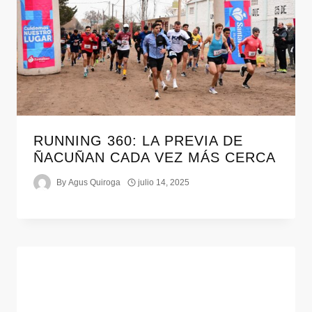
RUNNING 360: LA PREVIA DE
ÑACUÑAN CADA VEZ MÁS CERCA
By
Agus Quiroga
julio 14, 2025