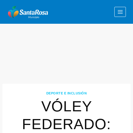
DEPORTE E INCLUSIÓN
VÓLEY
FEDERADO: