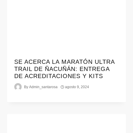
SE ACERCA LA MARATÓN ULTRA
TRAIL DE ÑACUÑÁN: ENTREGA
DE ACREDITACIONES Y KITS
By
Admin_santarosa
agosto 9, 2024