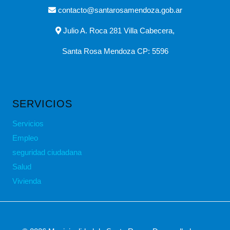
contacto@santarosamendoza.gob.ar
Julio A. Roca 281 Villa Cabecera,
Santa Rosa Mendoza CP: 5596
SERVICIOS
Servicios
Empleo
seguridad ciudadana
Salud
Vivienda