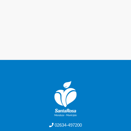
02634-497200