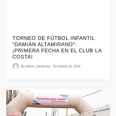
TORNEO DE FÚTBOL INFANTIL
“DAMIÁN ALTAMIRANO”:
¡PRIMERA FECHA EN EL CLUB LA
COSTA!
By
Admin_santarosa
octubre 16, 2024