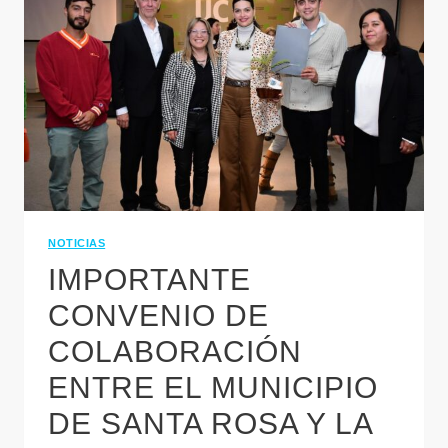
NOTICIAS
IMPORTANTE
CONVENIO DE
COLABORACIÓN
ENTRE EL MUNICIPIO
DE SANTA ROSA Y LA