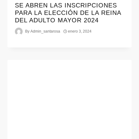
SE ABREN LAS INSCRIPCIONES
PARA LA ELECCIÓN DE LA REINA
DEL ADULTO MAYOR 2024
By
Admin_santarosa
enero 3, 2024