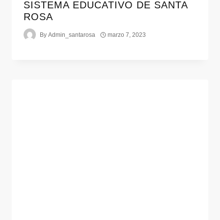
SISTEMA EDUCATIVO DE SANTA
ROSA
By
Admin_santarosa
marzo 7, 2023