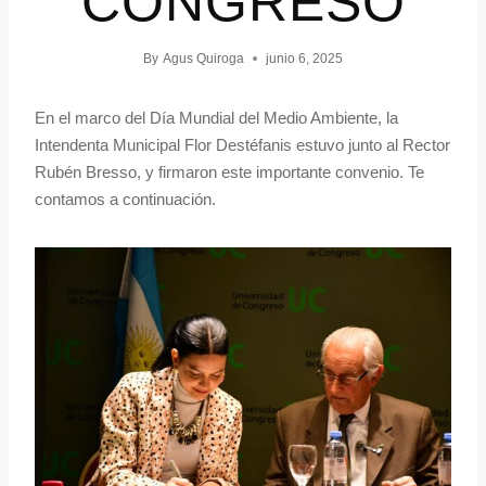
CONGRESO
By
Agus Quiroga
junio 6, 2025
En el marco del Día Mundial del Medio Ambiente, la
Intendenta Municipal Flor Destéfanis estuvo junto al Rector
Rubén Bresso, y firmaron este importante convenio. Te
contamos a continuación.