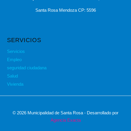
Santa Rosa Mendoza CP: 5596
SERVICIOS
Servicios
Empleo
seguridad ciudadana
Salud
Vivienda
© 2026 Municipalidad de Santa Rosa - Desarrollado por
Agencia Exacta