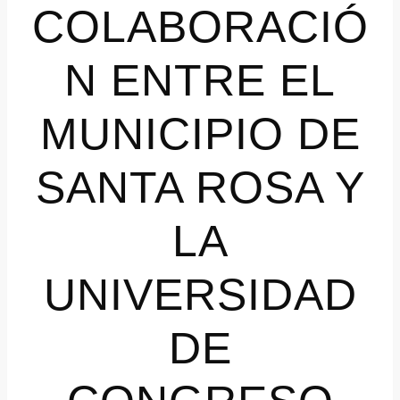
COLABORACIÓ
N ENTRE EL
MUNICIPIO DE
SANTA ROSA Y
LA
UNIVERSIDAD
DE