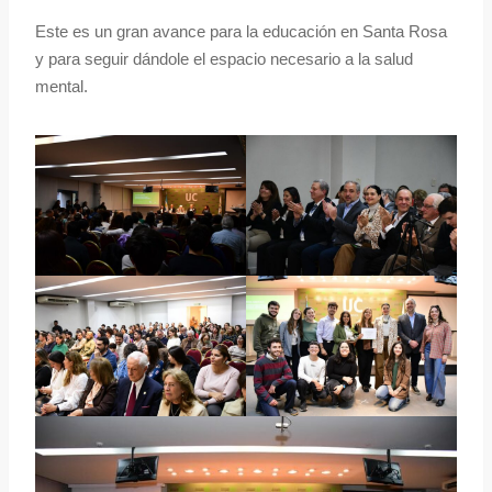
Este es un gran avance para la educación en Santa Rosa
y para seguir dándole el espacio necesario a la salud
mental.