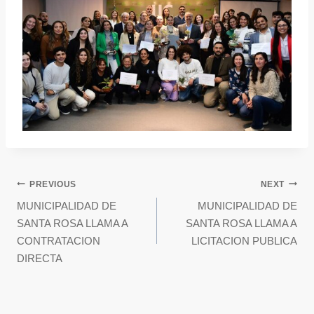
PREVIOUS
NEXT
MUNICIPALIDAD DE
MUNICIPALIDAD DE
SANTA ROSA LLAMA A
SANTA ROSA LLAMA A
CONTRATACION
LICITACION PUBLICA
DIRECTA