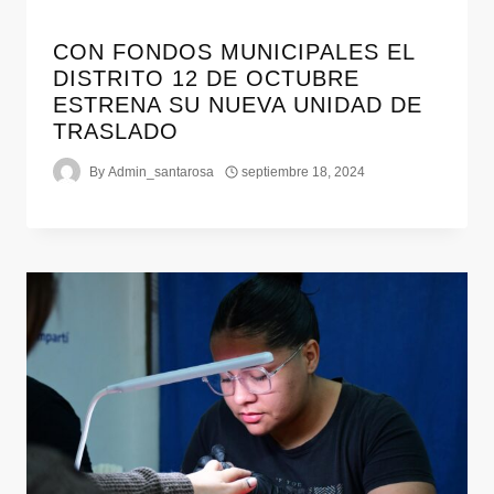
CON FONDOS MUNICIPALES EL
DISTRITO 12 DE OCTUBRE
ESTRENA SU NUEVA UNIDAD DE
TRASLADO
By
Admin_santarosa
septiembre 18, 2024