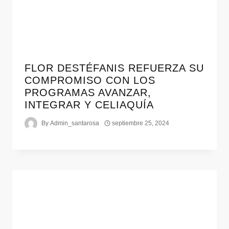
FLOR DESTÉFANIS REFUERZA SU
COMPROMISO CON LOS
PROGRAMAS AVANZAR,
INTEGRAR Y CELIAQUÍA
By
Admin_santarosa
septiembre 25, 2024