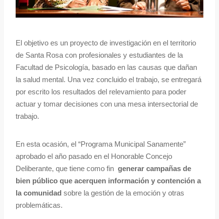
El objetivo es un proyecto de investigación en el territorio
de Santa Rosa con profesionales y estudiantes de la
Facultad de Psicología, basado en las causas que dañan
la salud mental. Una vez concluido el trabajo, se entregará
por escrito los resultados del relevamiento para poder
actuar y tomar decisiones con una mesa intersectorial de
trabajo.
En esta ocasión, el “Programa Municipal Sanamente”
aprobado el año pasado en el Honorable Concejo
Deliberante, que tiene como fin
generar campañas de
bien público que acerquen información y contención a
la comunidad
sobre la gestión de la emoción y otras
problemáticas.