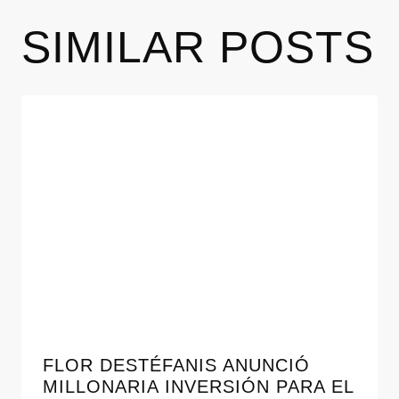
SIMILAR POSTS
FLOR DESTÉFANIS ANUNCIÓ
MILLONARIA INVERSIÓN PARA EL