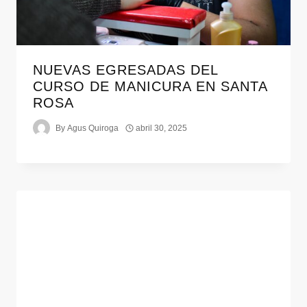
NUEVAS EGRESADAS DEL
CURSO DE MANICURA EN SANTA
ROSA
By
Agus Quiroga
abril 30, 2025