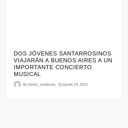
DOS JÓVENES SANTARROSINOS
VIAJARÁN A BUENOS AIRES A UN
IMPORTANTE CONCIERTO
MUSICAL
By
Admin_santarosa
agosto 29, 2023