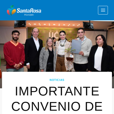
NOTICIAS
IMPORTANTE
CONVENIO DE