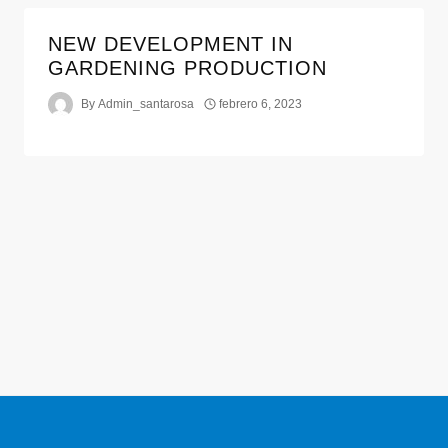
NEW DEVELOPMENT IN
GARDENING PRODUCTION
By
Admin_santarosa
febrero 6, 2023