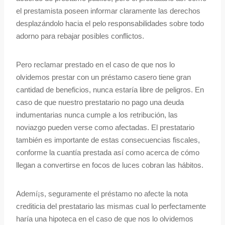
el prestamista poseen informar claramente las derechos
desplazándolo hacia el pelo responsabilidades sobre todo
adorno para rebajar posibles conflictos.
Pero reclamar prestado en el caso de que nos lo
olvidemos prestar con un préstamo casero tiene gran
cantidad de beneficios, nunca estaría libre de peligros. En
caso de que nuestro prestatario no pago una deuda
indumentarias nunca cumple a los retribución, las
noviazgo pueden verse como afectadas. El prestatario
también es importante de estas consecuencias fiscales,
conforme la cuantía prestada así­ como acerca de cómo
llegan a convertirse en focos de luces cobran las hábitos.
Ademí¡s, seguramente el préstamo no afecte la nota
crediticia del prestatario las mismas cual lo perfectamente
haría una hipoteca en el caso de que nos lo olvidemos