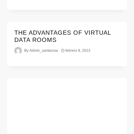
THE ADVANTAGES OF VIRTUAL
DATA ROOMS
By
Admin_santarosa
febrero 8, 2023