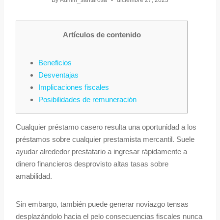
By
Admin_santarosa
diciembre 27, 2023
Artículos de contenido
Beneficios
Desventajas
Implicaciones fiscales
Posibilidades de remuneración
Cualquier préstamo casero resulta una oportunidad a los
préstamos sobre cualquier prestamista mercantil. Suele
ayudar alrededor prestatario a ingresar rápidamente a
dinero financieros desprovisto altas tasas sobre
amabilidad.
Sin embargo, también puede generar noviazgo tensas
desplazándolo hacia el pelo consecuencias fiscales nunca