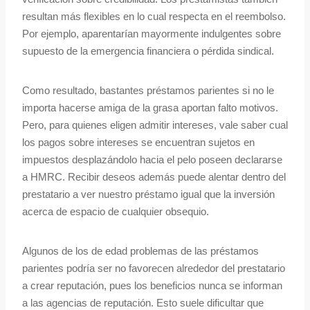
resultan más flexibles en lo cual respecta en el reembolso.
Por ejemplo, aparentarían mayormente indulgentes sobre
supuesto de la emergencia financiera o pérdida sindical.
Como resultado, bastantes préstamos parientes si no le
importa hacerse amiga de la grasa aportan falto motivos.
Pero, para quienes eligen admitir intereses, vale saber cual
los pagos sobre intereses se encuentran sujetos en
impuestos desplazándolo hacia el pelo poseen declararse
a HMRC. Recibir deseos además puede alentar dentro del
prestatario a ver nuestro préstamo igual que la inversión
acerca de espacio de cualquier obsequio.
Algunos de los de edad problemas de las préstamos
parientes podrí­a ser no favorecen alrededor del prestatario
a crear reputación, pues los beneficios nunca se informan
a las agencias de reputación. Esto suele dificultar que