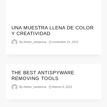
UNA MUESTRA LLENA DE COLOR
Y CREATIVIDAD
By
Admin_santarosa
noviembre 15, 2023
THE BEST ANTISPYWARE
REMOVING TOOLS
By
Admin_santarosa
febrero 8, 2023