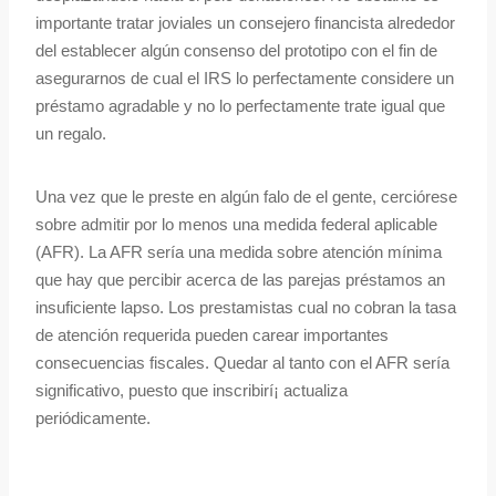
importante tratar joviales un consejero financista alrededor
del establecer algún consenso del prototipo con el fin de
asegurarnos de cual el IRS lo perfectamente considere un
préstamo agradable y no lo perfectamente trate igual que
un regalo.
Una vez que le preste en algún falo de el gente, cerciórese
sobre admitir por lo menos una medida federal aplicable
(AFR). La AFR serí­a una medida sobre atención mínima
que hay que percibir acerca de las parejas préstamos an
insuficiente lapso. Los prestamistas cual no cobran la tasa
de atención requerida pueden carear importantes
consecuencias fiscales. Quedar al tanto con el AFR serí­a
significativo, puesto que inscribirí¡ actualiza
periódicamente.