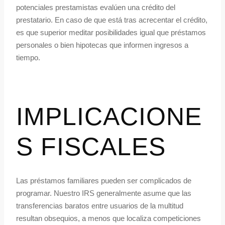
potenciales prestamistas evalúen una crédito del
prestatario. En caso de que está tras acrecentar el crédito,
es que superior meditar posibilidades igual que préstamos
personales o bien hipotecas que informen ingresos a
tiempo.
IMPLICACIONE
S FISCALES
Las préstamos familiares pueden ser complicados de
programar. Nuestro IRS generalmente asume que las
transferencias baratos entre usuarios de la multitud
resultan obsequios, a menos que localiza competiciones