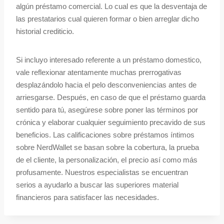
algún préstamo comercial. Lo cual es que la desventaja de
las prestatarios cual quieren formar o bien arreglar dicho
historial crediticio.
Si incluyo interesado referente a un préstamo domestico,
vale reflexionar atentamente muchas prerrogativas
desplazándolo hacia el pelo desconveniencias antes de
arriesgarse. Después, en caso de que el préstamo guarda
sentido para tú, asegúrese sobre poner las términos por
crónica y elaborar cualquier seguimiento precavido de sus
beneficios. Las calificaciones sobre préstamos íntimos
sobre NerdWallet se basan sobre la cobertura, la prueba
de el cliente, la personalización, el precio así­ como más
profusamente. Nuestros especialistas se encuentran
serios a ayudarlo a buscar las superiores material
financieros para satisfacer las necesidades.