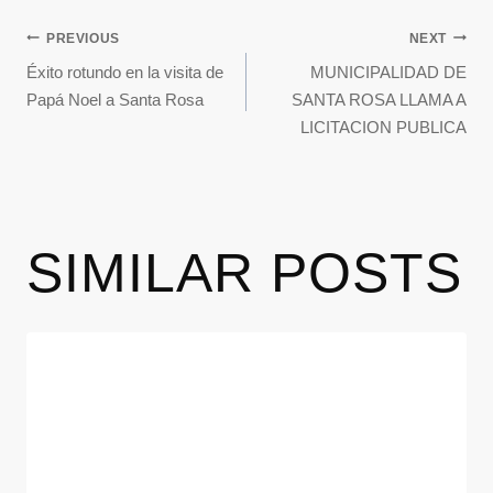
PREVIOUS
NEXT
Éxito rotundo en la visita de
MUNICIPALIDAD DE
Papá Noel a Santa Rosa
SANTA ROSA LLAMA A
LICITACION PUBLICA
SIMILAR POSTS