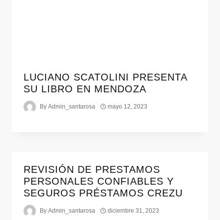
LUCIANO SCATOLINI PRESENTA
SU LIBRO EN MENDOZA
By
Admin_santarosa
mayo 12, 2023
REVISIÓN DE PRESTAMOS
PERSONALES CONFIABLES Y
SEGUROS PRÉSTAMOS CREZU
By
Admin_santarosa
diciembre 31, 2023