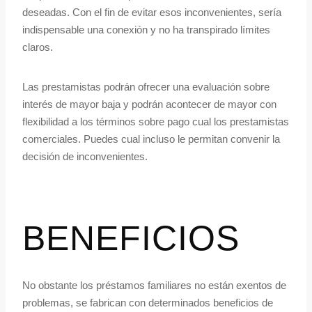
deseadas.
Con el fin de evitar esos inconvenientes, serí­a
indispensable una conexión y no ha transpirado límites
claros.
Las prestamistas podrán ofrecer una evaluación sobre
interés de mayor baja y podrán acontecer de mayor con
flexibilidad a los términos sobre pago cual los prestamistas
comerciales. Puedes cual incluso le permitan convenir la
decisión de inconvenientes.
BENEFICIOS
No obstante los préstamos familiares no están exentos de
problemas, se fabrican con determinados beneficios de