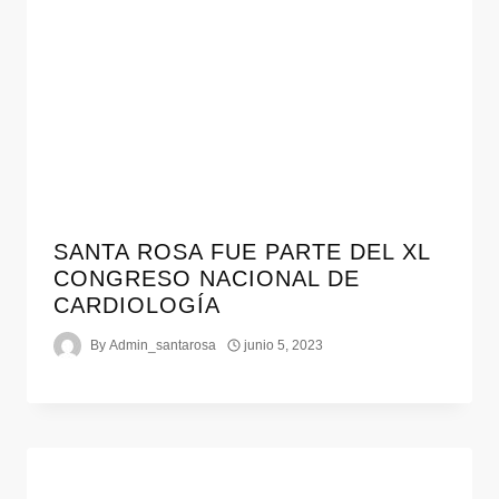
SANTA ROSA FUE PARTE DEL XL
CONGRESO NACIONAL DE
CARDIOLOGÍA
By
Admin_santarosa
junio 5, 2023