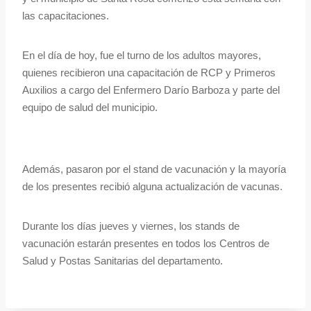
las capacitaciones.
En el día de hoy, fue el turno de los adultos mayores,
quienes recibieron una capacitación de RCP y Primeros
Auxilios a cargo del Enfermero Darío Barboza y parte del
equipo de salud del municipio.
Además, pasaron por el stand de vacunación y la mayoría
de los presentes recibió alguna actualización de vacunas.
Durante los días jueves y viernes, los stands de
vacunación estarán presentes en todos los Centros de
Salud y Postas Sanitarias del departamento.