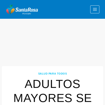
SALUD PARA TODOS
ADULTOS
MAYORES SE