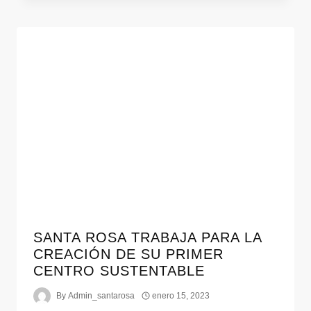
SANTA ROSA TRABAJA PARA LA
CREACIÓN DE SU PRIMER
CENTRO SUSTENTABLE
By
Admin_santarosa
enero 15, 2023