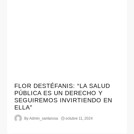
FLOR DESTÉFANIS: “LA SALUD
PÚBLICA ES UN DERECHO Y
SEGUIREMOS INVIRTIENDO EN
ELLA”
By
Admin_santarosa
octubre 11, 2024