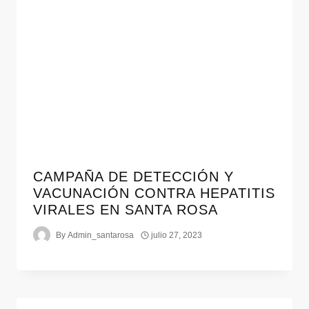
CAMPAÑA DE DETECCIÓN Y
VACUNACIÓN CONTRA HEPATITIS
VIRALES EN SANTA ROSA
By
Admin_santarosa
julio 27, 2023