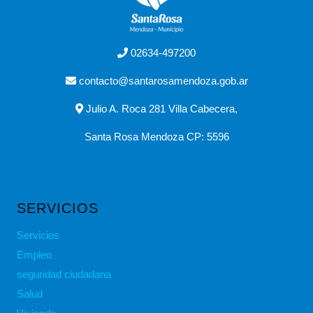
02634-497200
contacto@santarosamendoza.gob.ar
Julio A. Roca 281 Villa Cabecera,
Santa Rosa Mendoza CP: 5596
SERVICIOS
Servicios
Empleo
seguridad ciudadana
Salud