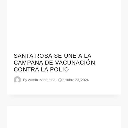
SANTA ROSA SE UNE A LA
CAMPAÑA DE VACUNACIÓN
CONTRA LA POLIO
By
Admin_santarosa
octubre 23, 2024