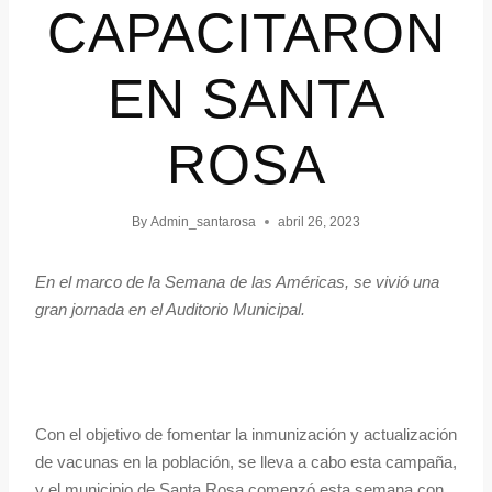
CAPACITARON
EN SANTA
ROSA
By
Admin_santarosa
abril 26, 2023
En el marco de la Semana de las Américas, se vivió una
gran jornada en el Auditorio Municipal.
Con el objetivo de fomentar la inmunización y actualización
de vacunas en la población, se lleva a cabo esta campaña,
y el municipio de Santa Rosa comenzó esta semana con