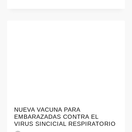
NUEVA VACUNA PARA
EMBARAZADAS CONTRA EL
VIRUS SINCICIAL RESPIRATORIO