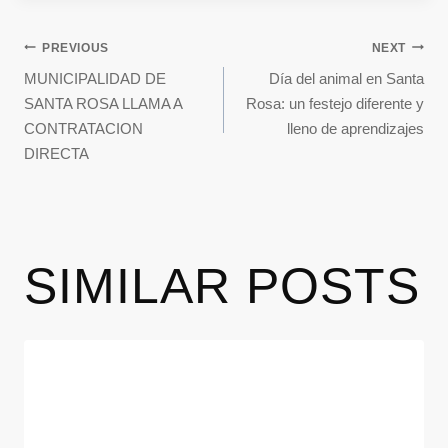
PREVIOUS
NEXT
MUNICIPALIDAD DE
Día del animal en Santa
SANTA ROSA LLAMA A
Rosa: un festejo diferente y
CONTRATACION
lleno de aprendizajes
DIRECTA
SIMILAR POSTS