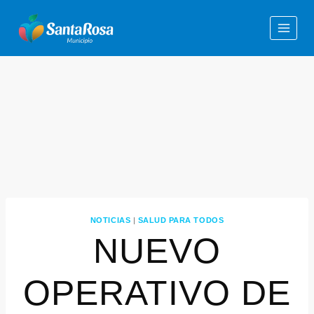
NOTICIAS
|
SALUD PARA TODOS
NUEVO
OPERATIVO DE