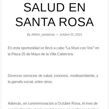
SALUD EN
SANTA ROSA
By
Admin_santarosa
octubre 25, 2023
En esta oportunidad se llevó a cabo “La Muni con Vos” en
la Plaza 25 de Mayo de la Villa Cabecera.
Diversos servicios de salud, zoonosis, medioambiente, y
la garrafa social, entre otros.
Además, en conmemoración a Octubre Rosa, el mes de