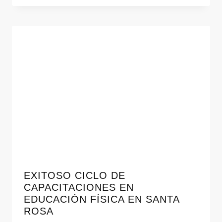
EXITOSO CICLO DE
CAPACITACIONES EN
EDUCACIÓN FÍSICA EN SANTA
ROSA