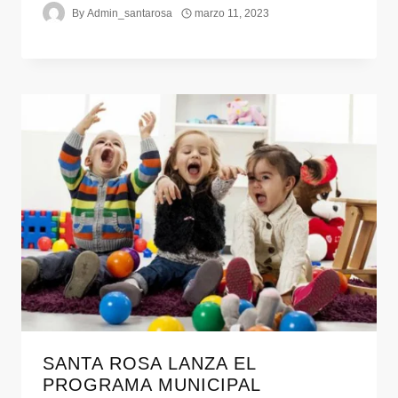
By
Admin_santarosa
marzo 11, 2023
SANTA ROSA LANZA EL
PROGRAMA MUNICIPAL