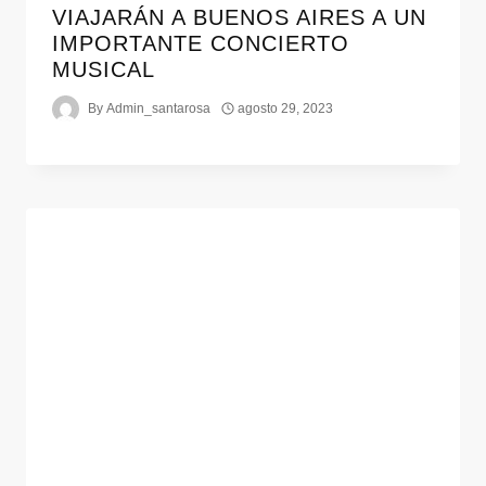
VIAJARÁN A BUENOS AIRES A UN
IMPORTANTE CONCIERTO
MUSICAL
By
Admin_santarosa
agosto 29, 2023