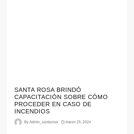
SANTA ROSA BRINDÓ
CAPACITACIÓN SOBRE CÓMO
PROCEDER EN CASO DE
INCENDIOS
By
Admin_santarosa
marzo 25, 2024