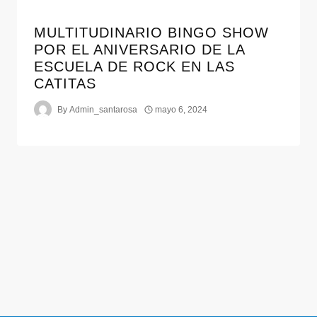
MULTITUDINARIO BINGO SHOW
POR EL ANIVERSARIO DE LA
ESCUELA DE ROCK EN LAS
CATITAS
By
Admin_santarosa
mayo 6, 2024