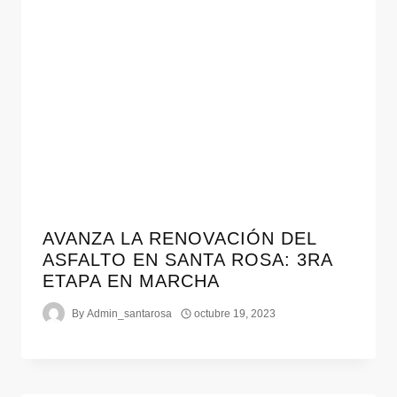
AVANZA LA RENOVACIÓN DEL
ASFALTO EN SANTA ROSA: 3RA
ETAPA EN MARCHA
By
Admin_santarosa
octubre 19, 2023