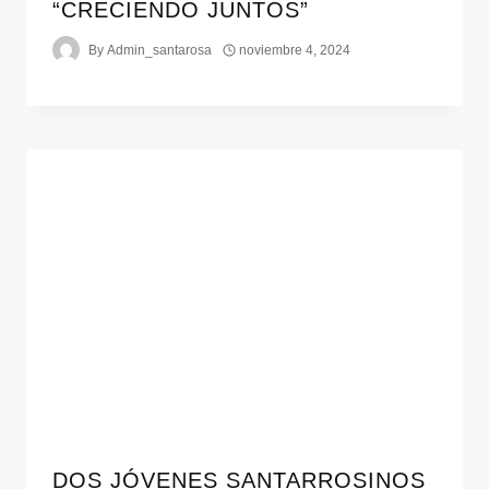
“CRECIENDO JUNTOS”
By
Admin_santarosa
noviembre 4, 2024
DOS JÓVENES SANTARROSINOS