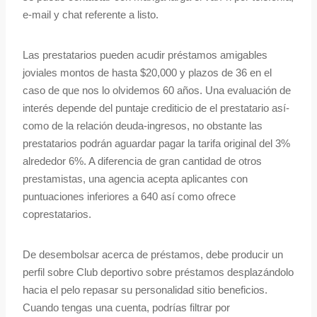
e-mail y chat referente a listo.
Las prestatarios pueden acudir préstamos amigables
joviales montos de hasta $20,000 y plazos de 36 en el
caso de que nos lo olvidemos 60 años. Una evaluación de
interés depende del puntaje crediticio de el prestatario así­
como de la relación deuda-ingresos, no obstante las
prestatarios podrán aguardar pagar la tarifa original del 3%
alrededor 6%. A diferencia de gran cantidad de otros
prestamistas, una agencia acepta aplicantes con
puntuaciones inferiores a 640 así­ como ofrece
coprestatarios.
De desembolsar acerca de préstamos, debe producir un
perfil sobre Club deportivo sobre préstamos desplazándolo
hacia el pelo repasar su personalidad sitio beneficios.
Cuando tengas una cuenta, podrías filtrar por