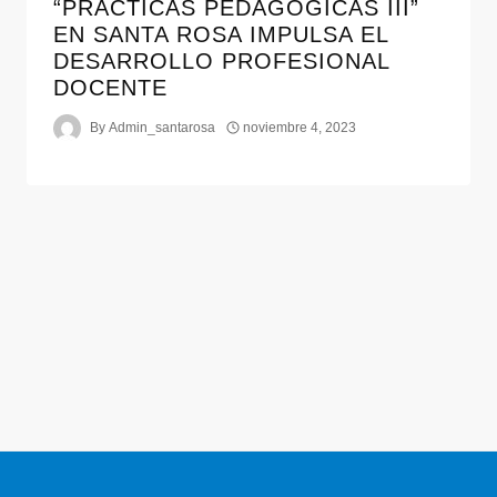
“PRÁCTICAS PEDAGÓGICAS III”
EN SANTA ROSA IMPULSA EL
DESARROLLO PROFESIONAL
DOCENTE
By
Admin_santarosa
noviembre 4, 2023