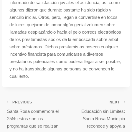
informado de satisfacción joviales el asistencia, así­ como
algunos dijeron que durante bastante ha sido rápido y
sencillo iniciar. Otros, pero, llegan a convertirse en focos
de luces quejaron de tomar algún genial volumen sobre
llamadas desplazándolo hacia el pelo correos electrónicos
de los prestamistas socios de la emboscada sobre árbol
sobre préstamos. Dichos prestamistas poseen cualquier
incentivo financista para comunicarse a diversos
prestatarios potenciales como pudiera llegar a ser posible,
y no ha transpirado algunas personas se convencen lo
cual lento.
PREVIOUS
NEXT
Santa Rosa conmemora el
Educación sin Límites:
25N: estos son los
Santa Rosa Municipio
programas que se realizan
reconoce y apoya a