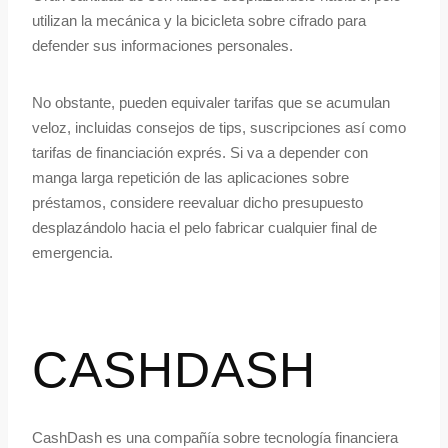
utilizan la mecánica y la bicicleta sobre cifrado para
defender sus informaciones personales.
No obstante, pueden equivaler tarifas que se acumulan
veloz, incluidas consejos de tips, suscripciones así­ como
tarifas de financiación exprés. Si va a depender con
manga larga repetición de las aplicaciones sobre
préstamos, considere reevaluar dicho presupuesto
desplazándolo hacia el pelo fabricar cualquier final de
emergencia.
CASHDASH
CashDash es una compañía sobre tecnología financiera