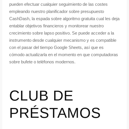
pueden efectuar cualquier seguimiento de las costes
empleando nuestro planificador sobre presupuesto
CashDash, la espada sobre algoritmo gratuita cual les deja
entablar objetivos financieros y monitorear nuestro
crecimiento sobre lapso positivo. Se puede acceder a la
instrumento desde cualquier mecanismo y es compatible
con el pasar del tiempo Google Sheets, así que es
cómodo actualizarla en el momento en que computadoras
sobre bufete o teléfonos modernos.
CLUB DE
PRÉSTAMOS