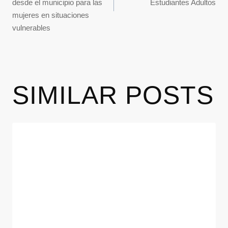
desde el municipio para las
Estudiantes Adultos
mujeres en situaciones
vulnerables
SIMILAR POSTS