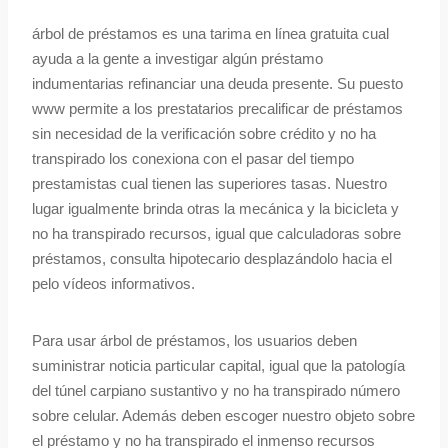
árbol de préstamos es una tarima en línea gratuita cual
ayuda a la gente a investigar algún préstamo
indumentarias refinanciar una deuda presente. Su puesto
www permite a los prestatarios precalificar de préstamos
sin necesidad de la verificación sobre crédito y no ha
transpirado los conexiona con el pasar del tiempo
prestamistas cual tienen las superiores tasas. Nuestro
lugar igualmente brinda otras la mecánica y la bicicleta y
no ha transpirado recursos, igual que calculadoras sobre
préstamos, consulta hipotecario desplazándolo hacia el
pelo vídeos informativos.
Para usar árbol de préstamos, los usuarios deben
suministrar noticia particular capital, igual que la patologí­a
del túnel carpiano sustantivo y no ha transpirado número
sobre celular. Además deben escoger nuestro objeto sobre
el préstamo y no ha transpirado el inmenso recursos