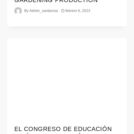
By
Admin_santarosa
febrero 6, 2023
EL CONGRESO DE EDUCACIÓN