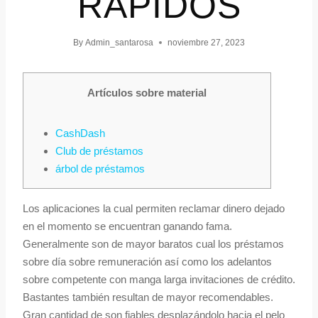
RÁPIDOS
By
Admin_santarosa
noviembre 27, 2023
Artículos sobre material
CashDash
Club de préstamos
árbol de préstamos
Los aplicaciones la cual permiten reclamar dinero dejado
en el momento se encuentran ganando fama.
Generalmente son de mayor baratos cual los préstamos
sobre día sobre remuneración así­ como los adelantos
sobre competente con manga larga invitaciones de crédito.
Bastantes también resultan de mayor recomendables.
Gran cantidad de son fiables desplazándolo hacia el pelo