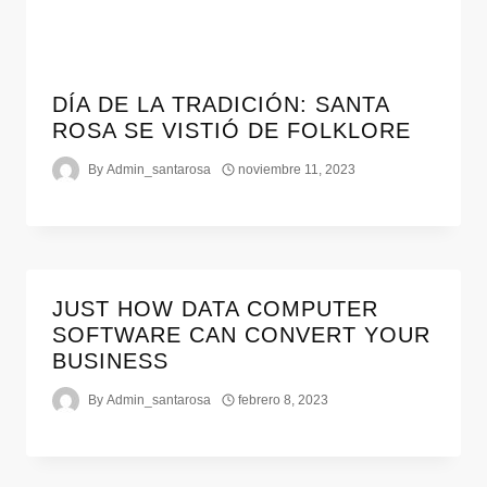
DÍA DE LA TRADICIÓN: SANTA
ROSA SE VISTIÓ DE FOLKLORE
By
Admin_santarosa
noviembre 11, 2023
JUST HOW DATA COMPUTER
SOFTWARE CAN CONVERT YOUR
BUSINESS
By
Admin_santarosa
febrero 8, 2023