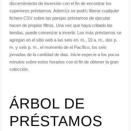
discernimiento de inversión con el fin de encontrar los
superiores préstamos. Ademí¡s se podrí¡ liberar cualquier
fichero CSV sobre las parejas préstamos de ejecutar
hacen de propios filtros. Una vez que haya cribado las
tiendas, puede comenzar a invertir. Los más préstamos se
agregan en el sitio web a las seis en. m., 10 a. m., dos p.
m. y seis p. m., el momento de el Pacífico, los seis
jornadas de la cantidad de dias. Inicie especie a los pocos
minutos sobre estos horarios con el fin de obtener la gran
colección.
ÁRBOL DE
PRÉSTAMOS