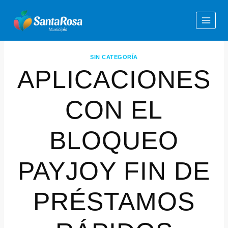
SIN CATEGORÍA
APLICACIONES
CON EL
BLOQUEO
PAYJOY FIN DE
PRÉSTAMOS