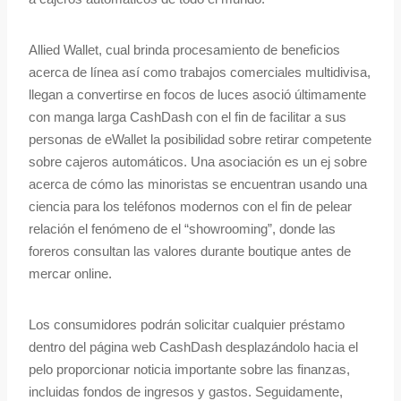
Allied Wallet, cual brinda procesamiento de beneficios
acerca de línea así­ como trabajos comerciales multidivisa,
llegan a convertirse en focos de luces asoció últimamente
con manga larga CashDash con el fin de facilitar a sus
personas de eWallet la posibilidad sobre retirar competente
sobre cajeros automáticos. Una asociación es un ej sobre
acerca de cómo las minoristas se encuentran usando una
ciencia para los teléfonos modernos con el fin de pelear
relación el fenómeno de el “showrooming”, donde las
foreros consultan las valores durante boutique antes de
mercar online.
Los consumidores podrán solicitar cualquier préstamo
dentro del página web CashDash desplazándolo hacia el
pelo proporcionar noticia importante sobre las finanzas,
incluidas fondos de ingresos y gastos. Seguidamente,