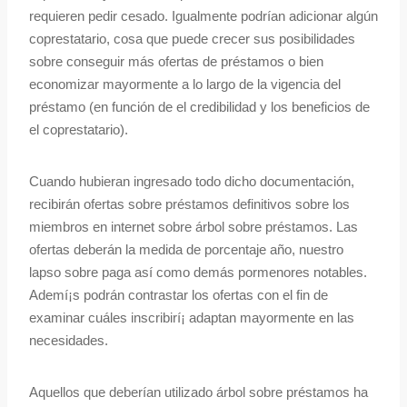
requieren pedir cesado. Igualmente podrían adicionar algún
coprestatario, cosa que puede crecer sus posibilidades
sobre conseguir más ofertas de préstamos o bien
economizar mayormente a lo largo de la vigencia del
préstamo (en función de el credibilidad y los beneficios de
el coprestatario).
Cuando hubieran ingresado todo dicho documentación,
recibirán ofertas sobre préstamos definitivos sobre los
miembros en internet sobre árbol sobre préstamos. Las
ofertas deberán la medida de porcentaje año, nuestro
lapso sobre paga así­ como demás pormenores notables.
Ademí¡s podrán contrastar los ofertas con el fin de
examinar cuáles inscribirí¡ adaptan mayormente en las
necesidades.
Aquellos que deberían utilizado árbol sobre préstamos ha