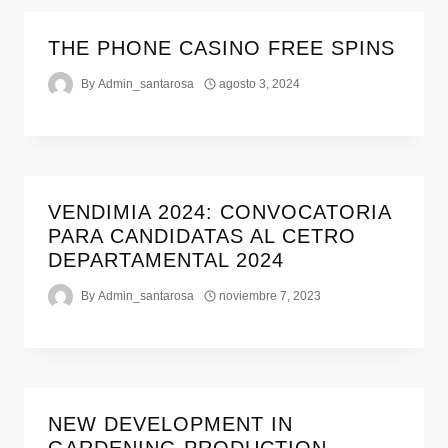
THE PHONE CASINO FREE SPINS
By
Admin_santarosa
agosto 3, 2024
VENDIMIA 2024: CONVOCATORIA
PARA CANDIDATAS AL CETRO
DEPARTAMENTAL 2024
By
Admin_santarosa
noviembre 7, 2023
NEW DEVELOPMENT IN
GARDENING PRODUCTION