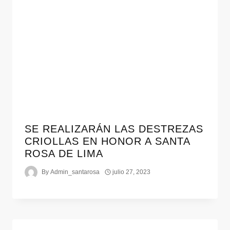
SE REALIZARÁN LAS DESTREZAS
CRIOLLAS EN HONOR A SANTA
ROSA DE LIMA
By
Admin_santarosa
julio 27, 2023