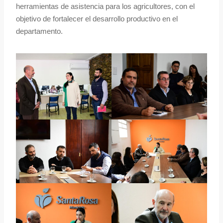
herramientas de asistencia para los agricultores, con el
objetivo de fortalecer el desarrollo productivo en el
departamento.