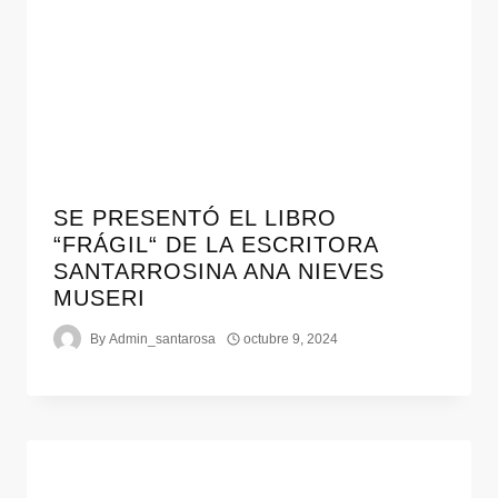
SE PRESENTÓ EL LIBRO
“FRÁGIL“ DE LA ESCRITORA
SANTARROSINA ANA NIEVES
MUSERI
By
Admin_santarosa
octubre 9, 2024