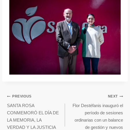
PREVIOUS
NEXT
SANTA ROSA
Flor Destéfanis inauguró el
CONMEMORÓ EL DÍA DE
período de sesiones
LA MEMORIA, LA
ordinarias con un balance
VERDAD Y LA JUSTICIA
de gestión y nuevos