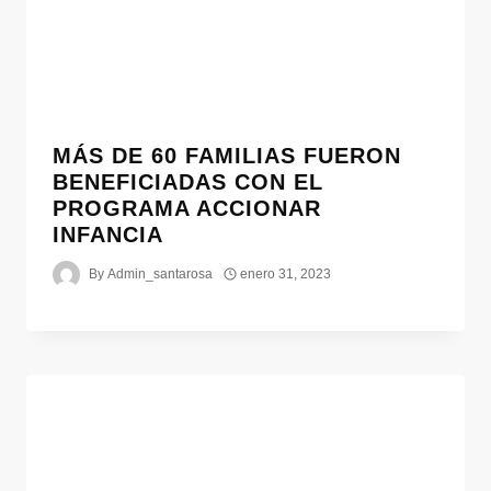
MÁS DE 60 FAMILIAS FUERON
BENEFICIADAS CON EL
PROGRAMA ACCIONAR
INFANCIA
By
Admin_santarosa
enero 31, 2023