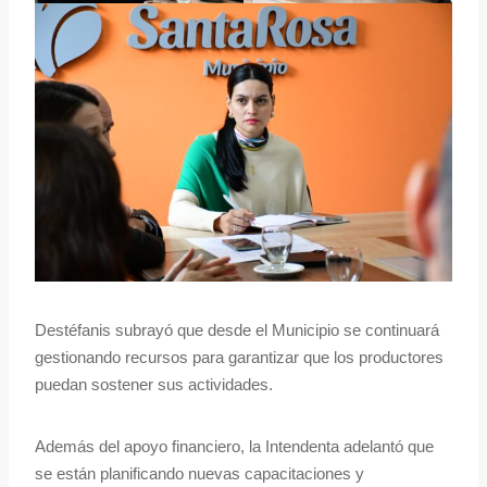
Destéfanis subrayó que desde el Municipio se continuará
gestionando recursos para garantizar que los productores
puedan sostener sus actividades.
Además del apoyo financiero, la Intendenta adelantó que
se están planificando nuevas capacitaciones y