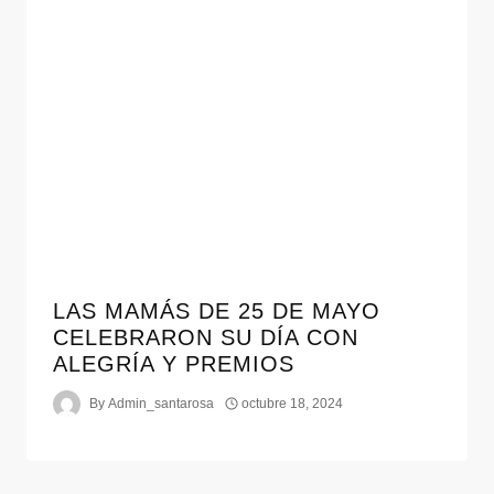
LAS MAMÁS DE 25 DE MAYO
CELEBRARON SU DÍA CON
ALEGRÍA Y PREMIOS
By
Admin_santarosa
octubre 18, 2024