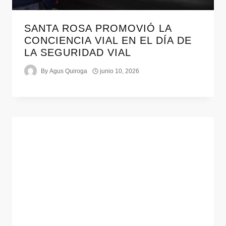
SANTA ROSA PROMOVIÓ LA
CONCIENCIA VIAL EN EL DÍA DE
LA SEGURIDAD VIAL
By
Agus Quiroga
junio 10, 2026