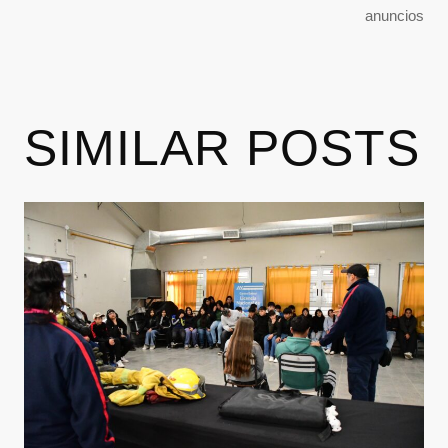
anuncios
SIMILAR POSTS