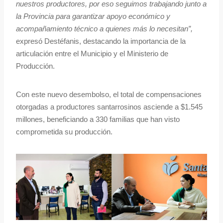
nuestros productores, por eso seguimos trabajando junto a
la Provincia para garantizar apoyo económico y
acompañamiento técnico a quienes más lo necesitan”,
expresó Destéfanis, destacando la importancia de la
articulación entre el Municipio y el Ministerio de
Producción.
Con este nuevo desembolso, el total de compensaciones
otorgadas a productores santarrosinos asciende a $1.545
millones, beneficiando a 330 familias que han visto
comprometida su producción.