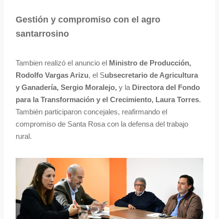
Gestión y compromiso con el agro
santarrosino
Tambien realizó el anuncio el
Ministro de Producción,
Rodolfo Vargas Arizu
, el S
ubsecretario de Agricultura
y Ganadería, Sergio Moralejo,
y la
Directora del Fondo
para la Transformación y el Crecimiento, Laura Torres
.
También participaron concejales, reafirmando el
compromiso de Santa Rosa con la defensa del trabajo
rural.