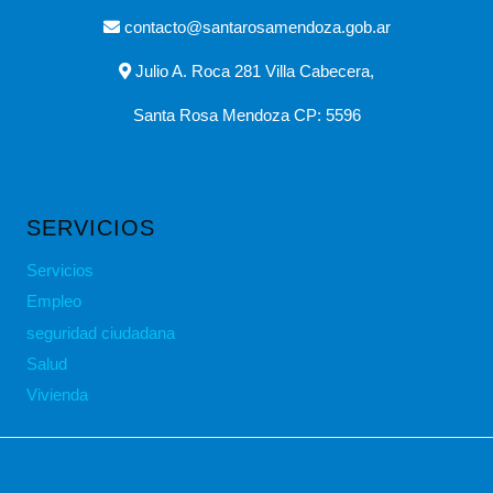
contacto@santarosamendoza.gob.ar
Julio A. Roca 281 Villa Cabecera,
Santa Rosa Mendoza CP: 5596
SERVICIOS
Servicios
Empleo
seguridad ciudadana
Salud
Vivienda