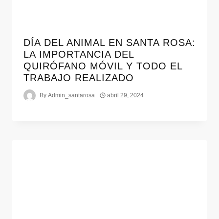
DÍA DEL ANIMAL EN SANTA ROSA:
LA IMPORTANCIA DEL
QUIRÓFANO MÓVIL Y TODO EL
TRABAJO REALIZADO
By
Admin_santarosa
abril 29, 2024