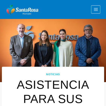
NOTICIAS
ASISTENCIA
PARA SUS