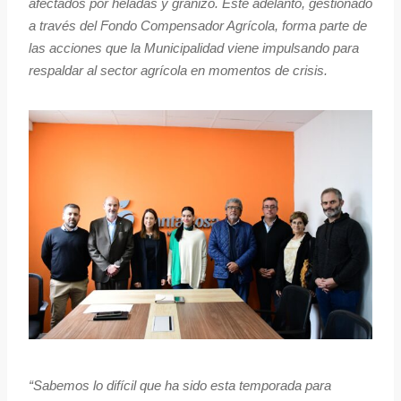
afectados por heladas y granizo. Este adelanto, gestionado
a través del Fondo Compensador Agrícola, forma parte de
las acciones que la Municipalidad viene impulsando para
respaldar al sector agrícola en momentos de crisis.
“Sabemos lo difícil que ha sido esta temporada para