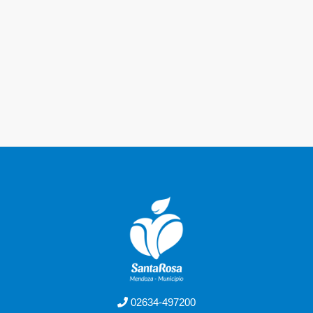
02634-497200