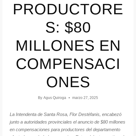
PRODUCTORE
S: $80
MILLONES EN
COMPENSACI
ONES
By
Agus Quiroga
marzo 27, 2025
La Intendenta de Santa Rosa, Flor Destéfanis, encabezó
junto a autoridades provinciales el anuncio de $80 millones
en compensaciones para productores del departamento