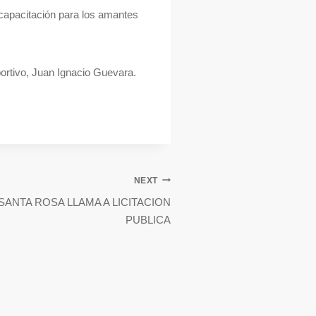
 capacitación para los amantes
ortivo, Juan Ignacio Guevara.
NEXT
SANTA ROSA LLAMA A LICITACION
PUBLICA