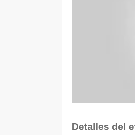
Detalles del 