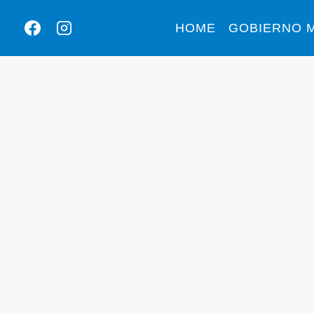
HOME
GOBIERNO M