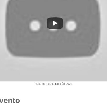
Resumen de la Edición 2023
evento