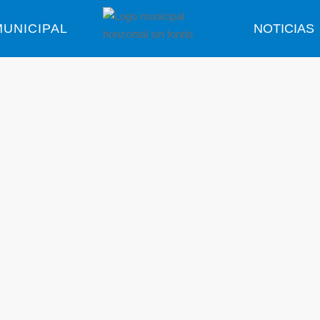
UNICIPAL
NOTICIAS