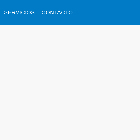
SERVICIOS
CONTACTO