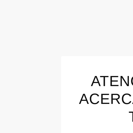
ATEN
ACERC