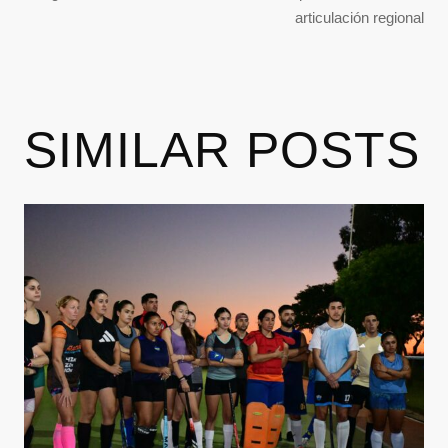
articulación regional
SIMILAR POSTS