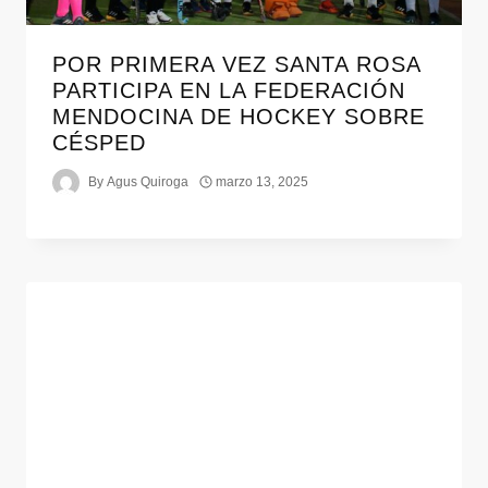
POR PRIMERA VEZ SANTA ROSA
PARTICIPA EN LA FEDERACIÓN
MENDOCINA DE HOCKEY SOBRE
CÉSPED
By
Agus Quiroga
marzo 13, 2025