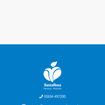
02634-497200