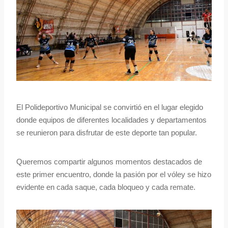
El Polideportivo Municipal se convirtió en el lugar elegido
donde equipos de diferentes localidades y departamentos
se reunieron para disfrutar de este deporte tan popular.
Queremos compartir algunos momentos destacados de
este primer encuentro, donde la pasión por el vóley se hizo
evidente en cada saque, cada bloqueo y cada remate.