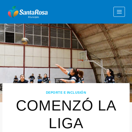
DEPORTE E INCLUSIÓN
COMENZÓ LA
LIGA