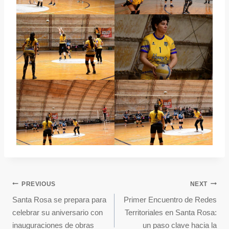
PREVIOUS
NEXT
Santa Rosa se prepara para
Primer Encuentro de Redes
celebrar su aniversario con
Territoriales en Santa Rosa:
inauguraciones de obras
un paso clave hacia la