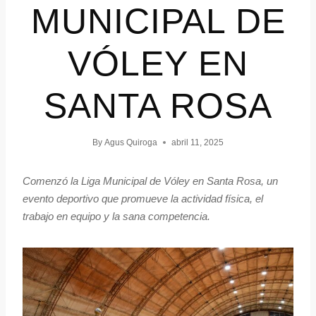
MUNICIPAL DE
VÓLEY EN
SANTA ROSA
By
Agus Quiroga
abril 11, 2025
Comenzó la Liga Municipal de Vóley en Santa Rosa, un
evento deportivo que promueve la actividad física, el
trabajo en equipo y la sana competencia.