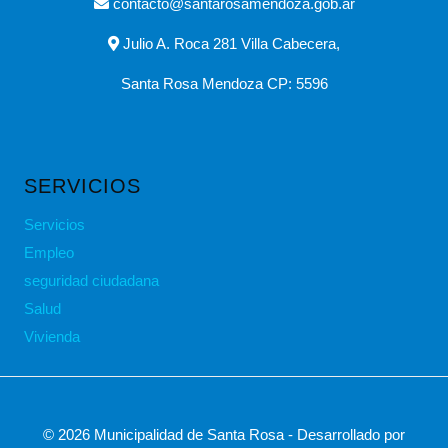
contacto@santarosamendoza.gob.ar
Julio A. Roca 281 Villa Cabecera,
Santa Rosa Mendoza CP: 5596
SERVICIOS
Servicios
Empleo
seguridad ciudadana
Salud
Vivienda
© 2026 Municipalidad de Santa Rosa - Desarrollado por