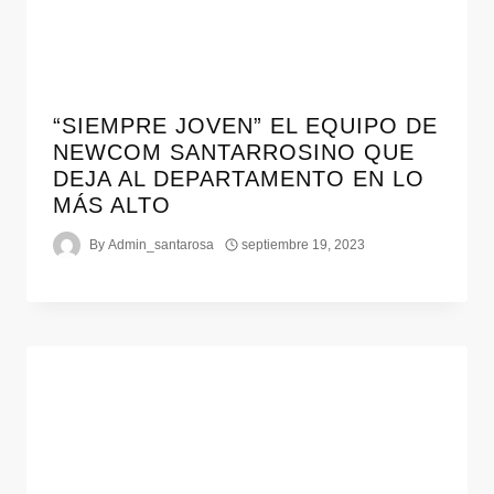
“SIEMPRE JOVEN” EL EQUIPO DE
NEWCOM SANTARROSINO QUE
DEJA AL DEPARTAMENTO EN LO
MÁS ALTO
By
Admin_santarosa
septiembre 19, 2023