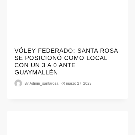
VÓLEY FEDERADO: SANTA ROSA
SE POSICIONÓ COMO LOCAL
CON UN 3 A 0 ANTE
GUAYMALLÉN
By
Admin_santarosa
marzo 27, 2023