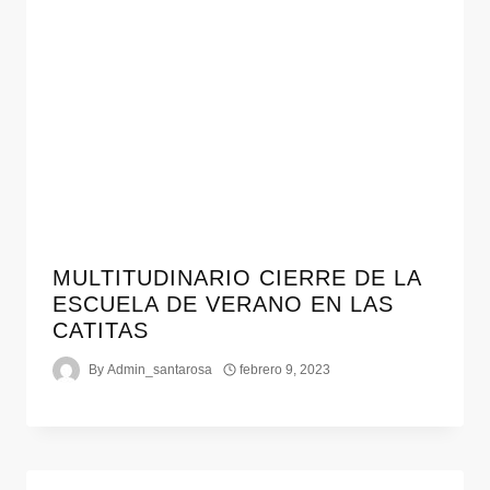
MULTITUDINARIO CIERRE DE LA
ESCUELA DE VERANO EN LAS
CATITAS
By
Admin_santarosa
febrero 9, 2023