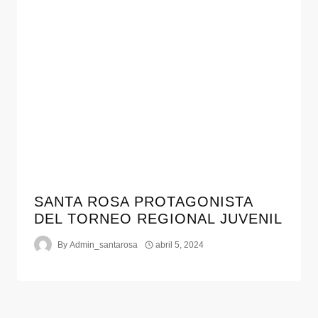
SANTA ROSA PROTAGONISTA
DEL TORNEO REGIONAL JUVENIL
By
Admin_santarosa
abril 5, 2024