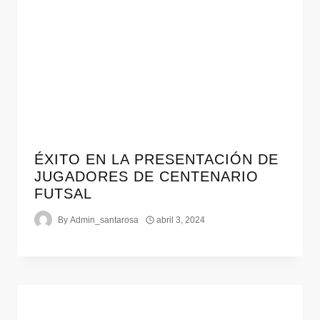
ÉXITO EN LA PRESENTACIÓN DE
JUGADORES DE CENTENARIO
FUTSAL
By
Admin_santarosa
abril 3, 2024