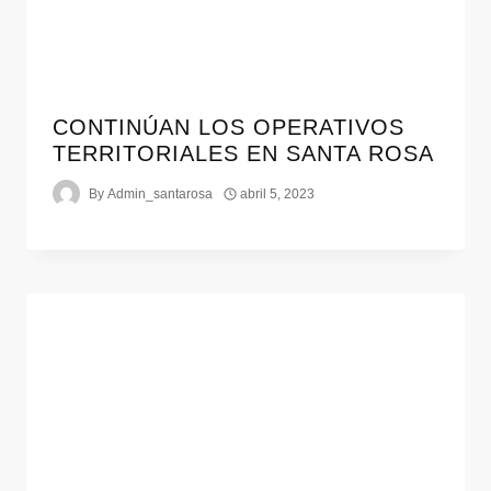
CONTINÚAN LOS OPERATIVOS
TERRITORIALES EN SANTA ROSA
By
Admin_santarosa
abril 5, 2023