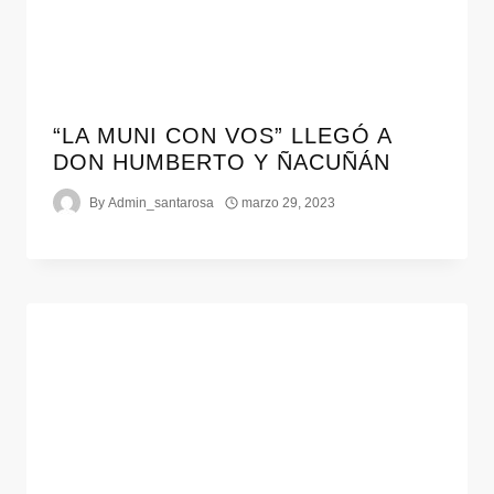
“LA MUNI CON VOS” LLEGÓ A
DON HUMBERTO Y ÑACUÑÁN
By
Admin_santarosa
marzo 29, 2023