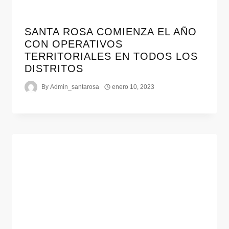
SANTA ROSA COMIENZA EL AÑO
CON OPERATIVOS
TERRITORIALES EN TODOS LOS
DISTRITOS
By
Admin_santarosa
enero 10, 2023