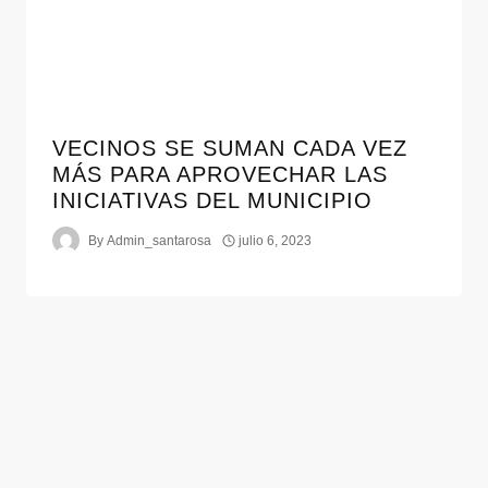
VECINOS SE SUMAN CADA VEZ
MÁS PARA APROVECHAR LAS
INICIATIVAS DEL MUNICIPIO
By
Admin_santarosa
julio 6, 2023