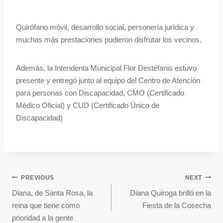
Quirófano móvil, desarrollo social, personería jurídica y
muchas más prestaciones pudieron disfrutar los vecinos.
Además, la Intendenta Municipal Flor Destéfanis estuvo
presente y entregó junto al equipo del Centro de Atención
para personas con Discapacidad, CMO (Certificado
Médico Oficial) y CUD (Certificado Único de
Discapacidad)
PREVIOUS
NEXT
Diana, de Santa Rosa, la
Diana Quiroga brilló en la
reina que tiene como
Fiesta de la Cosecha
prioridad a la gente