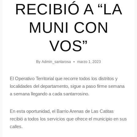
RECIBIÓ A “LA
MUNI CON
VOS”
By
Admin_santarosa
marzo 1, 2023
El Operativo Territorial que recorre todos los distritos y
localidades del departamento, sigue a paso firme semana
a semana llegando a cada santarrosino.
En esta oportunidad, el Barrio Arenas de Las Catitas
recibió a todos los servicios que ofrece el municipio en sus
calles.