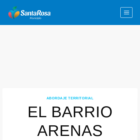
ABORDAJE TERRITORIAL
EL BARRIO
ARENAS