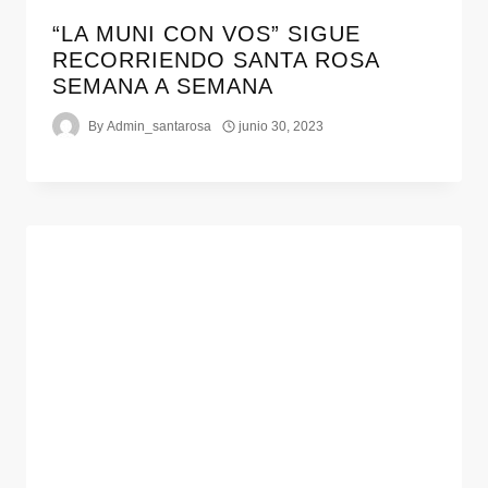
“LA MUNI CON VOS” SIGUE
RECORRIENDO SANTA ROSA
SEMANA A SEMANA
By
Admin_santarosa
junio 30, 2023