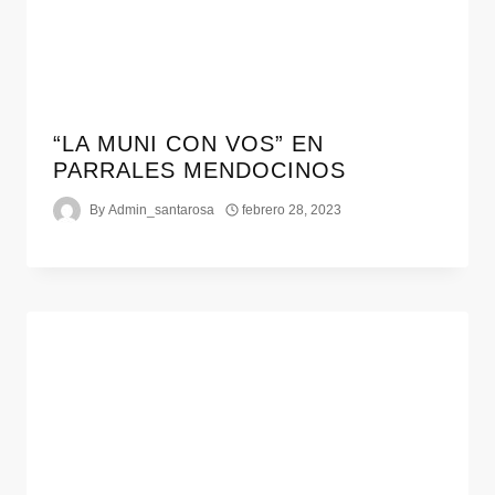
“LA MUNI CON VOS” EN
PARRALES MENDOCINOS
By
Admin_santarosa
febrero 28, 2023