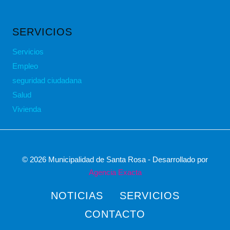
SERVICIOS
Servicios
Empleo
seguridad ciudadana
Salud
Vivienda
© 2026 Municipalidad de Santa Rosa - Desarrollado por
Agencia Exacta
NOTICIAS
SERVICIOS
CONTACTO