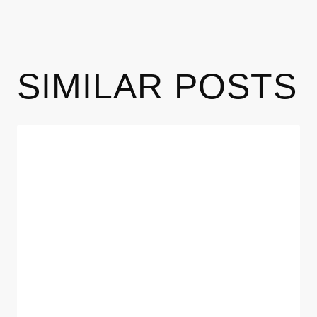
SIMILAR POSTS