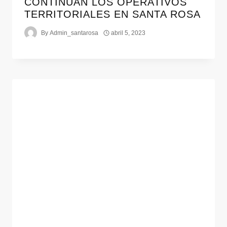
CONTINÚAN LOS OPERATIVOS
TERRITORIALES EN SANTA ROSA
By
Admin_santarosa
abril 5, 2023