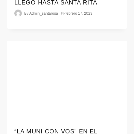
LLEGÓ HASTA SANTA RITA
By
Admin_santarosa
febrero 17, 2023
“LA MUNI CON VOS” EN EL