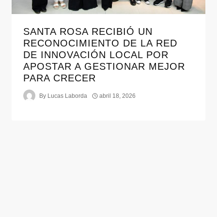
SANTA ROSA RECIBIÓ UN
RECONOCIMIENTO DE LA RED
DE INNOVACIÓN LOCAL POR
APOSTAR A GESTIONAR MEJOR
PARA CRECER
By
Lucas Laborda
abril 18, 2026