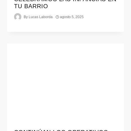
TU BARRIO
By
Lucas Laborda
agosto 5, 2025