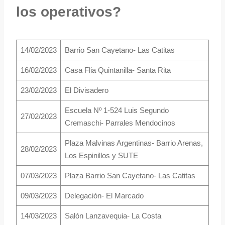
los operativos?
14/02/2023
Barrio San Cayetano- Las Catitas
16/02/2023
Casa Flia Quintanilla- Santa Rita
23/02/2023
El Divisadero
Escuela Nº 1-524 Luis Segundo
27/02/2023
Cremaschi- Parrales Mendocinos
Plaza Malvinas Argentinas- Barrio Arenas,
28/02/2023
Los Espinillos y SUTE
07/03/2023
Plaza Barrio San Cayetano- Las Catitas
09/03/2023
Delegación- El Marcado
14/03/2023
Salón Lanzavequia- La Costa