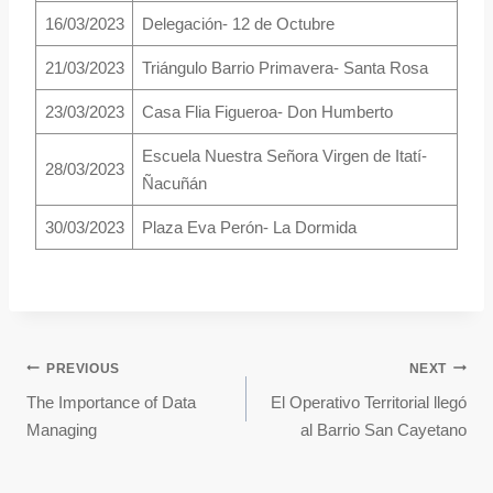
16/03/2023
Delegación- 12 de Octubre
21/03/2023
Triángulo Barrio Primavera- Santa Rosa
23/03/2023
Casa Flia Figueroa- Don Humberto
Escuela Nuestra Señora Virgen de Itatí-
28/03/2023
Ñacuñán
30/03/2023
Plaza Eva Perón- La Dormida
PREVIOUS
NEXT
The Importance of Data
El Operativo Territorial llegó
Managing
al Barrio San Cayetano