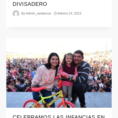
DIVISADERO
By
Admin_santarosa
febrero 24, 2023
CELEBRAMOS LAS INFANCIAS EN