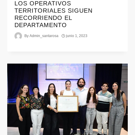
LOS OPERATIVOS
TERRITORIALES SIGUEN
RECORRIENDO EL
DEPARTAMENTO
By
Admin_santarosa
junio 1, 2023