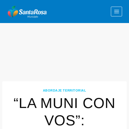
ABORDAJE TERRITORIAL
“LA MUNI CON
VOS”: