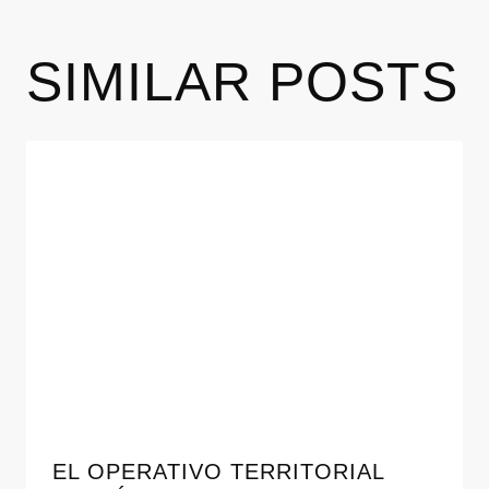
SIMILAR POSTS
EL OPERATIVO TERRITORIAL