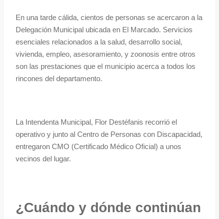
En una tarde cálida, cientos de personas se acercaron a la
Delegación Municipal ubicada en El Marcado. Servicios
esenciales relacionados a la salud, desarrollo social,
vivienda, empleo, asesoramiento, y zoonosis entre otros
son las prestaciones que el municipio acerca a todos los
rincones del departamento.
La Intendenta Municipal, Flor Destéfanis recorrió el
operativo y junto al Centro de Personas con Discapacidad,
entregaron CMO (Certificado Médico Oficial) a unos
vecinos del lugar.
¿Cuándo y dónde continúan