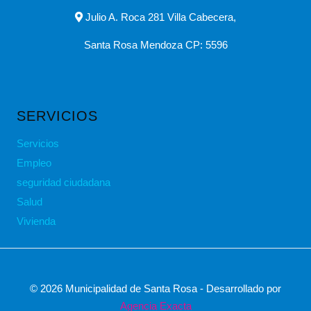
Julio A. Roca 281 Villa Cabecera,
Santa Rosa Mendoza CP: 5596
SERVICIOS
Servicios
Empleo
seguridad ciudadana
Salud
Vivienda
© 2026 Municipalidad de Santa Rosa - Desarrollado por
Agencia Exacta