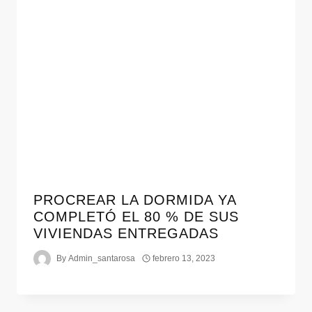
PROCREAR LA DORMIDA YA
COMPLETÓ EL 80 % DE SUS
VIVIENDAS ENTREGADAS
By
Admin_santarosa
febrero 13, 2023