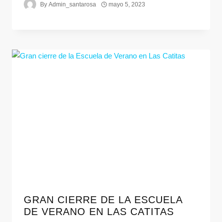
By
Admin_santarosa
mayo 5, 2023
GRAN CIERRE DE LA ESCUELA
DE VERANO EN LAS CATITAS