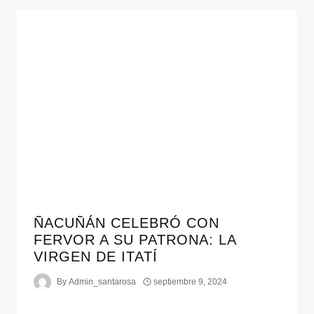
ÑACUÑÁN CELEBRÓ CON
FERVOR A SU PATRONA: LA
VIRGEN DE ITATÍ
By
Admin_santarosa
septiembre 9, 2024