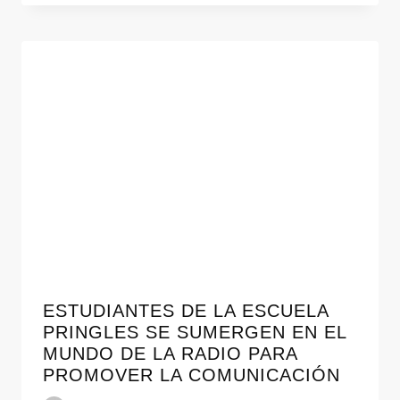
ESTUDIANTES DE LA ESCUELA
PRINGLES SE SUMERGEN EN EL
MUNDO DE LA RADIO PARA
PROMOVER LA COMUNICACIÓN