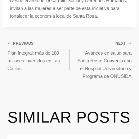
Desde el área de Desarrollo Social y Derechos Humanos,
invitan a las mujeres a ser parte de esta iniciativa para
fortalecer la economía local de Santa Rosa.
PREVIOUS
NEXT
Plan Integral: más de 180
Avances en salud para
millones invertidos en Las
Santa Rosa: Convenio con
Catitas
el Hospital Universitario y
Programa de ONUSIDA
SIMILAR POSTS