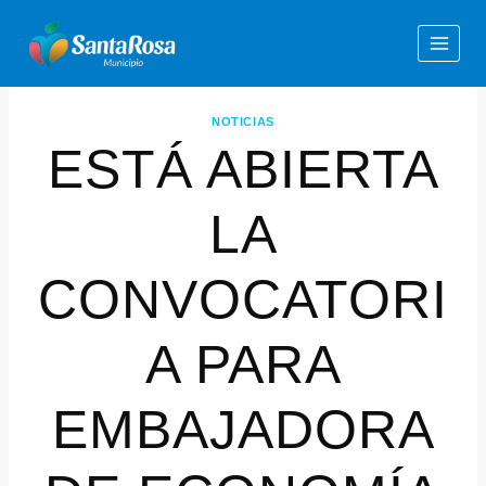
NOTICIAS
ESTÁ ABIERTA
LA
CONVOCATORI
A PARA
EMBAJADORA