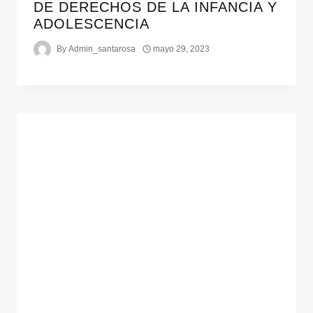
DE DERECHOS DE LA INFANCIA Y
ADOLESCENCIA
By
Admin_santarosa
mayo 29, 2023