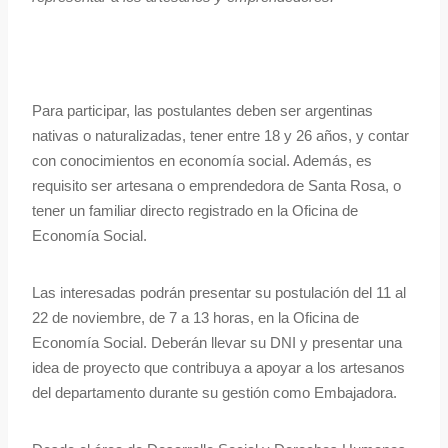
Para participar, las postulantes deben ser argentinas
nativas o naturalizadas, tener entre 18 y 26 años, y contar
con conocimientos en economía social. Además, es
requisito ser artesana o emprendedora de Santa Rosa, o
tener un familiar directo registrado en la Oficina de
Economía Social.
Las interesadas podrán presentar su postulación del 11 al
22 de noviembre, de 7 a 13 horas, en la Oficina de
Economía Social. Deberán llevar su DNI y presentar una
idea de proyecto que contribuya a apoyar a los artesanos
del departamento durante su gestión como Embajadora.