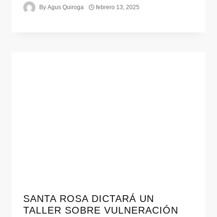
By
Agus Quiroga
febrero 13, 2025
SANTA ROSA DICTARÁ UN
TALLER SOBRE VULNERACIÓN