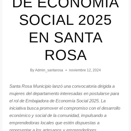
DE ECONOMÍA
SOCIAL 2025
EN SANTA
ROSA
By
Admin_santarosa
noviembre 12, 2024
Santa Rosa Municipio lanzó una convocatoria dirigida a
mujeres del departamento interesadas en postularse para
el rol de Embajadora de Economía Social 2025. La
iniciativa busca promover el compromiso con el desarrollo
económico y social de la comunidad, impulsando a
emprendedoras locales que estén dispuestas a
representar a los artesanos y emprendedores.