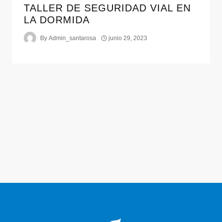
TALLER DE SEGURIDAD VIAL EN
LA DORMIDA
By
Admin_santarosa
junio 29, 2023