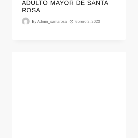
ADULTO MAYOR DE SANTA
ROSA
By
Admin_santarosa
febrero 2, 2023