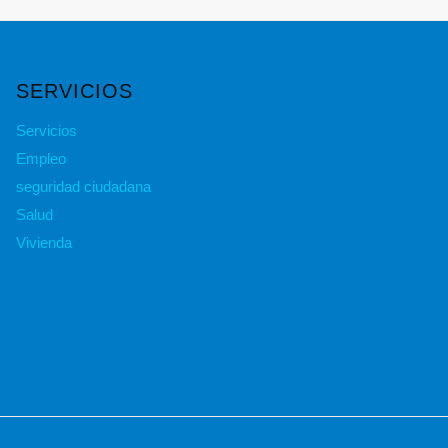
SERVICIOS
Servicios
Empleo
seguridad ciudadana
Salud
Vivienda