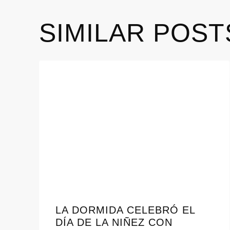
SIMILAR POST
LA DORMIDA CELEBRÓ EL
DÍA DE LA NIÑEZ CON