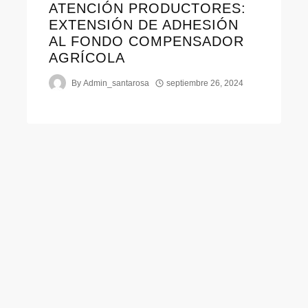
ATENCIÓN PRODUCTORES:
EXTENSIÓN DE ADHESIÓN
AL FONDO COMPENSADOR
AGRÍCOLA
By
Admin_santarosa
septiembre 26, 2024