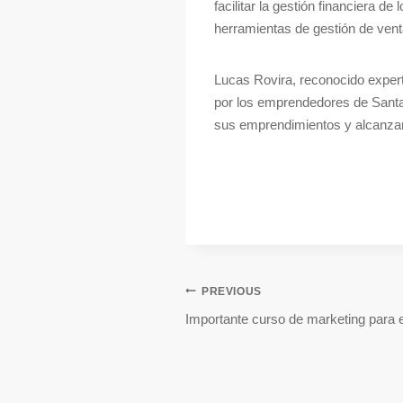
facilitar la gestión financiera 
herramientas de gestión de ven
Lucas Rovira, reconocido experto
por los emprendedores de Santa 
sus emprendimientos y alcanzar
PREVIOUS
Importante curso de marketing para