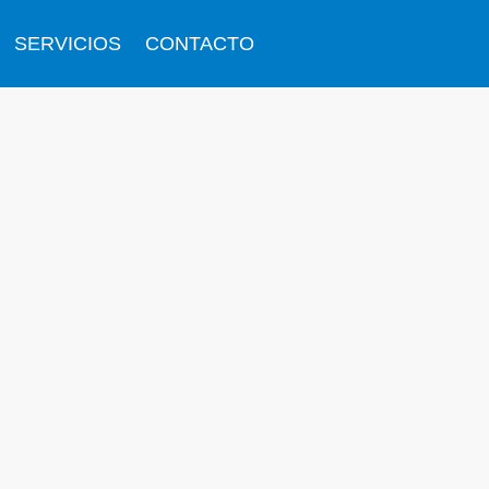
SERVICIOS
CONTACTO