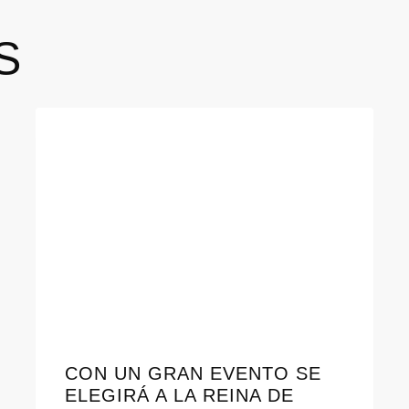
S
CON UN GRAN EVENTO SE
ELEGIRÁ A LA REINA DE