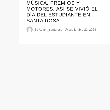
MÚSICA, PREMIOS Y
MOTORES: ASÍ SE VIVIÓ EL
DÍA DEL ESTUDIANTE EN
SANTA ROSA
By
Admin_santarosa
septiembre 21, 2024