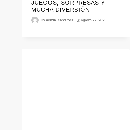
JUEGOS, SORPRESAS Y
MUCHA DIVERSIÓN
By
Admin_santarosa
agosto 27, 2023