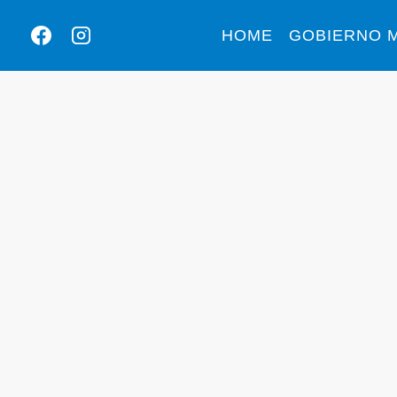
HOME
GOBIERNO M