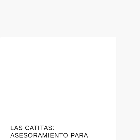
LAS CATITAS:
ASESORAMIENTO PARA