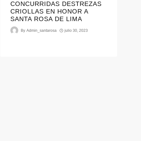
CONCURRIDAS DESTREZAS
CRIOLLAS EN HONOR A
SANTA ROSA DE LIMA
By
Admin_santarosa
julio 30, 2023