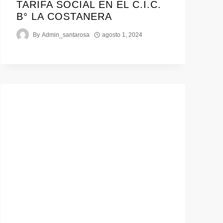
TARIFA SOCIAL EN EL C.I.C.
B° LA COSTANERA
By
Admin_santarosa
agosto 1, 2024