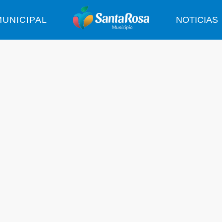
UNICIPAL
NOTICIAS