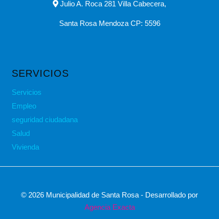
Julio A. Roca 281 Villa Cabecera,
Santa Rosa Mendoza CP: 5596
SERVICIOS
Servicios
Empleo
seguridad ciudadana
Salud
Vivienda
© 2026 Municipalidad de Santa Rosa - Desarrollado por
Agencia Exacta