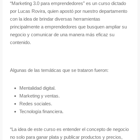
“Marketing 3.0 para emprendedores” es un curso dictado
por Lucas Rovira, quien apostó por nuestro departamento
con la idea de brindar diversas herramientas
principalmente a emprendedores que busquen ampliar su
negocio y comunicar de una manera más eficaz su
contenido.
Algunas de las temáticas que se trataron fueron:
Mentalidad digital.
Marketing y ventas.
Redes sociales.
Tecnología financiera.
“La idea de este curso es entender el concepto de negocio
no solo para ganar plata y publicar productos y precios,