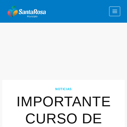
NOTICIAS
IMPORTANTE
CURSO DE