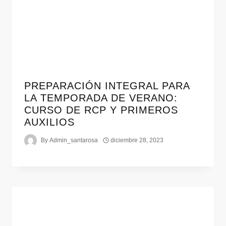
PREPARACIÓN INTEGRAL PARA
LA TEMPORADA DE VERANO:
CURSO DE RCP Y PRIMEROS
AUXILIOS
By
Admin_santarosa
diciembre 28, 2023