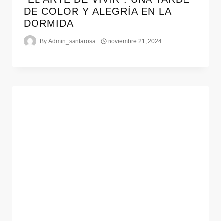
DE COLOR Y ALEGRÍA EN LA
DORMIDA
By
Admin_santarosa
noviembre 21, 2024