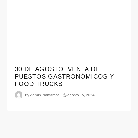
30 DE AGOSTO: VENTA DE
PUESTOS GASTRONÓMICOS Y
FOOD TRUCKS
By
Admin_santarosa
agosto 15, 2024