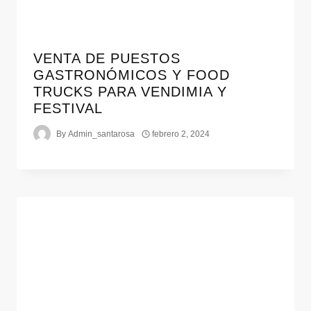
VENTA DE PUESTOS
GASTRONÓMICOS Y FOOD
TRUCKS PARA VENDIMIA Y
FESTIVAL
By
Admin_santarosa
febrero 2, 2024