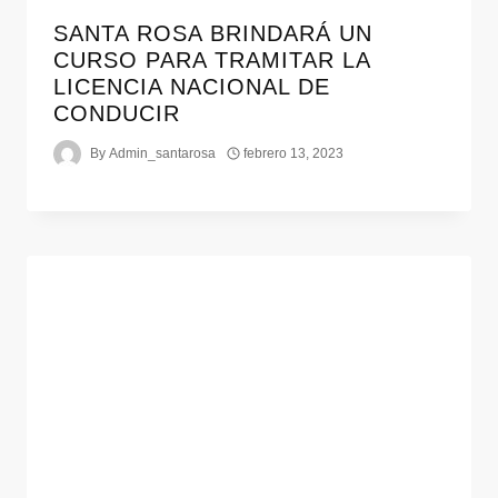
SANTA ROSA BRINDARÁ UN
CURSO PARA TRAMITAR LA
LICENCIA NACIONAL DE
CONDUCIR
By
Admin_santarosa
febrero 13, 2023