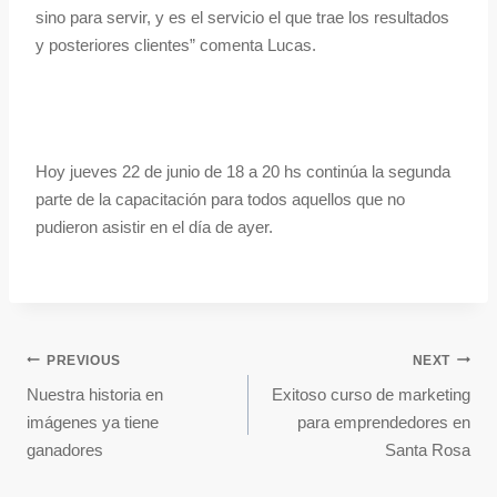
sino para servir, y es el servicio el que trae los resultados
y posteriores clientes” comenta Lucas.
Hoy jueves 22 de junio de 18 a 20 hs continúa la segunda
parte de la capacitación para todos aquellos que no
pudieron asistir en el día de ayer.
PREVIOUS
NEXT
Nuestra historia en
Exitoso curso de marketing
imágenes ya tiene
para emprendedores en
ganadores
Santa Rosa