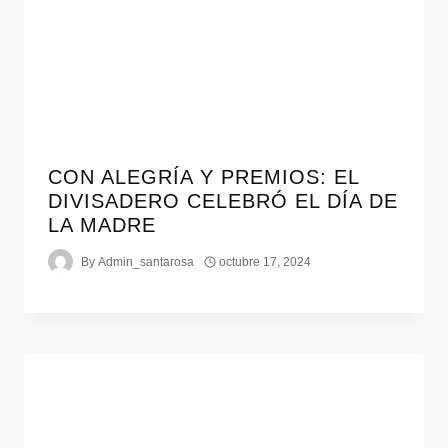
CON ALEGRÍA Y PREMIOS: EL
DIVISADERO CELEBRÓ EL DÍA DE
LA MADRE
By
Admin_santarosa
octubre 17, 2024