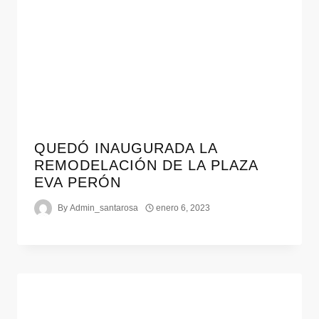
QUEDÓ INAUGURADA LA
REMODELACIÓN DE LA PLAZA
EVA PERÓN
By
Admin_santarosa
enero 6, 2023