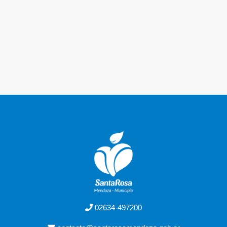
02634-497200