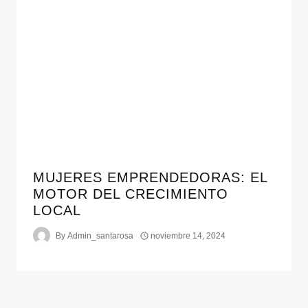
MUJERES EMPRENDEDORAS: EL
MOTOR DEL CRECIMIENTO
LOCAL
By
Admin_santarosa
noviembre 14, 2024