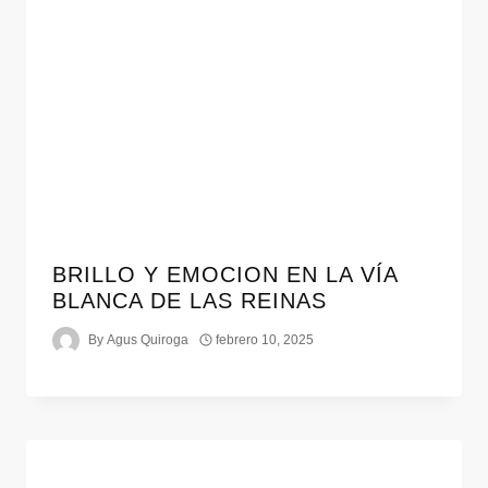
BRILLO Y EMOCION EN LA VÍA
BLANCA DE LAS REINAS
By
Agus Quiroga
febrero 10, 2025