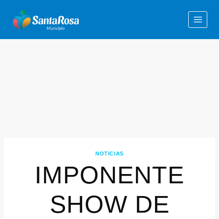
NOTICIAS
IMPONENTE
SHOW DE