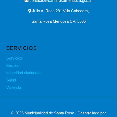
contacto@santarosamendoza.gob.ar
Julio A. Roca 281 Villa Cabecera,
Santa Rosa Mendoza CP: 5596
SERVICIOS
Servicios
Empleo
seguridad ciudadana
Salud
Vivienda
© 2026 Municipalidad de Santa Rosa - Desarrollado por