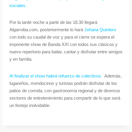
sociales.
Por la tarde noche a partir de las 18.30 llegará
Algarroba.com, posteriormente lo hará
Johana Quintero
con todo su caudal de voz y para el cierre se espera el
imponente show de Banda XXI con todos sus clásicos y
nuevo repertorio para bailar, cantar y disfrutar entre amigos
y en familia.
Al finalizar el show habrá refuerzo de colectivos.
Además,
lugareños, mendocinos y turistas podrán disfrutar de los
patios de comida, con gastronomía regional y de diversos
sectores de entretenimiento para compartir de lo que será
un festejo inolvidable.