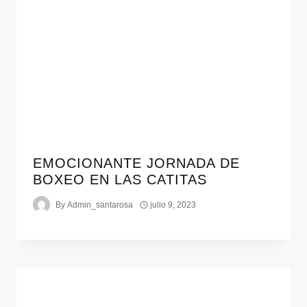
EMOCIONANTE JORNADA DE
BOXEO EN LAS CATITAS
By
Admin_santarosa
julio 9, 2023