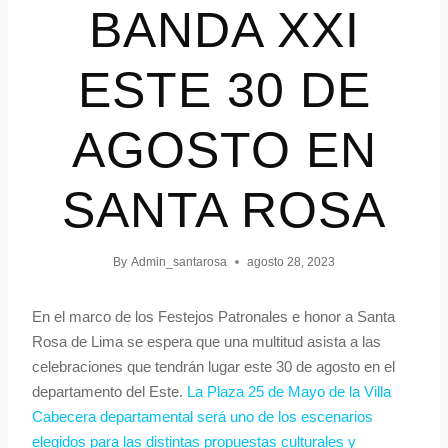
BANDA XXI
ESTE 30 DE
AGOSTO EN
SANTA ROSA
By
Admin_santarosa
agosto 28, 2023
En el marco de los Festejos Patronales e honor a Santa
Rosa de Lima se espera que una multitud asista a las
celebraciones que tendrán lugar este 30 de agosto en el
departamento del Este.
La Plaza 25 de Mayo de la Villa
Cabecera departamental será uno de los escenarios
elegidos para las distintas propuestas culturales y