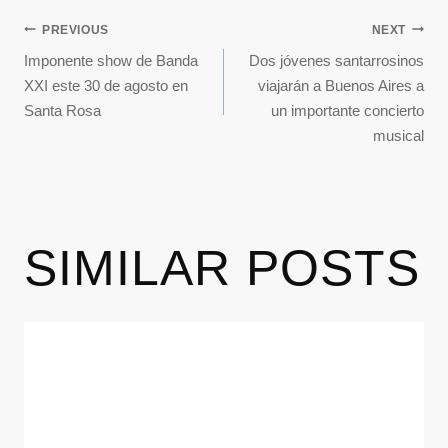
PREVIOUS
NEXT
Imponente show de Banda
Dos jóvenes santarrosinos
XXI este 30 de agosto en
viajarán a Buenos Aires a
Santa Rosa
un importante concierto
musical
SIMILAR POSTS