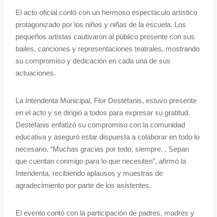
El acto oficial contó con un hermoso espectáculo artístico
protagonizado por los niños y niñas de la escuela. Los
pequeños artistas cautivaron al público presente con sus
bailes, canciones y representaciones teatrales, mostrando
su compromiso y dedicación en cada una de sus
actuaciones.
La Intendenta Municipal, Flor Destéfanis, estuvo presente
en el acto y se dirigió a todos para expresar su gratitud.
Destéfanis enfatizó su compromiso con la comunidad
educativa y aseguró estar dispuesta a colaborar en todo lo
necesario. “Muchas gracias por todo, siempre. . Sepan
que cuentan conmigo para lo que necesiten”, afirmó la
Intendenta, recibiendo aplausos y muestras de
agradecimiento por parte de los asistentes.
El evento contó con la participación de padres, madres y