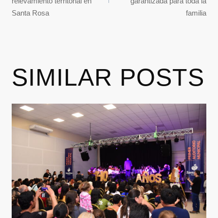
relevamiento territorial en
garantizada para toda la
Santa Rosa
familia
SIMILAR POSTS