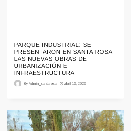
PARQUE INDUSTRIAL: SE
PRESENTARON EN SANTA ROSA
LAS NUEVAS OBRAS DE
URBANIZACIÓN E
INFRAESTRUCTURA
By
Admin_santarosa
abril 13, 2023