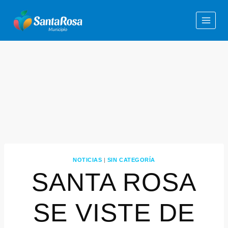
NOTICIAS
|
SIN CATEGORÍA
SANTA ROSA
SE VISTE DE