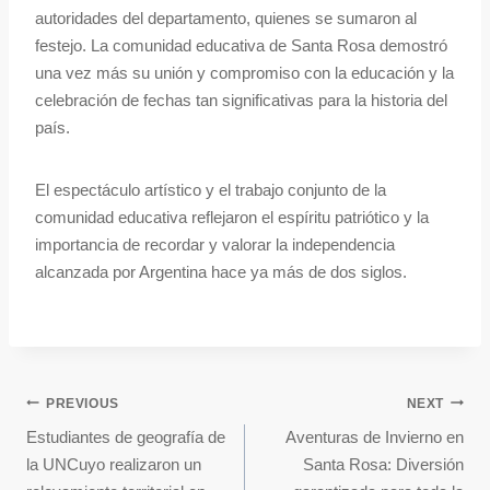
autoridades del departamento, quienes se sumaron al
festejo. La comunidad educativa de Santa Rosa demostró
una vez más su unión y compromiso con la educación y la
celebración de fechas tan significativas para la historia del
país.
El espectáculo artístico y el trabajo conjunto de la
comunidad educativa reflejaron el espíritu patriótico y la
importancia de recordar y valorar la independencia
alcanzada por Argentina hace ya más de dos siglos.
PREVIOUS
NEXT
Estudiantes de geografía de
Aventuras de Invierno en
la UNCuyo realizaron un
Santa Rosa: Diversión