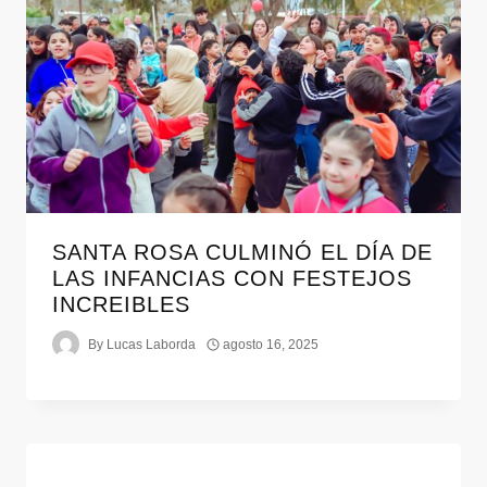
SANTA ROSA CULMINÓ EL DÍA DE
LAS INFANCIAS CON FESTEJOS
INCREIBLES
By
Lucas Laborda
agosto 16, 2025