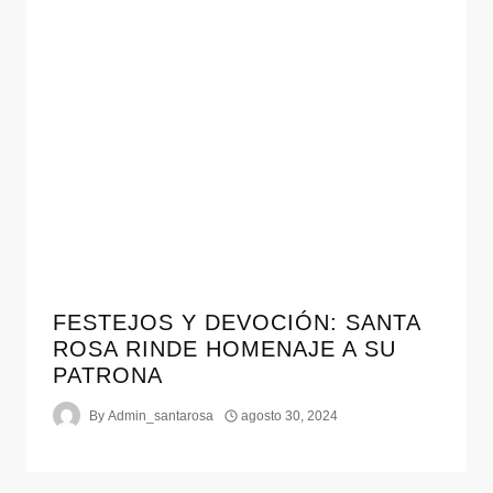
FESTEJOS Y DEVOCIÓN: SANTA
ROSA RINDE HOMENAJE A SU
PATRONA
By
Admin_santarosa
agosto 30, 2024