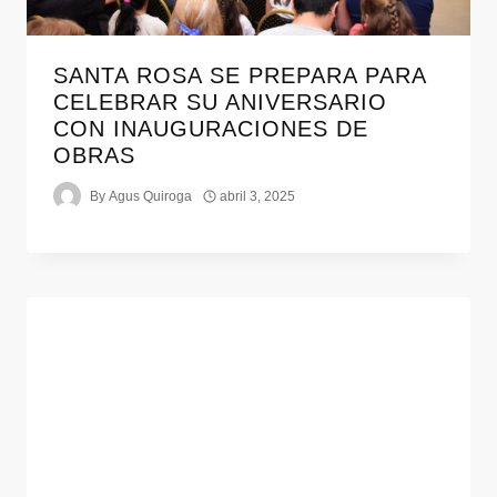
SANTA ROSA SE PREPARA PARA
CELEBRAR SU ANIVERSARIO
CON INAUGURACIONES DE
OBRAS
By
Agus Quiroga
abril 3, 2025