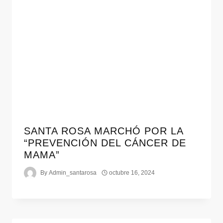
SANTA ROSA MARCHÓ POR LA
“PREVENCIÓN DEL CÁNCER DE
MAMA”
By
Admin_santarosa
octubre 16, 2024