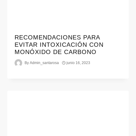
RECOMENDACIONES PARA
EVITAR INTOXICACIÓN CON
MONÓXIDO DE CARBONO
By
Admin_santarosa
junio 16, 2023