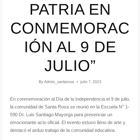
PATRIA EN
CONMEMORAC
IÓN AL 9 DE
JULIO”
By
Admin_santarosa
julio 7, 2023
En conmemoración al Día de la Independencia el 9 de julio,
la comunidad de Santa Rosa se reunió en la Escuela N° 1-
590 Dr. Luis Santiago Mayorga para presenciar un
emocionante acto oficial. El evento estuvo lleno de arte y
destacó el arduo trabajo de la comunidad educativa.