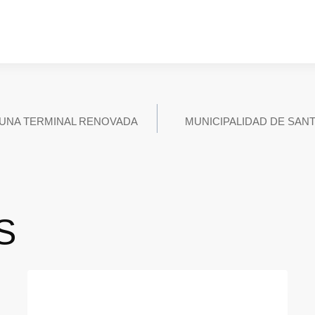
 UNA TERMINAL RENOVADA
MUNICIPALIDAD DE SAN
S