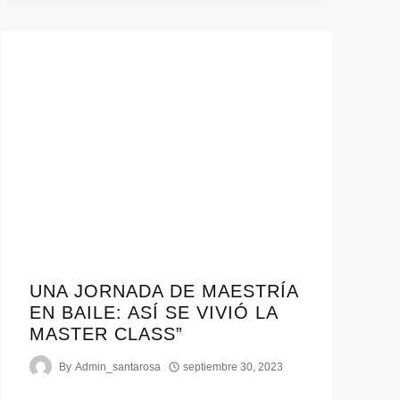
UNA JORNADA DE MAESTRÍA
EN BAILE: ASÍ SE VIVIÓ LA
MASTER CLASS”
By
Admin_santarosa
septiembre 30, 2023