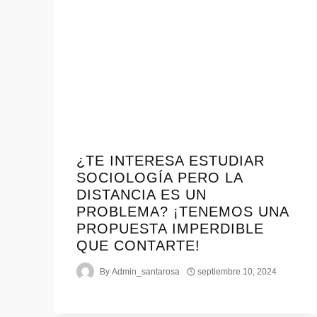
¿TE INTERESA ESTUDIAR
SOCIOLOGÍA PERO LA
DISTANCIA ES UN
PROBLEMA? ¡TENEMOS UNA
PROPUESTA IMPERDIBLE
QUE CONTARTE!
By
Admin_santarosa
septiembre 10, 2024