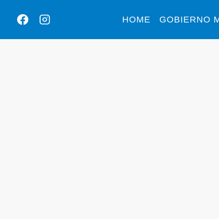
HOME
GOBIERNO M