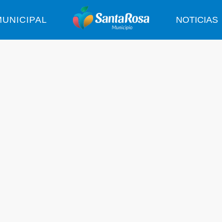
UNICIPAL
NOTICIAS