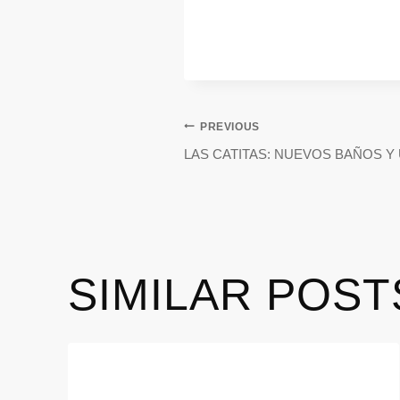
PREVIOUS
LAS CATITAS: NUEVOS BAÑOS Y
SIMILAR POST