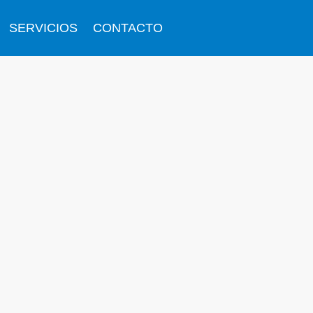
SERVICIOS
CONTACTO