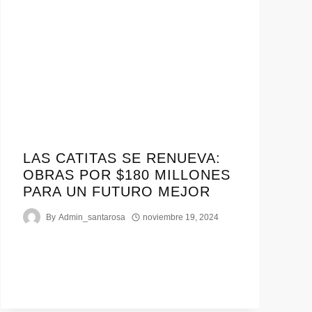
LAS CATITAS SE RENUEVA:
OBRAS POR $180 MILLONES
PARA UN FUTURO MEJOR
By
Admin_santarosa
noviembre 19, 2024