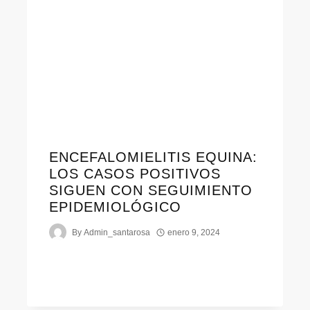
ENCEFALOMIELITIS EQUINA:
LOS CASOS POSITIVOS
SIGUEN CON SEGUIMIENTO
EPIDEMIOLÓGICO
By
Admin_santarosa
enero 9, 2024