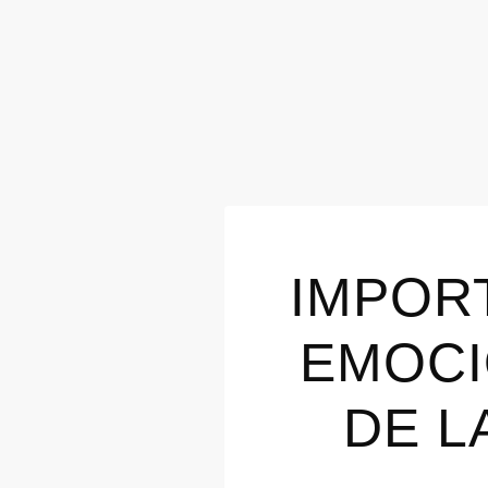
IMPOR
EMOCI
DE L