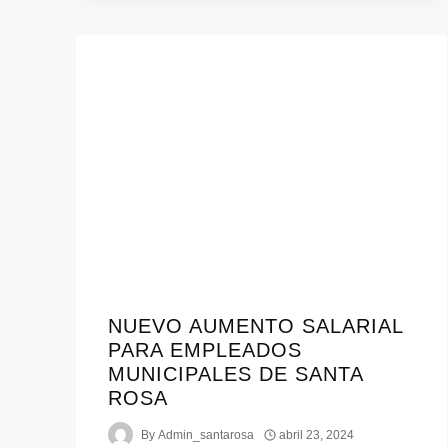
NUEVO AUMENTO SALARIAL
PARA EMPLEADOS
MUNICIPALES DE SANTA
ROSA
By
Admin_santarosa
abril 23, 2024