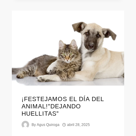
¡FESTEJAMOS EL DÍA DEL
ANIMAL!”DEJANDO
HUELLITAS”
By
Agus Quiroga
abril 28, 2025