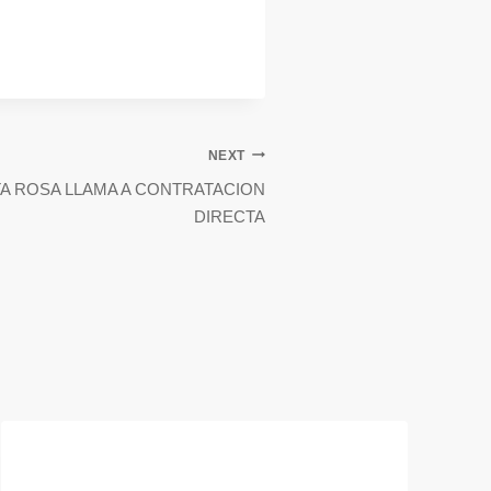
NEXT
TA ROSA LLAMA A CONTRATACION
DIRECTA