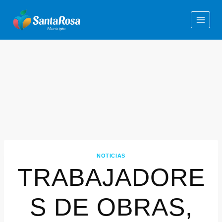
NOTICIAS
TRABAJADORE
S DE OBRAS,