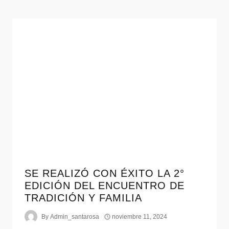
SE REALIZÓ CON ÉXITO LA 2°
EDICIÓN DEL ENCUENTRO DE
TRADICIÓN Y FAMILIA
By
Admin_santarosa
noviembre 11, 2024