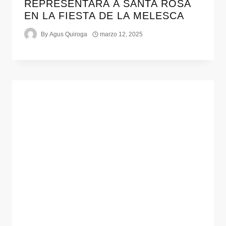
REPRESENTARÁ A SANTA ROSA
EN LA FIESTA DE LA MELESCA
By
Agus Quiroga
marzo 12, 2025