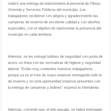
realizó una entrega de indumentaria al personal de Obras,
Vivienda y Servicios Públicos del municipio. Los
trabajadores recibieron con alegría y agradecimiento las
camperas de invierno de excelente calidad y con diseños
especiales, con el objetivo de representar la presencia del
municipio en cada territorio.
Además, se les entregó botines de seguridad con punta de
acero, en línea con las normativas de higiene y seguridad
laboral. “Están muy contentos nuestros trabajadores,
porque ya en el mes de mayo estamos entregando todo lo
de invierno y en esta oportunidad estamos presentes con
la entrega de camperas y botines” expresó la Intendenta.
Además, comentó que, el año pasado, se había entregado