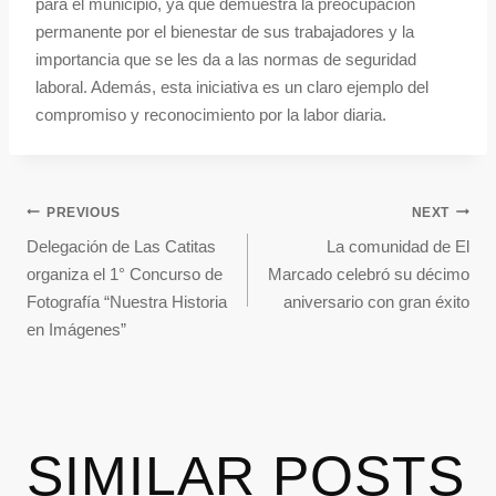
para el municipio, ya que demuestra la preocupación
permanente por el bienestar de sus trabajadores y la
importancia que se les da a las normas de seguridad
laboral. Además, esta iniciativa es un claro ejemplo del
compromiso y reconocimiento por la labor diaria.
PREVIOUS
NEXT
Delegación de Las Catitas
La comunidad de El
organiza el 1° Concurso de
Marcado celebró su décimo
Fotografía “Nuestra Historia
aniversario con gran éxito
en Imágenes”
SIMILAR POSTS