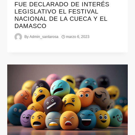
FUE DECLARADO DE INTERÉS
LEGISLATIVO EL FESTIVAL
NACIONAL DE LA CUECA Y EL
DAMASCO
By
Admin_santarosa
marzo 6, 2023