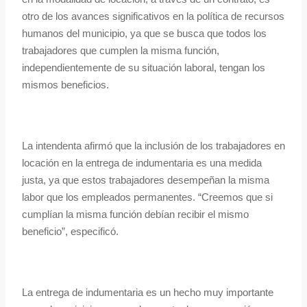
otro de los avances significativos en la política de recursos
humanos del municipio, ya que se busca que todos los
trabajadores que cumplen la misma función,
independientemente de su situación laboral, tengan los
mismos beneficios.
La intendenta afirmó que la inclusión de los trabajadores en
locación en la entrega de indumentaria es una medida
justa, ya que estos trabajadores desempeñan la misma
labor que los empleados permanentes. “Creemos que si
cumplían la misma función debían recibir el mismo
beneficio”, especificó.
La entrega de indumentaria es un hecho muy importante