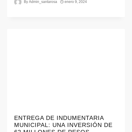
By
Admin_santarosa
enero 9, 2024
ENTREGA DE INDUMENTARIA
MUNICIPAL: UNA INVERSIÓN DE