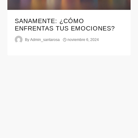
SANAMENTE: ¿CÓMO
ENFRENTAS TUS EMOCIONES?
By
Admin_santarosa
noviembre 6, 2024