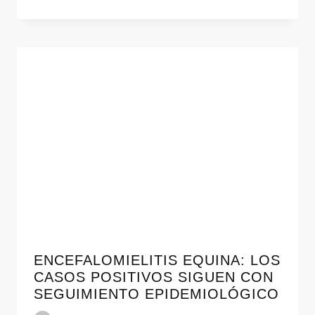
ENCEFALOMIELITIS EQUINA: LOS
CASOS POSITIVOS SIGUEN CON
SEGUIMIENTO EPIDEMIOLÓGICO