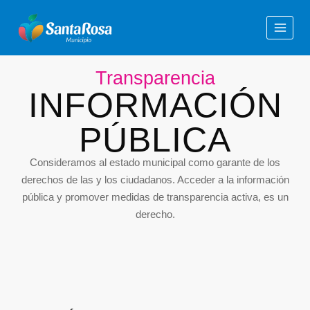
Transparencia
INFORMACIÓN
PÚBLICA
Consideramos al estado municipal como garante de los
derechos de las y los ciudadanos. Acceder a la información
pública y promover medidas de transparencia activa, es un
derecho.