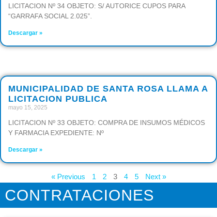
LICITACION Nº 34 OBJETO: S/ AUTORICE CUPOS PARA
“GARRAFA SOCIAL 2.025”.
Descargar »
MUNICIPALIDAD DE SANTA ROSA LLAMA A
LICITACION PUBLICA
mayo 15, 2025
LICITACION Nº 33 OBJETO: COMPRA DE INSUMOS MÉDICOS
Y FARMACIA EXPEDIENTE: Nº
Descargar »
« Previous
1
2
3
4
5
Next »
CONTRATACIONES