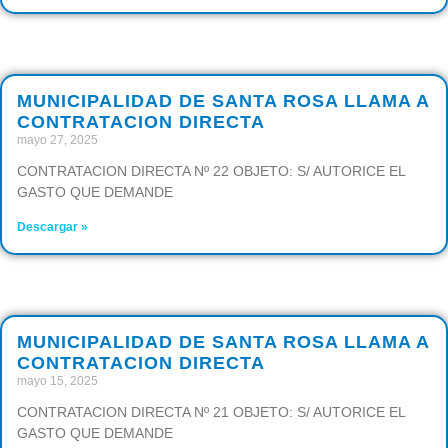
MUNICIPALIDAD DE SANTA ROSA LLAMA A
CONTRATACION DIRECTA
mayo 27, 2025
CONTRATACION DIRECTA Nº 22 OBJETO: S/ AUTORICE EL
GASTO QUE DEMANDE
Descargar »
MUNICIPALIDAD DE SANTA ROSA LLAMA A
CONTRATACION DIRECTA
mayo 15, 2025
CONTRATACION DIRECTA Nº 21 OBJETO: S/ AUTORICE EL
GASTO QUE DEMANDE