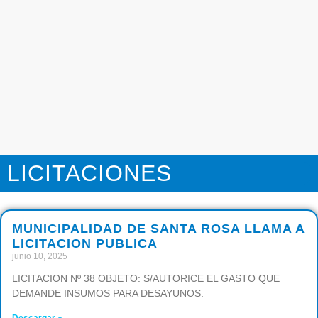
LICITACIONES
MUNICIPALIDAD DE SANTA ROSA LLAMA A
LICITACION PUBLICA
junio 10, 2025
LICITACION Nº 38 OBJETO: S/AUTORICE EL GASTO QUE
DEMANDE INSUMOS PARA DESAYUNOS.