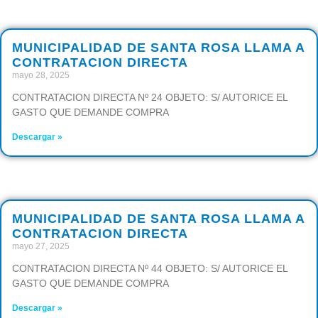
MUNICIPALIDAD DE SANTA ROSA LLAMA A
CONTRATACION DIRECTA
mayo 28, 2025
CONTRATACION DIRECTA Nº 24 OBJETO: S/ AUTORICE EL
GASTO QUE DEMANDE COMPRA
Descargar »
MUNICIPALIDAD DE SANTA ROSA LLAMA A
CONTRATACION DIRECTA
mayo 27, 2025
CONTRATACION DIRECTA Nº 44 OBJETO: S/ AUTORICE EL
GASTO QUE DEMANDE COMPRA
Descargar »