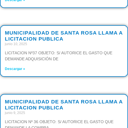
Descargar »
MUNICIPALIDAD DE SANTA ROSA LLAMA A
LICITACION PUBLICA
junio 10, 2025
LICITACION Nº37 OBJETO: S/ AUTORICE EL GASTO QUE
DEMANDE ADQUISICIÓN DE
Descargar »
MUNICIPALIDAD DE SANTA ROSA LLAMA A
LICITACION PUBLICA
junio 9, 2025
LICITACION Nº 36 OBJETO: S/ AUTORICE EL GASTO QUE
DEMANDE LA COMPRA