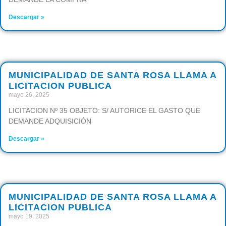
Descargar »
MUNICIPALIDAD DE SANTA ROSA LLAMA A
LICITACION PUBLICA
mayo 26, 2025
LICITACION Nº 35 OBJETO: S/ AUTORICE EL GASTO QUE
DEMANDE ADQUISICIÓN
Descargar »
MUNICIPALIDAD DE SANTA ROSA LLAMA A
LICITACION PUBLICA
mayo 19, 2025