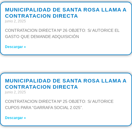
MUNICIPALIDAD DE SANTA ROSA LLAMA A
CONTRATACION DIRECTA
junio 2, 2025
CONTRATACION DIRECTA Nº 26 OBJETO: S/ AUTORICE EL
GASTO QUE DEMANDE ADQUISICIÓN
Descargar »
MUNICIPALIDAD DE SANTA ROSA LLAMA A
CONTRATACION DIRECTA
junio 2, 2025
CONTRATACION DIRECTA Nº 25 OBJETO: S/ AUTORICE
CUPOS PARA “GARRAFA SOCIAL 2.025”.
Descargar »