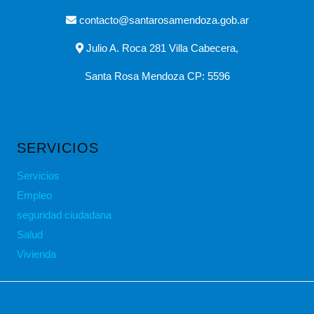
contacto@santarosamendoza.gob.ar
Julio A. Roca 281 Villa Cabecera,
Santa Rosa Mendoza CP: 5596
SERVICIOS
Servicios
Empleo
seguridad ciudadana
Salud
Vivienda