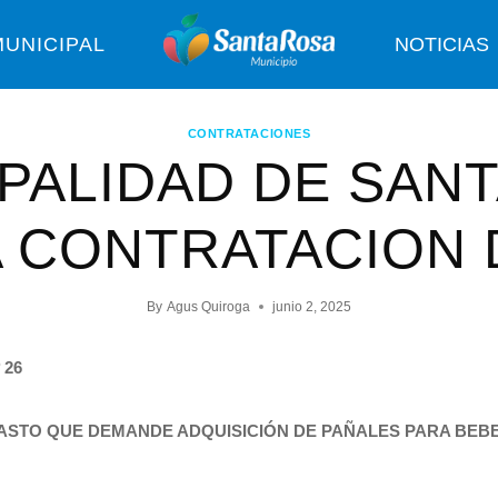
UNICIPAL
NOTICIAS
CONTRATACIONES
PALIDAD DE SAN
A CONTRATACION 
By
Agus Quiroga
junio 2, 2025
 26
GASTO QUE DEMANDE ADQUISICIÓN DE PAÑALES PARA BEBE