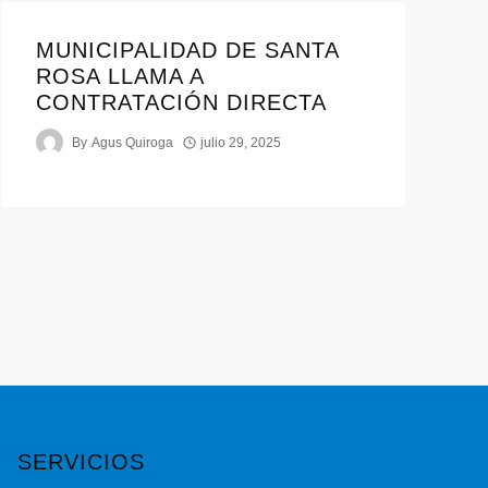
MUNICIPALIDAD DE SANTA
ROSA LLAMA A
CONTRATACIÓN DIRECTA
By
Agus Quiroga
julio 29, 2025
SERVICIOS