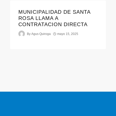
MUNICIPALIDAD DE SANTA
ROSA LLAMA A
CONTRATACION DIRECTA
By
Agus Quiroga
mayo 15, 2025