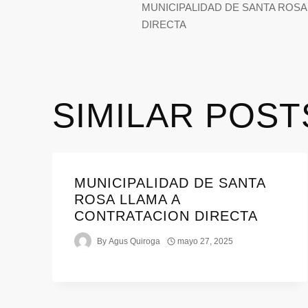
MUNICIPALIDAD DE SANTA ROSA
DIRECTA
SIMILAR POST
MUNICIPALIDAD DE SANTA
ROSA LLAMA A
CONTRATACION DIRECTA
By
Agus Quiroga
mayo 27, 2025