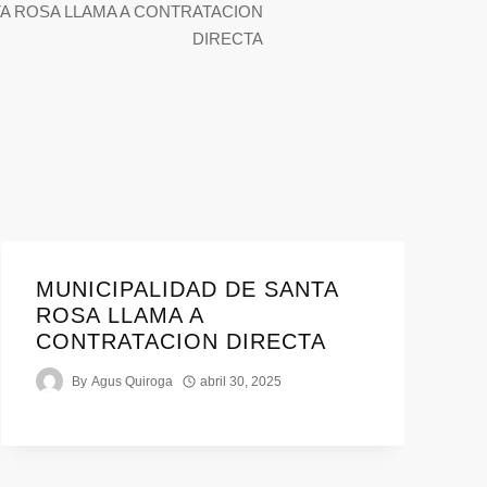
TA ROSA LLAMA A CONTRATACION
DIRECTA
MUNICIPALIDAD DE SANTA
ROSA LLAMA A
CONTRATACION DIRECTA
By
Agus Quiroga
abril 30, 2025