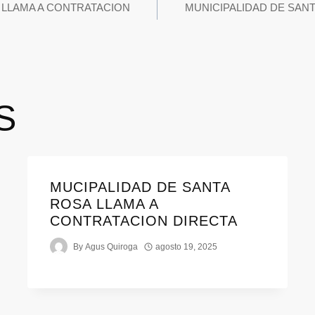
 LLAMA A CONTRATACION
MUNICIPALIDAD DE SAN
S
MUCIPALIDAD DE SANTA
ROSA LLAMA A
CONTRATACION DIRECTA
By
Agus Quiroga
agosto 19, 2025