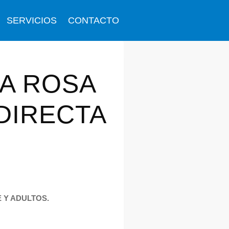
SERVICIOS
CONTACTO
TA ROSA
DIRECTA
 Y ADULTOS.