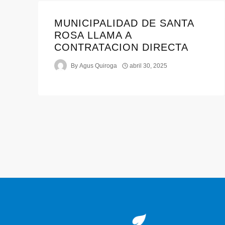
MUNICIPALIDAD DE SANTA
ROSA LLAMA A
CONTRATACION DIRECTA
By
Agus Quiroga
abril 30, 2025