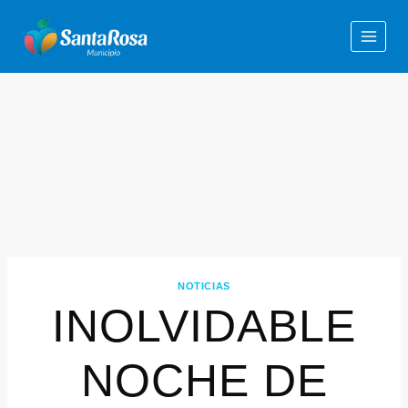
NOTICIAS
INOLVIDABLE
NOCHE DE