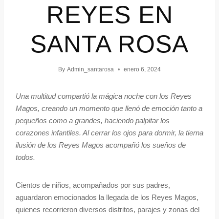
REYES EN
SANTA ROSA
By
Admin_santarosa
enero 6, 2024
Una multitud compartió la mágica noche con los Reyes
Magos, creando un momento que llenó de emoción tanto a
pequeños como a grandes, haciendo palpitar los
corazones infantiles. Al cerrar los ojos para dormir, la tierna
ilusión de los Reyes Magos acompañó los sueños de
todos.
Cientos de niños, acompañados por sus padres,
aguardaron emocionados la llegada de los Reyes Magos,
quienes recorrieron diversos distritos, parajes y zonas del