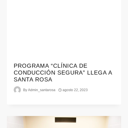
PROGRAMA “CLÍNICA DE
CONDUCCIÓN SEGURA” LLEGA A
SANTA ROSA
By
Admin_santarosa
agosto 22, 2023