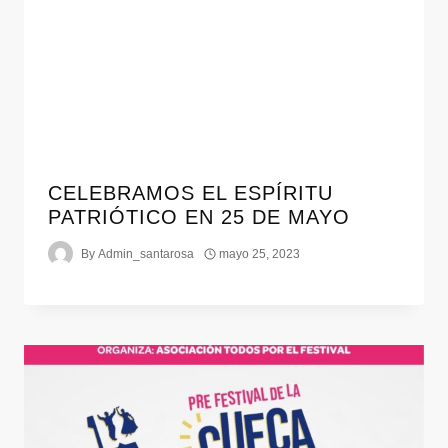
CELEBRAMOS EL ESPÍRITU
PATRIÓTICO EN 25 DE MAYO
By
Admin_santarosa
mayo 25, 2023