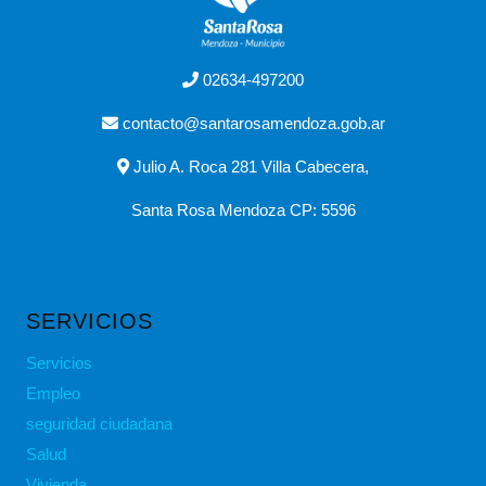
02634-497200
contacto@santarosamendoza.gob.ar
Julio A. Roca 281 Villa Cabecera,
Santa Rosa Mendoza CP: 5596
SERVICIOS
Servicios
Empleo
seguridad ciudadana
Salud
Vivienda