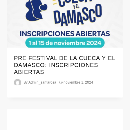
PRE FESTIVAL DE LA CUECA Y EL
DAMASCO: INSCRIPCIONES
ABIERTAS
By
Admin_santarosa
noviembre 1, 2024