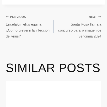
PREVIOUS
NEXT
Encefalomielitis equina
Santa Rosa llama a
¿Cómo prevenir la infección
concurso para la imagen de
del virus?
vendimia 2024
SIMILAR POSTS