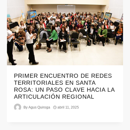
PRIMER ENCUENTRO DE REDES
TERRITORIALES EN SANTA
ROSA: UN PASO CLAVE HACIA LA
ARTICULACIÓN REGIONAL
By
Agus Quiroga
abril 11, 2025