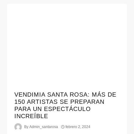
VENDIMIA SANTA ROSA: MÁS DE
150 ARTISTAS SE PREPARAN
PARA UN ESPECTÁCULO
INCREÍBLE
By
Admin_santarosa
febrero 2, 2024