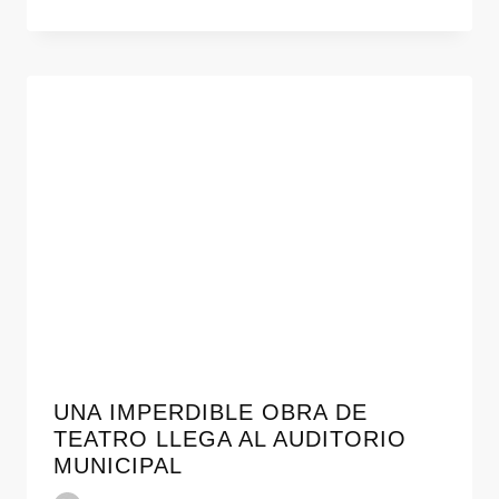
UNA IMPERDIBLE OBRA DE
TEATRO LLEGA AL AUDITORIO
MUNICIPAL