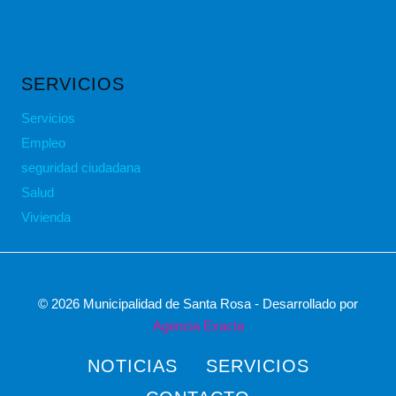
SERVICIOS
Servicios
Empleo
seguridad ciudadana
Salud
Vivienda
© 2026 Municipalidad de Santa Rosa - Desarrollado por
Agencia Exacta
NOTICIAS
SERVICIOS