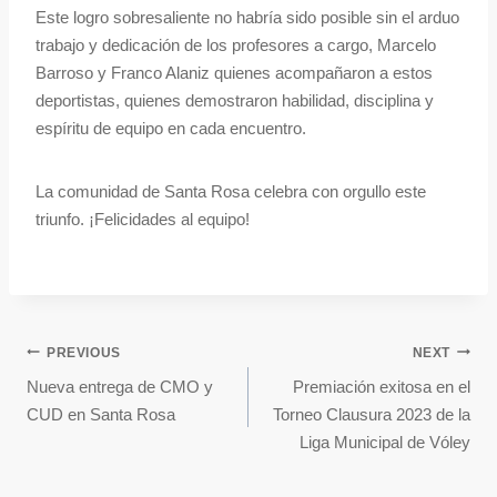
Este logro sobresaliente no habría sido posible sin el arduo
trabajo y dedicación de los profesores a cargo, Marcelo
Barroso y Franco Alaniz quienes acompañaron a estos
deportistas, quienes demostraron habilidad, disciplina y
espíritu de equipo en cada encuentro.
La comunidad de Santa Rosa celebra con orgullo este
triunfo. ¡Felicidades al equipo!
PREVIOUS
NEXT
Nueva entrega de CMO y
Premiación exitosa en el
CUD en Santa Rosa
Torneo Clausura 2023 de la
Liga Municipal de Vóley