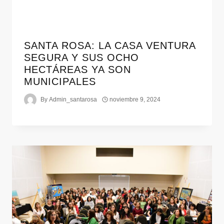
SANTA ROSA: LA CASA VENTURA
SEGURA Y SUS OCHO
HECTÁREAS YA SON
MUNICIPALES
By
Admin_santarosa
noviembre 9, 2024