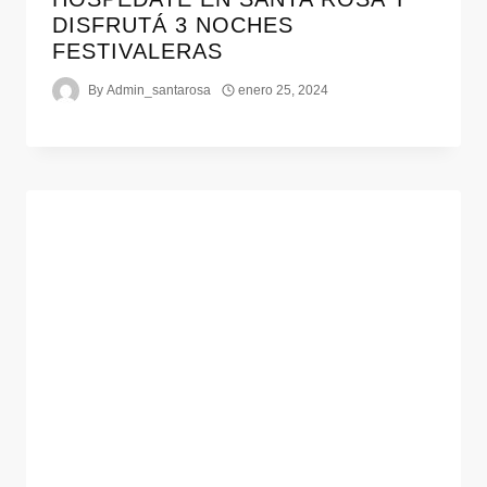
DISFRUTÁ 3 NOCHES
FESTIVALERAS
By
Admin_santarosa
enero 25, 2024