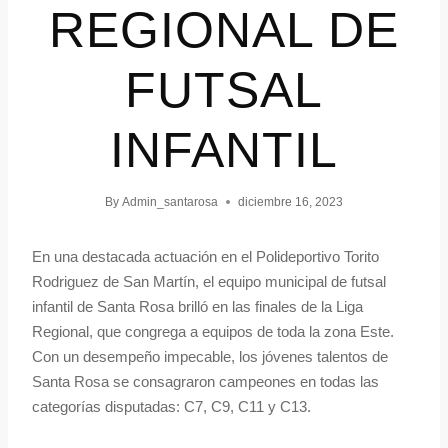
REGIONAL DE
FUTSAL
INFANTIL
By
Admin_santarosa
diciembre 16, 2023
En una destacada actuación en el Polideportivo Torito
Rodriguez de San Martín, el equipo municipal de futsal
infantil de Santa Rosa brilló en las finales de la Liga
Regional, que congrega a equipos de toda la zona Este.
Con un desempeño impecable, los jóvenes talentos de
Santa Rosa se consagraron campeones en todas las
categorías disputadas: C7, C9, C11 y C13.