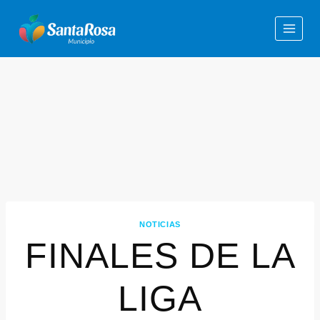
NOTICIAS
FINALES DE LA
LIGA