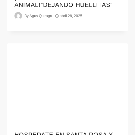
ANIMAL!”DEJANDO HUELLITAS”
By
Agus Quiroga
abril 28, 2025
HOSPEDATE EN SANTA ROSA Y