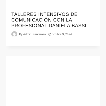
TALLERES INTENSIVOS DE
COMUNICACIÓN CON LA
PROFESIONAL DANIELA BASSI
By
Admin_santarosa
octubre 9, 2024