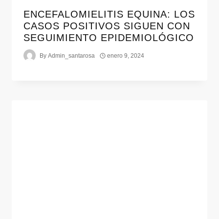
ENCEFALOMIELITIS EQUINA: LOS
CASOS POSITIVOS SIGUEN CON
SEGUIMIENTO EPIDEMIOLÓGICO
By
Admin_santarosa
enero 9, 2024