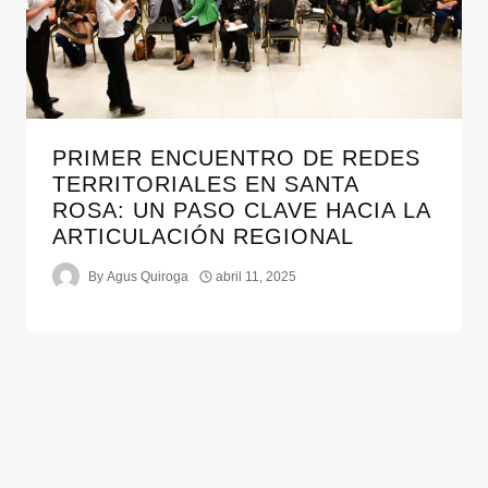
PRIMER ENCUENTRO DE REDES
TERRITORIALES EN SANTA
ROSA: UN PASO CLAVE HACIA LA
ARTICULACIÓN REGIONAL
By
Agus Quiroga
abril 11, 2025