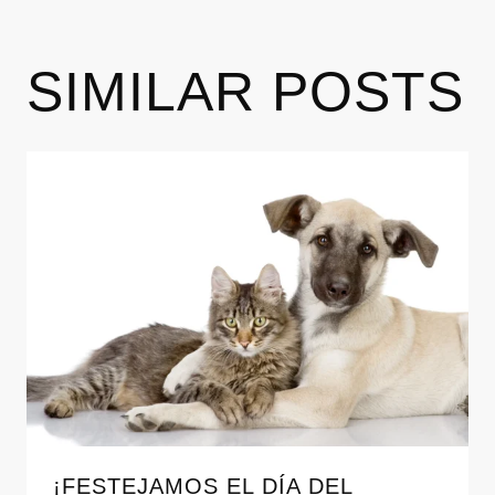
SIMILAR POSTS
¡FESTEJAMOS EL DÍA DEL