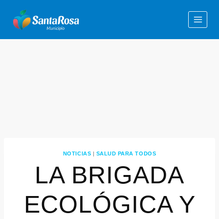
NOTICIAS
|
SALUD PARA TODOS
LA BRIGADA
ECOLÓGICA Y