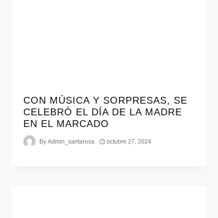
CON MÚSICA Y SORPRESAS, SE
CELEBRÓ EL DÍA DE LA MADRE
EN EL MARCADO
By
Admin_santarosa
octubre 27, 2024