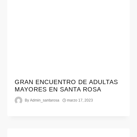
GRAN ENCUENTRO DE ADULTAS
MAYORES EN SANTA ROSA
By
Admin_santarosa
marzo 17, 2023