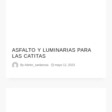
ASFALTO Y LUMINARIAS PARA
LAS CATITAS
By
Admin_santarosa
mayo 12, 2023