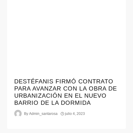
DESTÉFANIS FIRMÓ CONTRATO
PARA AVANZAR CON LA OBRA DE
URBANIZACIÓN EN EL NUEVO
BARRIO DE LA DORMIDA
By
Admin_santarosa
julio 4, 2023