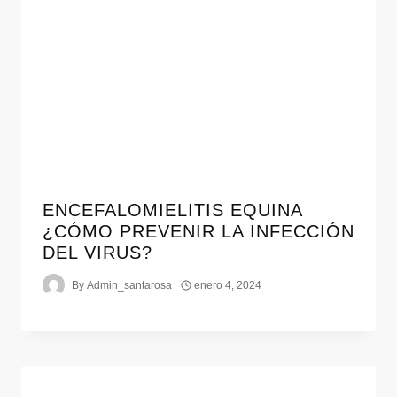
ENCEFALOMIELITIS EQUINA
¿CÓMO PREVENIR LA INFECCIÓN
DEL VIRUS?
By
Admin_santarosa
enero 4, 2024