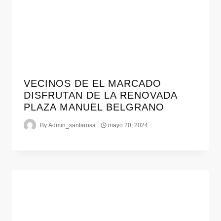
VECINOS DE EL MARCADO
DISFRUTAN DE LA RENOVADA
PLAZA MANUEL BELGRANO
By
Admin_santarosa
mayo 20, 2024