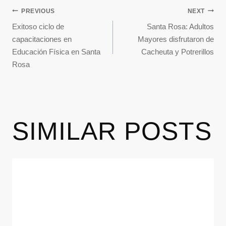
PREVIOUS
NEXT
Exitoso ciclo de
Santa Rosa: Adultos
capacitaciones en
Mayores disfrutaron de
Educación Física en Santa
Cacheuta y Potrerillos
Rosa
SIMILAR POSTS