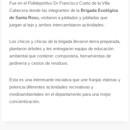
Fue en el Polideportivo Dr Francisco Cueto de la Villa
Cabecera donde los integrantes de la
Brigada Ecológica
de Santa Ros
a, visitaron a jubilados y jubiladas que
juegan al tejo y ambos intercambiaron actividades.
Los chicos y chicas de la brigada llevaron tierra preparada,
plantaron árboles y les entregaron equipo de educación
ambiental que contiene: compostera, herramientas de
jardinería y cestos de residuos.
Esta es una interesante iniciativa que une franjas etáreas y
potencia diferentes actividades recreativas y
medioambientales en el departamento para una mejor
concientización.