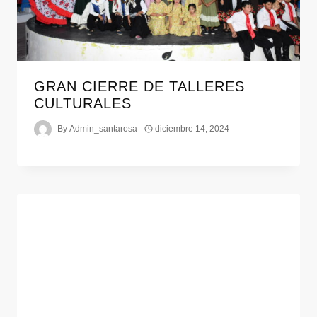
GRAN CIERRE DE TALLERES
CULTURALES
By
Admin_santarosa
diciembre 14, 2024