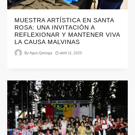
MUESTRA ARTÍSTICA EN SANTA
ROSA: UNA INVITACIÓN A
REFLEXIONAR Y MANTENER VIVA
LA CAUSA MALVINAS
By
Agus Quiroga
abril 11, 2025