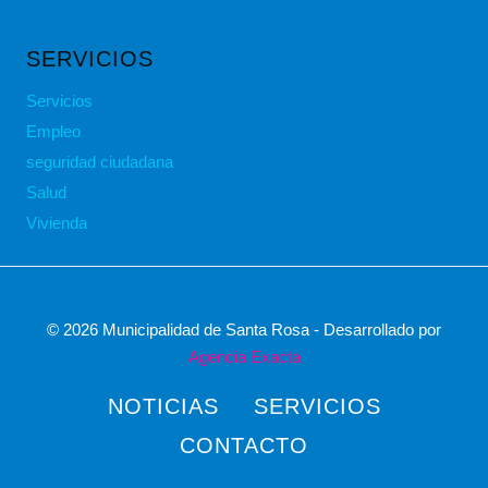
SERVICIOS
Servicios
Empleo
seguridad ciudadana
Salud
Vivienda
© 2026 Municipalidad de Santa Rosa - Desarrollado por
Agencia Exacta
NOTICIAS
SERVICIOS
CONTACTO