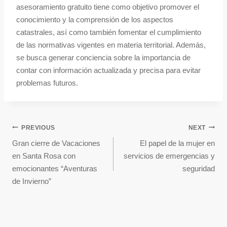
asesoramiento gratuito tiene como objetivo promover el
conocimiento y la comprensión de los aspectos
catastrales, así como también fomentar el cumplimiento
de las normativas vigentes en materia territorial. Además,
se busca generar conciencia sobre la importancia de
contar con información actualizada y precisa para evitar
problemas futuros.
PREVIOUS
NEXT
Gran cierre de Vacaciones
El papel de la mujer en
en Santa Rosa con
servicios de emergencias y
emocionantes “Aventuras
seguridad
de Invierno”