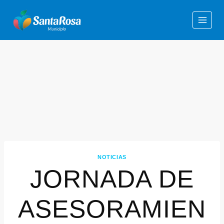
NOTICIAS
JORNADA DE
ASESORAMIEN