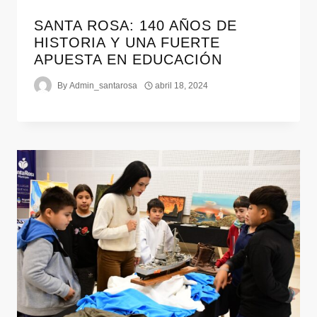
SANTA ROSA: 140 AÑOS DE
HISTORIA Y UNA FUERTE
APUESTA EN EDUCACIÓN
By
Admin_santarosa
abril 18, 2024