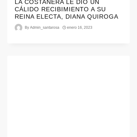
LA COSTANERA LE DIÓ UN
CÁLIDO RECIBIMIENTO A SU
REINA ELECTA, DIANA QUIROGA
By
Admin_santarosa
enero 16, 2023