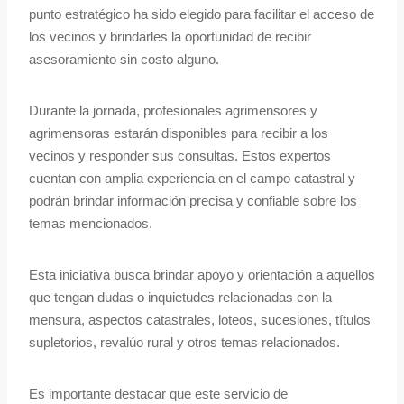
punto estratégico ha sido elegido para facilitar el acceso de
los vecinos y brindarles la oportunidad de recibir
asesoramiento sin costo alguno.
Durante la jornada, profesionales agrimensores y
agrimensoras estarán disponibles para recibir a los
vecinos y responder sus consultas. Estos expertos
cuentan con amplia experiencia en el campo catastral y
podrán brindar información precisa y confiable sobre los
temas mencionados.
Esta iniciativa busca brindar apoyo y orientación a aquellos
que tengan dudas o inquietudes relacionadas con la
mensura, aspectos catastrales, loteos, sucesiones, títulos
supletorios, revalúo rural y otros temas relacionados.
Es importante destacar que este servicio de