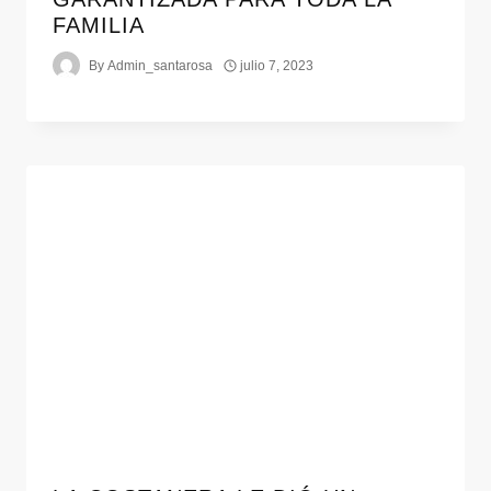
FAMILIA
By
Admin_santarosa
julio 7, 2023