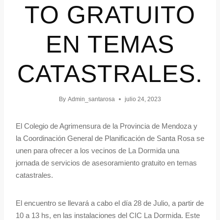
TO GRATUITO
EN TEMAS
CATASTRALES.
By
Admin_santarosa
julio 24, 2023
El Colegio de Agrimensura de la Provincia de Mendoza y
la Coordinación General de Planificación de Santa Rosa se
unen para ofrecer a los vecinos de La Dormida una
jornada de servicios de asesoramiento gratuito en temas
catastrales.
El encuentro se llevará a cabo el día 28 de Julio, a partir de
10 a 13 hs, en las instalaciones del CIC La Dormida. Este