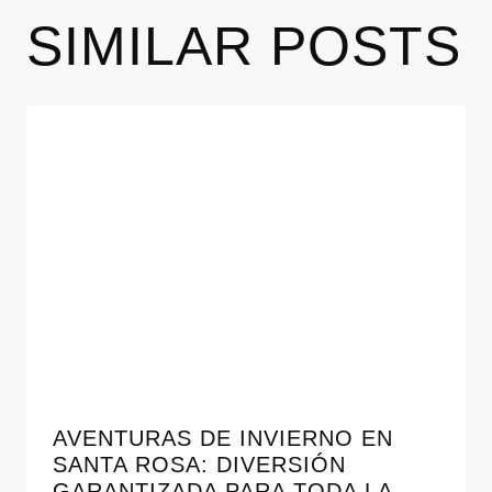
SIMILAR POSTS
AVENTURAS DE INVIERNO EN
SANTA ROSA: DIVERSIÓN
GARANTIZADA PARA TODA LA