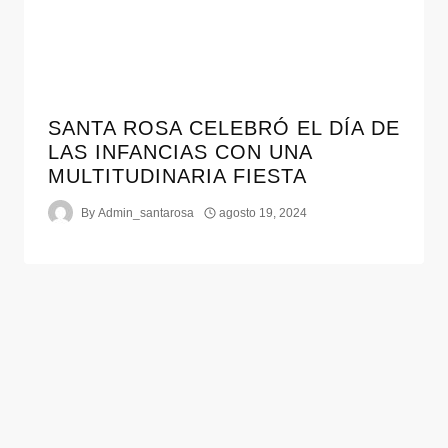
SANTA ROSA CELEBRÓ EL DÍA DE
LAS INFANCIAS CON UNA
MULTITUDINARIA FIESTA
By
Admin_santarosa
agosto 19, 2024