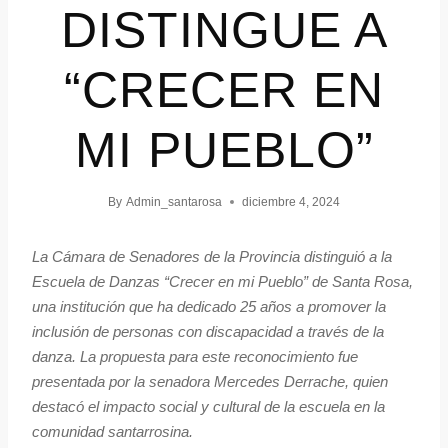
DISTINGUE A
“CRECER EN
MI PUEBLO”
By
Admin_santarosa
diciembre 4, 2024
La Cámara de Senadores de la Provincia distinguió a la
Escuela de Danzas “Crecer en mi Pueblo” de Santa Rosa,
una institución que ha dedicado 25 años a promover la
inclusión de personas con discapacidad a través de la
danza. La propuesta para este reconocimiento fue
presentada por la senadora Mercedes Derrache, quien
destacó el impacto social y cultural de la escuela en la
comunidad santarrosina.