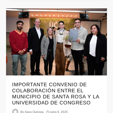
IMPORTANTE CONVENIO DE
COLABORACIÓN ENTRE EL
MUNICIPIO DE SANTA ROSA Y LA
UNIVERSIDAD DE CONGRESO
By
Agus Quiroga
junio 6, 2025