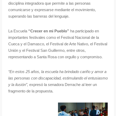
disciplina integradora que permite a las personas
comunicarse y expresarse mediante el movimiento,
superando las barreras del lenguaje.
La Escuela
“Crecer en mi Pueblo”
ha participado en
importantes festivales como el Festival Nacional de la
Cueca y el Damasco, el Festival de Arte Nativo, el Festival
Unión y el Festival San Guillermo, entre otros,
representando a Santa Rosa con orgullo y compromiso.
“En estos 25 años, la escuela ha brindado cariño y amor a
las personas con discapacidad, estimulando el entusiasmo
y la ilusión”,
expresó la senadora Derrache al leer un
fragmento de la propuesta.