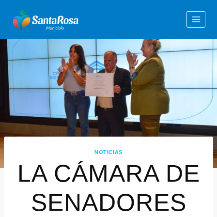
NOTICIAS
LA CÁMARA DE
SENADORES