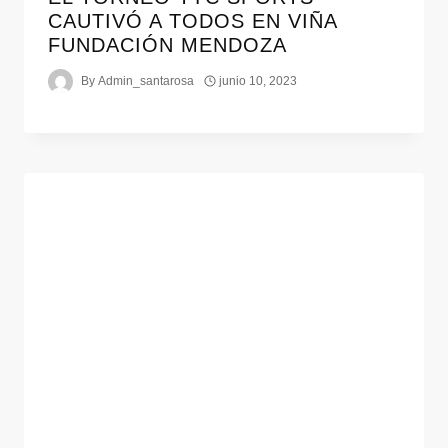
CAUTIVÓ A TODOS EN VIÑA
FUNDACIÓN MENDOZA
By
Admin_santarosa
junio 10, 2023