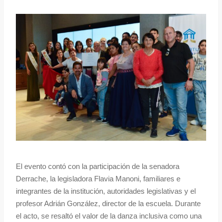
El evento contó con la participación de la senadora
Derrache, la legisladora Flavia Manoni, familiares e
integrantes de la institución, autoridades legislativas y el
profesor Adrián González, director de la escuela. Durante
el acto, se resaltó el valor de la danza inclusiva como una