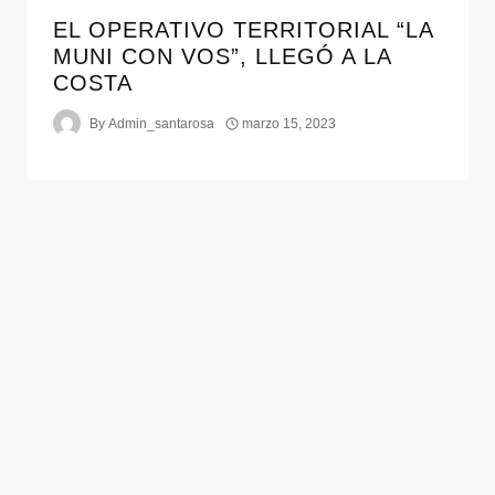
EL OPERATIVO TERRITORIAL “LA
MUNI CON VOS”, LLEGÓ A LA
COSTA
By
Admin_santarosa
marzo 15, 2023