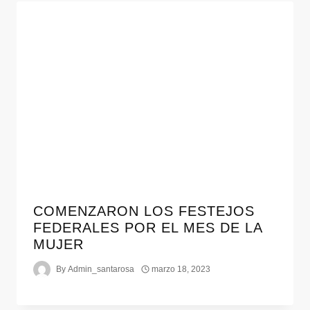
COMENZARON LOS FESTEJOS
FEDERALES POR EL MES DE LA
MUJER
By
Admin_santarosa
marzo 18, 2023