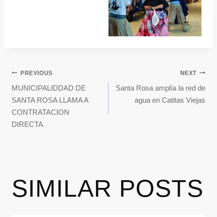
PREVIOUS
NEXT
MUNICIPALIDDAD DE
Santa Rosa amplía la red de
SANTA ROSA LLAMA A
agua en Catitas Viejas
CONTRATACION
DIRECTA
SIMILAR POSTS