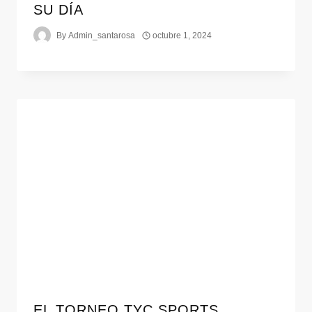
SU DÍA
By
Admin_santarosa
octubre 1, 2024
EL TORNEO TYC SPORTS