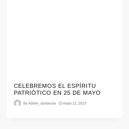
CELEBREMOS EL ESPÍRITU
PATRIÓTICO EN 25 DE MAYO
By
Admin_santarosa
mayo 22, 2023