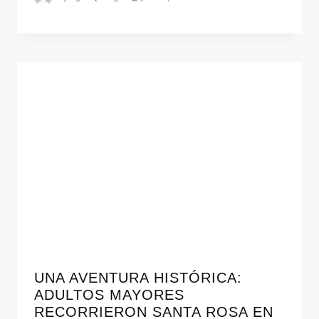
UNA AVENTURA HISTÓRICA:
ADULTOS MAYORES
RECORRIERON SANTA ROSA EN