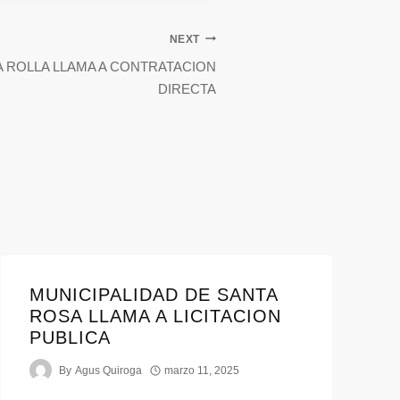
NEXT
A ROLLA LLAMA A CONTRATACION
DIRECTA
MUNICIPALIDAD DE SANTA
ROSA LLAMA A LICITACION
PUBLICA
By
Agus Quiroga
marzo 11, 2025