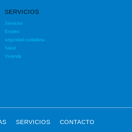
SERVICIOS
Servicios
Empleo
seguridad ciudadana
Salud
Vivienda
AS
SERVICIOS
CONTACTO