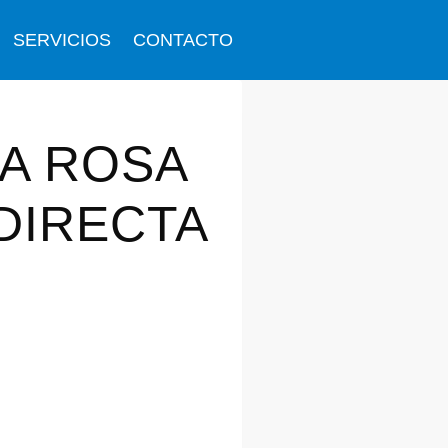
SERVICIOS
CONTACTO
TA ROSA
DIRECTA