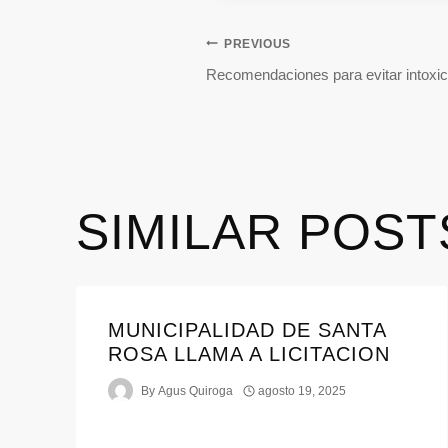
PREVIOUS
Recomendaciones para evitar intoxi
SIMILAR POST
MUNICIPALIDAD DE SANTA
ROSA LLAMA A LICITACION
By
Agus Quiroga
agosto 19, 2025