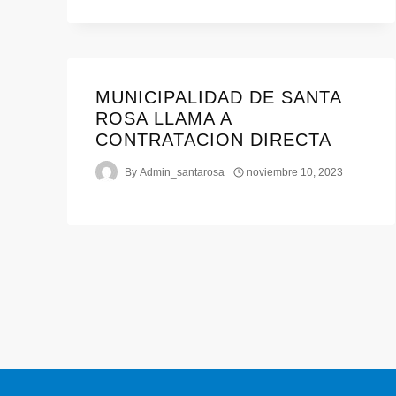
MUNICIPALIDAD DE SANTA
ROSA LLAMA A
CONTRATACION DIRECTA
By
Admin_santarosa
noviembre 10, 2023