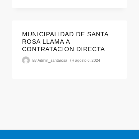
MUNICIPALIDAD DE SANTA
ROSA LLAMA A
CONTRATACION DIRECTA
By
Admin_santarosa
agosto 6, 2024