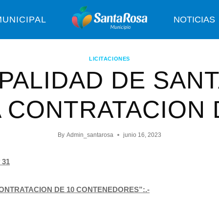
UNICIPAL
NOTICIAS
LICITACIONES
PALIDAD DE SAN
A CONTRATACION 
By
Admin_santarosa
junio 16, 2023
 31
CONTRATACION DE 10 CONTENEDORES”:.-