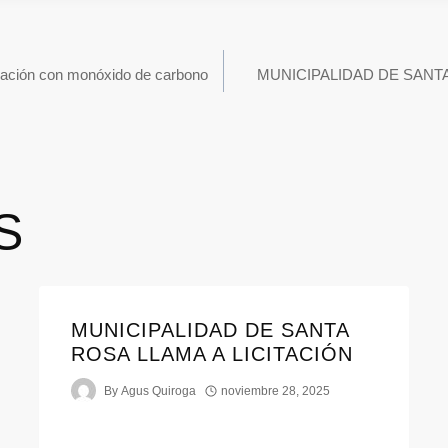
cación con monóxido de carbono
MUNICIPALIDAD DE SANT
S
MUNICIPALIDAD DE SANTA
ROSA LLAMA A LICITACIÓN
By
Agus Quiroga
noviembre 28, 2025