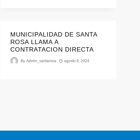
MUNICIPALIDAD DE SANTA
ROSA LLAMA A
CONTRATACION DIRECTA
By
Admin_santarosa
agosto 8, 2024