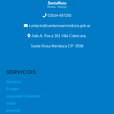
02634-497200
contacto@santarosamendoza.gob.ar
Julio A. Roca 281 Villa Cabecera,
Santa Rosa Mendoza CP: 5596
SERVICIOS
Servicios
Empleo
seguridad ciudadana
Salud
Vivienda