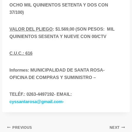
OCHO MIL QUINIENTOS SETENTA Y DOS CON
37/100)
VALOR DEL PLIEGO
: $1.569,00 (SON PESOS: MIL
QUINIENTOS SESENTA Y NUEVE CON 00/CTV
C.U.C.: 616
Informes: MUNICIPALIDAD DE SANTA ROSA-
OFICINA DE COMPRAS Y SUMINISTRO –
TELÉF.: 0263-4497192- EMAIL:
cyssantarosa@gmail.com-
PREVIOUS
NEXT