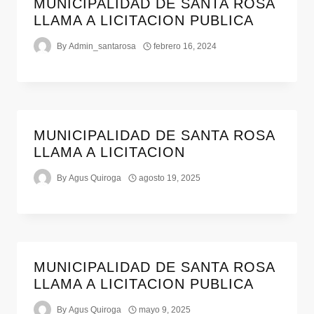
MUNICIPALIDAD DE SANTA ROSA
LLAMA A LICITACION PUBLICA
By
Admin_santarosa
febrero 16, 2024
MUNICIPALIDAD DE SANTA ROSA
LLAMA A LICITACION
By
Agus Quiroga
agosto 19, 2025
MUNICIPALIDAD DE SANTA ROSA
LLAMA A LICITACION PUBLICA
By
Agus Quiroga
mayo 9, 2025