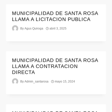
MUNICIPALIDAD DE SANTA ROSA
LLAMA A LICITACION PUBLICA
By
Agus Quiroga
abril 3, 2025
MUNICIPALIDAD DE SANTA ROSA
LLAMA A CONTRATACION
DIRECTA
By
Admin_santarosa
mayo 15, 2024