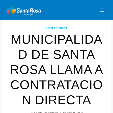
LICITACIONES
MUNICIPALIDA
D DE SANTA
ROSA LLAMA A
CONTRATACIO
N DIRECTA