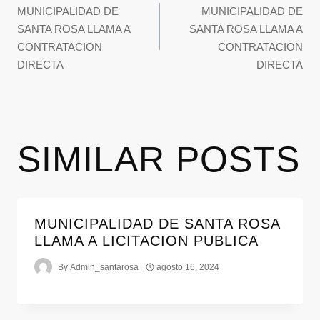
MUNICIPALIDAD DE
MUNICIPALIDAD DE
SANTA ROSA LLAMA A
SANTA ROSA LLAMA A
CONTRATACION
CONTRATACION
DIRECTA
DIRECTA
SIMILAR POSTS
MUNICIPALIDAD DE SANTA ROSA
LLAMA A LICITACION PUBLICA
By
Admin_santarosa
agosto 16, 2024