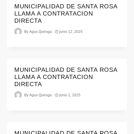
MUNICIPALIDAD DE SANTA ROSA
LLAMA A CONTRATACION
DIRECTA
By
Agus Quiroga
junio 12, 2025
MUNICIPALIDAD DE SANTA ROSA
LLAMA A CONTRATACION
DIRECTA
By
Agus Quiroga
junio 2, 2025
MUNICIPALIDAD DE SANTA ROSA