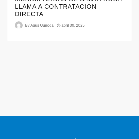
LLAMA A CONTRATACION
DIRECTA
By
Agus Quiroga
abril 30, 2025