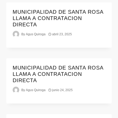
MUNICIPALIDAD DE SANTA ROSA
LLAMA A CONTRATACION
DIRECTA
By
Agus Quiroga
abril 23, 2025
MUNICIPALIDAD DE SANTA ROSA
LLAMA A CONTRATACION
DIRECTA
By
Agus Quiroga
junio 24, 2025