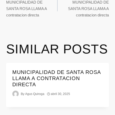
MUNICIPALIDAD DE
MUNICIPALIDAD DE
SANTA ROSA LLAMA A
SANTA ROSA LLAMA A
contratacion directa
contratacion directa
SIMILAR POSTS
MUNICIPALIDAD DE SANTA ROSA
LLAMA A CONTRATACION
DIRECTA
By
Agus Quiroga
abril 30, 2025