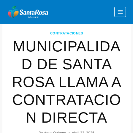
CONTRATACIONES
MUNICIPALIDA
D DE SANTA
ROSA LLAMA A
CONTRATACIO
N DIRECTA