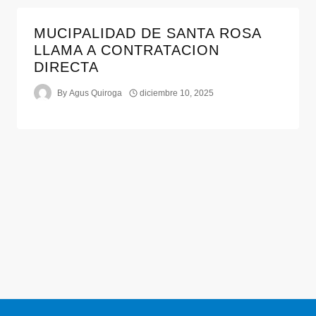
MUCIPALIDAD DE SANTA ROSA
LLAMA A CONTRATACION
DIRECTA
By
Agus Quiroga
diciembre 10, 2025