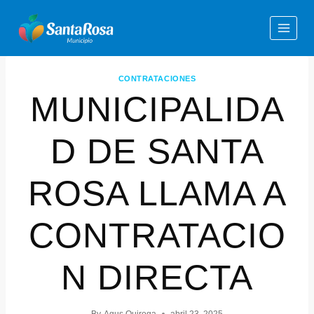
CONTRATACIONES
MUNICIPALIDA
D DE SANTA
ROSA LLAMA A
CONTRATACIO
N DIRECTA