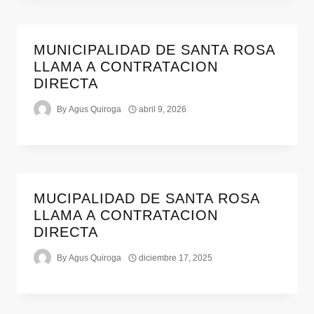
MUNICIPALIDAD DE SANTA ROSA
LLAMA A CONTRATACION
DIRECTA
By
Agus Quiroga
abril 9, 2026
MUCIPALIDAD DE SANTA ROSA
LLAMA A CONTRATACION
DIRECTA
By
Agus Quiroga
diciembre 17, 2025