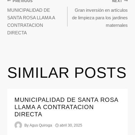
PREVIOUS
NEXT
MUNICIPALIDAD DE
Gran inversión en artículos
SANTA ROSA LLAMA A
de limpieza para los jardines
CONTRATACION
maternales
DIRECTA
SIMILAR POSTS
MUNICIPALIDAD DE SANTA ROSA
LLAMA A CONTRATACION
DIRECTA
By
Agus Quiroga
abril 30, 2025