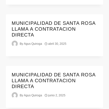
MUNICIPALIDAD DE SANTA ROSA
LLAMA A CONTRATACION
DIRECTA
By
Agus Quiroga
abril 30, 2025
MUNICIPALIDAD DE SANTA ROSA
LLAMA A CONTRATACION
DIRECTA
By
Agus Quiroga
junio 2, 2025