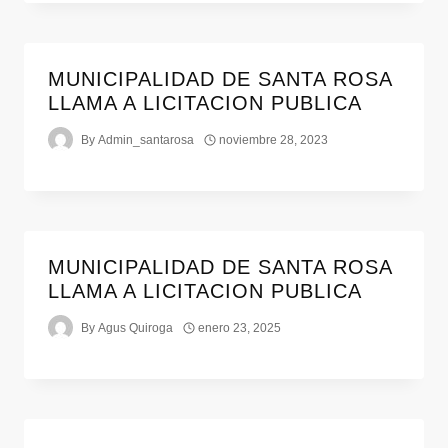
MUNICIPALIDAD DE SANTA ROSA
LLAMA A LICITACION PUBLICA
By
Admin_santarosa
noviembre 28, 2023
MUNICIPALIDAD DE SANTA ROSA
LLAMA A LICITACION PUBLICA
By
Agus Quiroga
enero 23, 2025