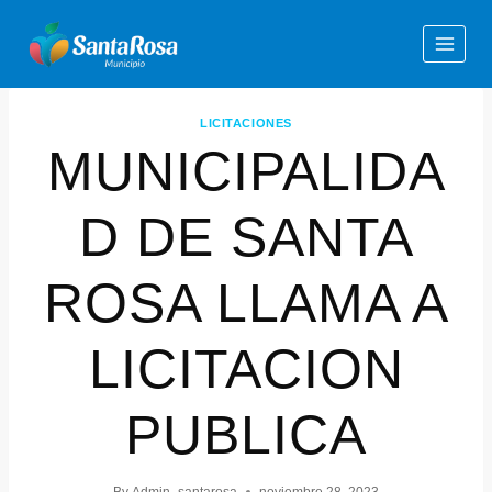
LICITACIONES
MUNICIPALIDA
D DE SANTA
ROSA LLAMA A
LICITACION
PUBLICA