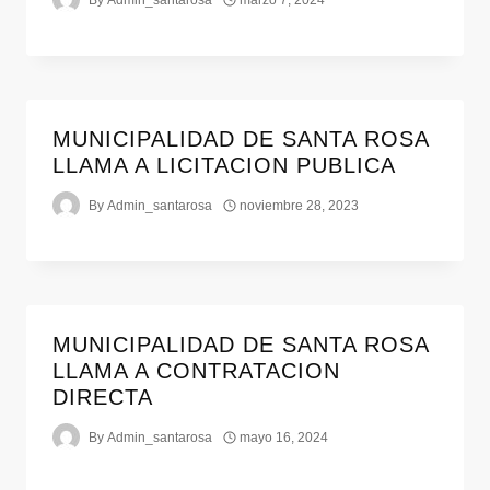
MUNICIPALIDAD DE SANTA ROSA
LLAMA A LICITACION PUBLICA
By
Admin_santarosa
noviembre 28, 2023
MUNICIPALIDAD DE SANTA ROSA
LLAMA A CONTRATACION
DIRECTA
By
Admin_santarosa
mayo 16, 2024