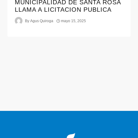
MUNICIPALIDAD DE SANTA ROSA
LLAMA A LICITACION PUBLICA
By
Agus Quiroga
mayo 15, 2025