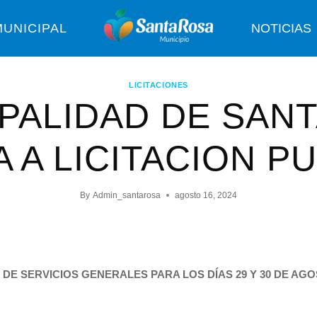
UNICIPAL
NOTICIAS
LICITACIONES
PALIDAD DE SAN
 A LICITACION P
By
Admin_santarosa
agosto 16, 2024
DE SERVICIOS GENERALES PARA LOS DÍAS 29 Y 30 DE AGO