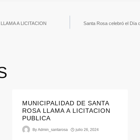
LLAMA A LICITACION
Santa Rosa celebró el Día d
S
MUNICIPALIDAD DE SANTA
ROSA LLAMA A LICITACION
PUBLICA
By
Admin_santarosa
julio 26, 2024