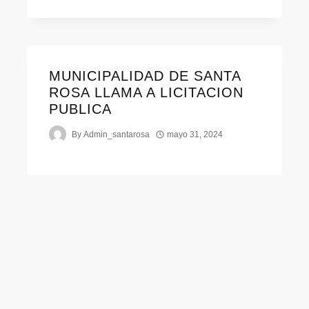
MUNICIPALIDAD DE SANTA
ROSA LLAMA A LICITACION
PUBLICA
By
Admin_santarosa
mayo 31, 2024