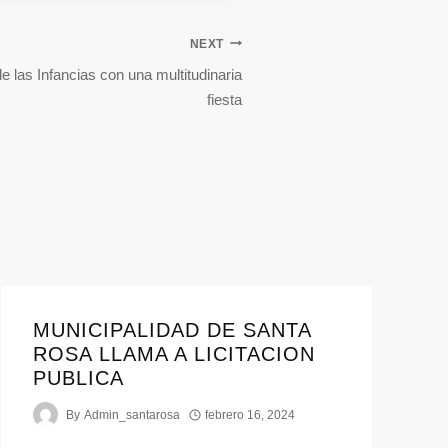
NEXT
e las Infancias con una multitudinaria
fiesta
MUNICIPALIDAD DE SANTA
ROSA LLAMA A LICITACION
PUBLICA
By
Admin_santarosa
febrero 16, 2024