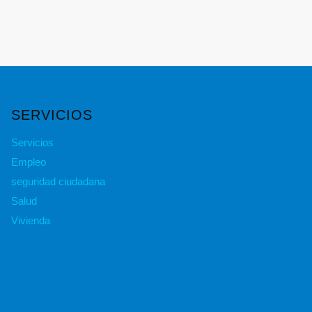
SERVICIOS
Servicios
Empleo
seguridad ciudadana
Salud
Vivienda