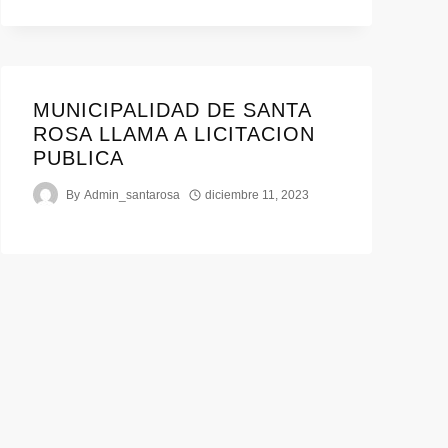
MUNICIPALIDAD DE SANTA
ROSA LLAMA A LICITACION
PUBLICA
By
Admin_santarosa
diciembre 11, 2023