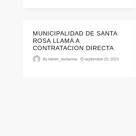
MUNICIPALIDAD DE SANTA
ROSA LLAMA A
CONTRATACION DIRECTA
By
Admin_santarosa
septiembre 20, 2023