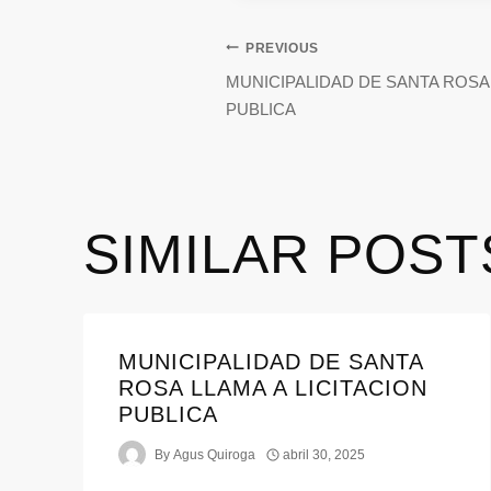
PREVIOUS
MUNICIPALIDAD DE SANTA ROSA 
PUBLICA
SIMILAR POST
MUNICIPALIDAD DE SANTA
ROSA LLAMA A LICITACION
PUBLICA
By
Agus Quiroga
abril 30, 2025