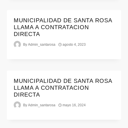
MUNICIPALIDAD DE SANTA ROSA
LLAMA A CONTRATACION
DIRECTA
By
Admin_santarosa
agosto 4, 2023
MUNICIPALIDAD DE SANTA ROSA
LLAMA A CONTRATACION
DIRECTA
By
Admin_santarosa
mayo 16, 2024