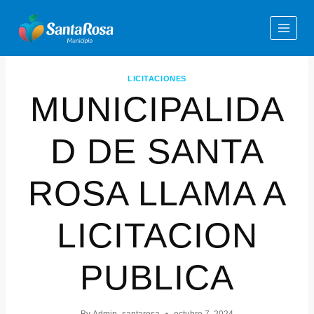
LICITACIONES
MUNICIPALIDA
D DE SANTA
ROSA LLAMA A
LICITACION
PUBLICA