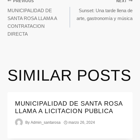
PREVIOUS
NEXT
MUNICIPALIDAD DE
Sunset: Una tarde llena de
SANTA ROSA LLAMA A
arte, gastronomía y música
CONTRATACION
DIRECTA
SIMILAR POSTS
MUNICIPALIDAD DE SANTA ROSA
LLAMA A LICITACION PUBLICA
By
Admin_santarosa
marzo 26, 2024