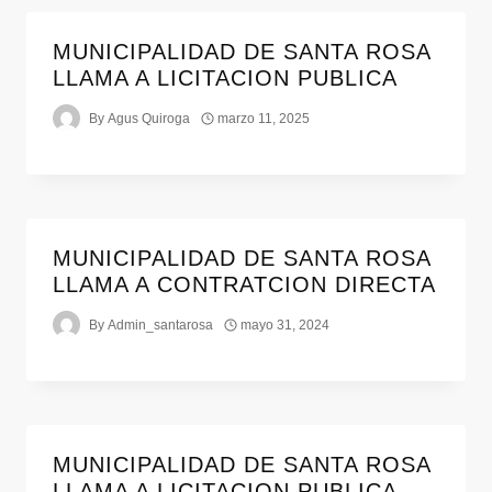
MUNICIPALIDAD DE SANTA ROSA
LLAMA A LICITACION PUBLICA
By
Agus Quiroga
marzo 11, 2025
MUNICIPALIDAD DE SANTA ROSA
LLAMA A CONTRATCION DIRECTA
By
Admin_santarosa
mayo 31, 2024
MUNICIPALIDAD DE SANTA ROSA
LLAMA A LICITACION PUBLICA