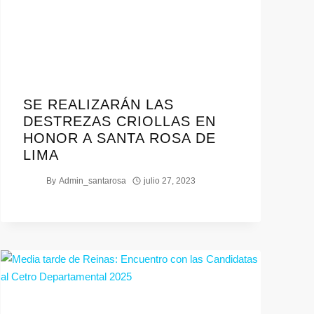
SE REALIZARÁN LAS
DESTREZAS CRIOLLAS EN
HONOR A SANTA ROSA DE
LIMA
By
Admin_santarosa
julio 27, 2023