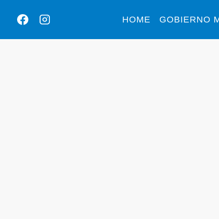
HOME
GOBIERNO M