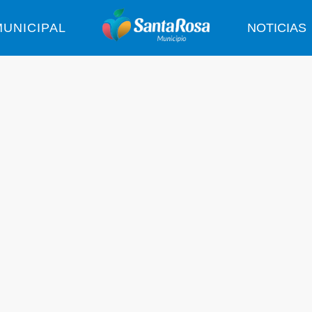
UNICIPAL
NOTICIAS