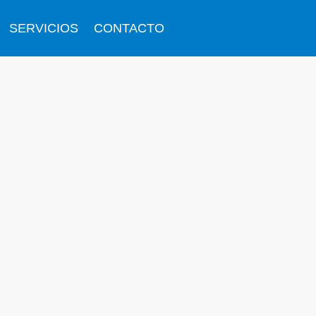
SERVICIOS
CONTACTO