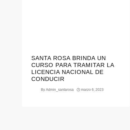
SANTA ROSA BRINDA UN
CURSO PARA TRAMITAR LA
LICENCIA NACIONAL DE
CONDUCIR
By
Admin_santarosa
marzo 6, 2023