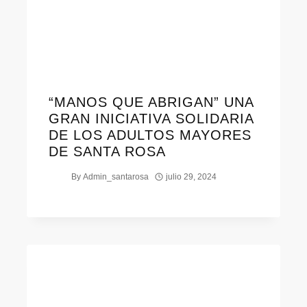
“MANOS QUE ABRIGAN” UNA
GRAN INICIATIVA SOLIDARIA
DE LOS ADULTOS MAYORES
DE SANTA ROSA
By
Admin_santarosa
julio 29, 2024