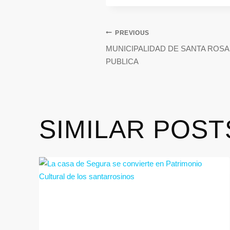
PREVIOUS
MUNICIPALIDAD DE SANTA ROSA 
PUBLICA
SIMILAR POST