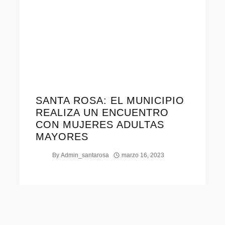
SANTA ROSA: EL MUNICIPIO
REALIZA UN ENCUENTRO
CON MUJERES ADULTAS
MAYORES
By
Admin_santarosa
marzo 16, 2023