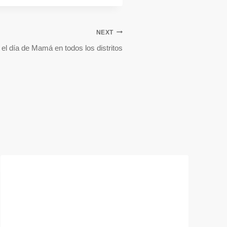
NEXT
l día de Mamá en todos los distritos