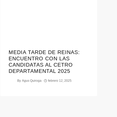
MEDIA TARDE DE REINAS:
ENCUENTRO CON LAS
CANDIDATAS AL CETRO
DEPARTAMENTAL 2025
By
Agus Quiroga
febrero 12, 2025