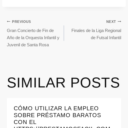
PREVIOUS
NEXT
Gran Concierto de Fin de
Finales de la Liga Regional
Año de la Orquesta Infantil y
de Futsal Infantil
Juvenil de Santa Rosa
SIMILAR POSTS
CÓMO UTILIZAR LA EMPLEO
SOBRE PRÉSTAMO BARATOS
CON EL