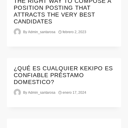
THE RIGHT WAY TO COMPOSE A
POSITION POSTING THAT
ATTRACTS THE VERY BEST
CANDIDATES
By
Admin_santarosa
febrero 2, 2023
¿QUÉ ES CUALQUIER KEKIPO ES
CONFIABLE PRÉSTAMO
DOMESTICO?
By
Admin_santarosa
enero 17, 2024