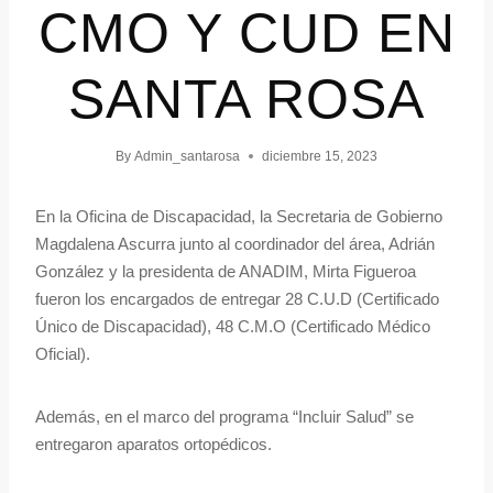
CMO Y CUD EN
SANTA ROSA
By
Admin_santarosa
diciembre 15, 2023
En la Oficina de Discapacidad, la Secretaria de Gobierno
Magdalena Ascurra junto al coordinador del área, Adrián
González y la presidenta de ANADIM, Mirta Figueroa
fueron los encargados de entregar 28 C.U.D (Certificado
Único de Discapacidad), 48 C.M.O (Certificado Médico
Oficial).
Además, en el marco del programa “Incluir Salud” se
entregaron aparatos ortopédicos.