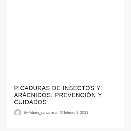
PICADURAS DE INSECTOS Y
ARÁCNIDOS: PREVENCIÓN Y
CUIDADOS
By
Admin_santarosa
febrero 2, 2023