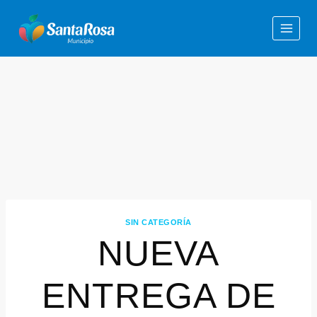
SIN CATEGORÍA
NUEVA
ENTREGA DE