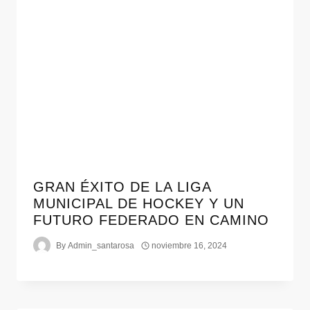
GRAN ÉXITO DE LA LIGA
MUNICIPAL DE HOCKEY Y UN
FUTURO FEDERADO EN CAMINO
By
Admin_santarosa
noviembre 16, 2024