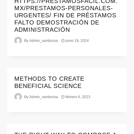
HTTPS://PRESTAMOSFACIL.COM.
MX/PRESTAMOS-PERSONALES-
URGENTES/ FIN DE PRÉSTAMOS
FALTO DEMOSTRACIÓN DE
ADMINISTRACIÓN
By
Admin_santarosa
junio 19, 2024
METHODS TO CREATE
BENEFICIAL SCIENCE
By
Admin_santarosa
febrero 6, 2023