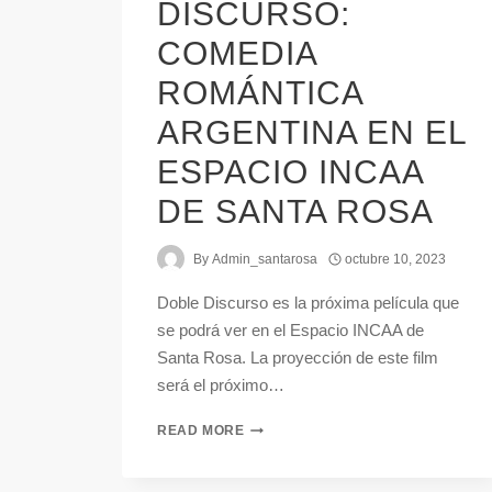
DISCURSO:
COMEDIA
ROMÁNTICA
ARGENTINA EN EL
ESPACIO INCAA
DE SANTA ROSA
By
Admin_santarosa
octubre 10, 2023
Doble Discurso es la próxima película que
se podrá ver en el Espacio INCAA de
Santa Rosa. La proyección de este film
será el próximo…
READ MORE