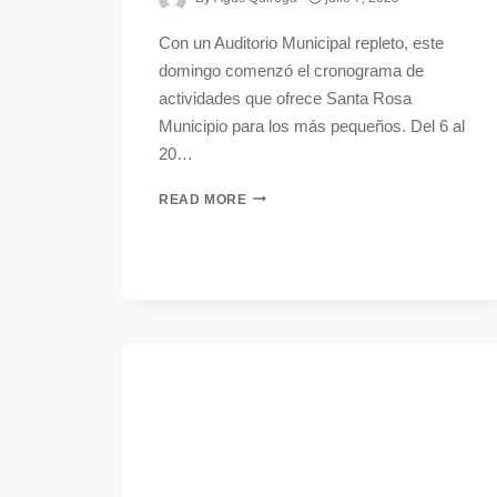
Con un Auditorio Municipal repleto, este
domingo comenzó el cronograma de
actividades que ofrece Santa Rosa
Municipio para los más pequeños. Del 6 al
20…
READ MORE