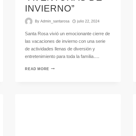
INVIERNO”
By
Admin_santarosa
julio 22, 2024
Santa Rosa vivió un emocionante cierre de
las vacaciones de invierno con una serie
de actividades llenas de diversión y
entretenimiento para toda la familia….
READ MORE