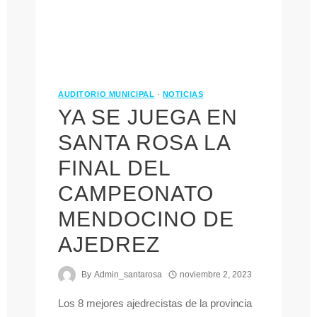
AUDITORIO MUNICIPAL
·
NOTICIAS
YA SE JUEGA EN
SANTA ROSA LA
FINAL DEL
CAMPEONATO
MENDOCINO DE
AJEDREZ
By
Admin_santarosa
noviembre 2, 2023
Los 8 mejores ajedrecistas de la provincia