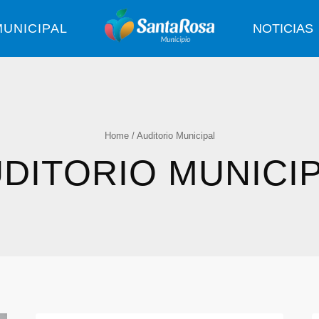
UNICIPAL
NOTICIAS
Home
/
Auditorio Municipal
DITORIO MUNICI