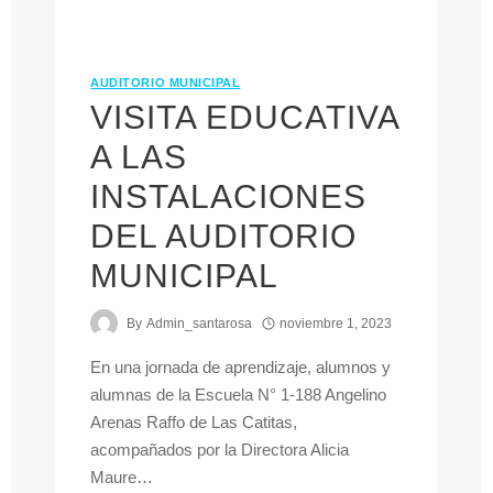
AUDITORIO MUNICIPAL
VISITA EDUCATIVA
A LAS
INSTALACIONES
DEL AUDITORIO
MUNICIPAL
By
Admin_santarosa
noviembre 1, 2023
En una jornada de aprendizaje, alumnos y
alumnas de la Escuela N° 1-188 Angelino
Arenas Raffo de Las Catitas,
acompañados por la Directora Alicia
Maure…