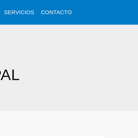
SERVICIOS
CONTACTO
PAL