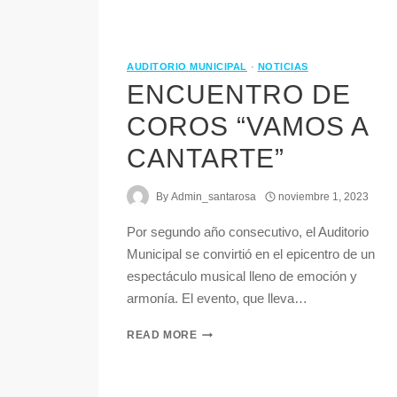
AUDITORIO MUNICIPAL
·
NOTICIAS
ENCUENTRO DE
COROS “VAMOS A
CANTARTE”
By
Admin_santarosa
noviembre 1, 2023
Por segundo año consecutivo, el Auditorio
Municipal se convirtió en el epicentro de un
espectáculo musical lleno de emoción y
armonía. El evento, que lleva…
READ MORE