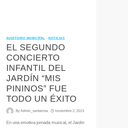
AUDITORIO MUNICIPAL
·
NOTICIAS
EL SEGUNDO
CONCIERTO
INFANTIL DEL
JARDÍN “MIS
PININOS” FUE
TODO UN ÉXITO
By
Admin_santarosa
noviembre 2, 2023
En una emotiva jornada musical, el Jardín