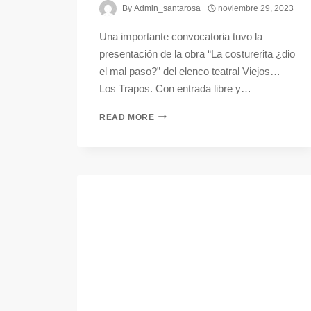
By
Admin_santarosa
noviembre 29, 2023
Una importante convocatoria tuvo la
presentación de la obra “La costurerita ¿dio
el mal paso?” del elenco teatral Viejos…
Los Trapos. Con entrada libre y…
READ MORE