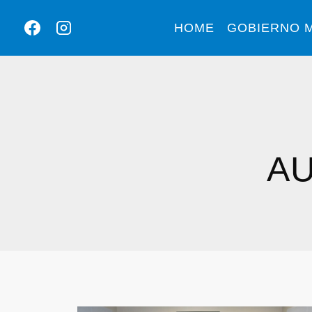
HOME
GOBIERNO M
AU