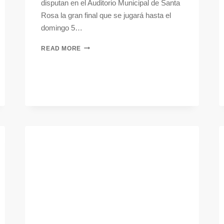
disputan en el Auditorio Municipal de Santa
Rosa la gran final que se jugará hasta el
domingo 5…
READ MORE