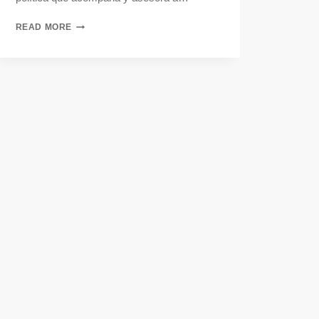
READ MORE