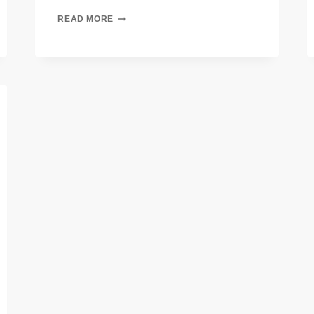
READ MORE