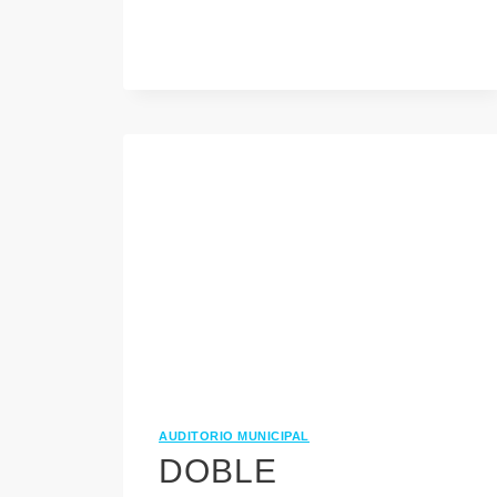
AUDITORIO MUNICIPAL
DOBLE