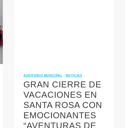
AUDITORIO MUNICIPAL
·
NOTICIAS
GRAN CIERRE DE
VACACIONES EN
SANTA ROSA CON
EMOCIONANTES
“AVENTURAS DE