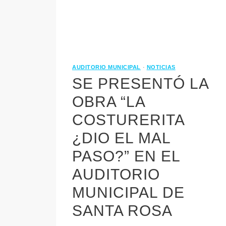
AUDITORIO MUNICIPAL
·
NOTICIAS
SE PRESENTÓ LA
OBRA “LA
COSTURERITA
¿DIO EL MAL
PASO?” EN EL
AUDITORIO
MUNICIPAL DE
SANTA ROSA