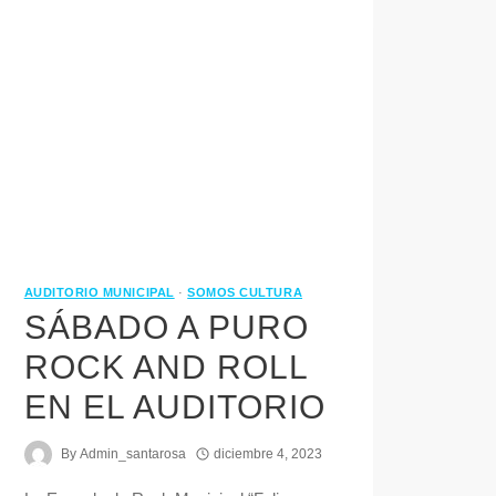
AUDITORIO MUNICIPAL
·
SOMOS CULTURA
SÁBADO A PURO
ROCK AND ROLL
EN EL AUDITORIO
By
Admin_santarosa
diciembre 4, 2023