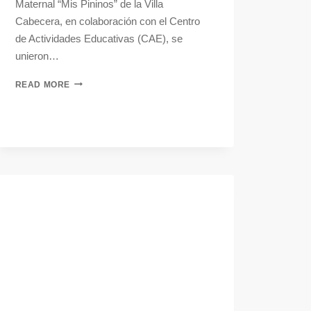
Maternal “Mis Pininos” de la Villa
Cabecera, en colaboración con el Centro
de Actividades Educativas (CAE), se
unieron…
READ MORE