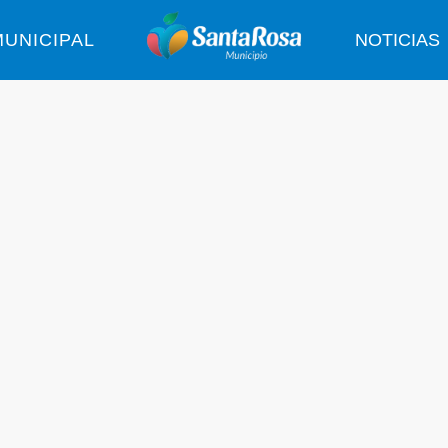
UNICIPAL
NOTICIAS