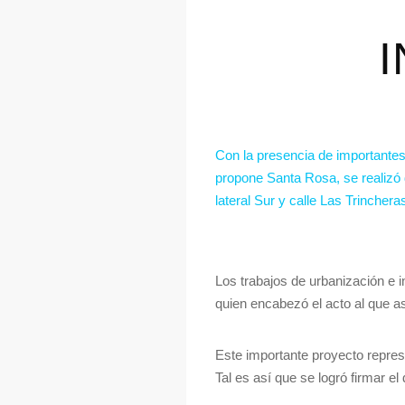
Con la presencia de importantes
propone Santa Rosa, se realizó 
lateral Sur y calle Las Trinchera
Los trabajos de urbanización e i
quien encabezó el acto al que as
Este importante proyecto repres
Tal es así que se logró firmar e