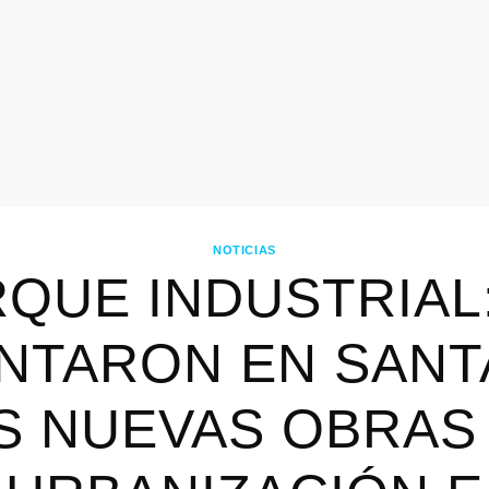
NOTICIAS
QUE INDUSTRIAL
NTARON EN SANT
S NUEVAS OBRAS