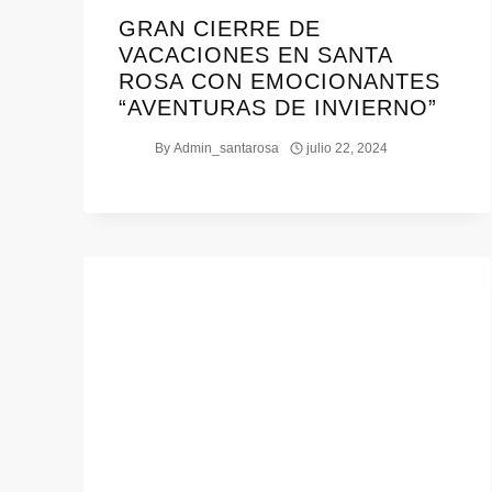
GRAN CIERRE DE
VACACIONES EN SANTA
ROSA CON EMOCIONANTES
“AVENTURAS DE INVIERNO”
By
Admin_santarosa
julio 22, 2024