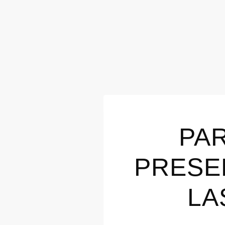
PAR
PRESE
LA