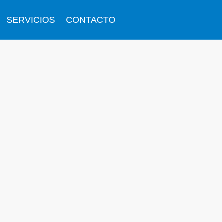
SERVICIOS
CONTACTO