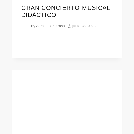
GRAN CONCIERTO MUSICAL
DIDÁCTICO
By
Admin_santarosa
junio 28, 2023