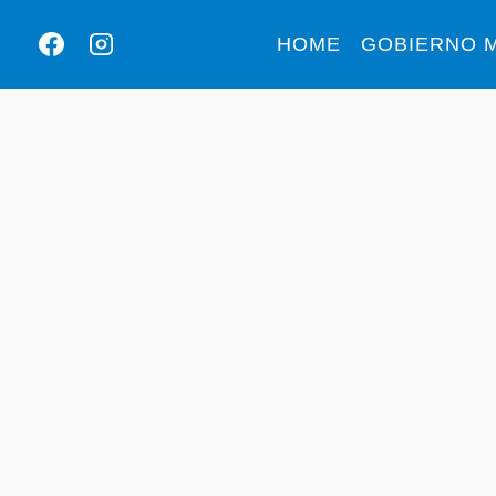
HOME
GOBIERNO M