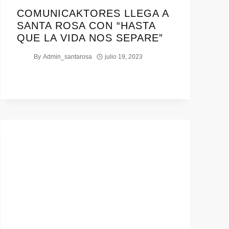
COMUNICAKTORES LLEGA A
SANTA ROSA CON “HASTA
QUE LA VIDA NOS SEPARE”
By
Admin_santarosa
julio 19, 2023