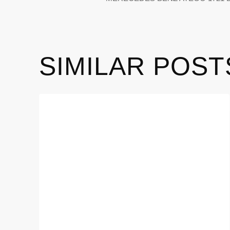
SIMILAR POST