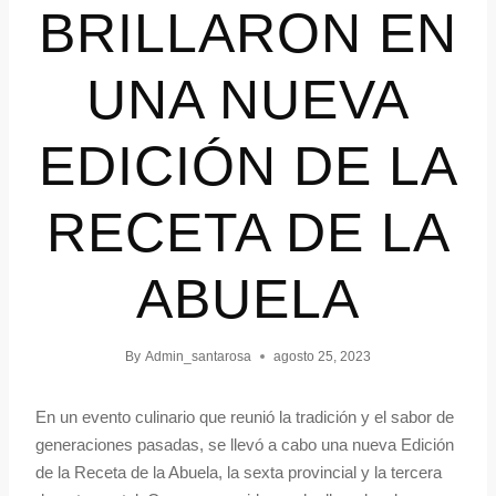
BRILLARON EN
UNA NUEVA
EDICIÓN DE LA
RECETA DE LA
ABUELA
By
Admin_santarosa
agosto 25, 2023
En un evento culinario que reunió la tradición y el sabor de
generaciones pasadas, se llevó a cabo una nueva Edición
de la Receta de la Abuela, la sexta provincial y la tercera