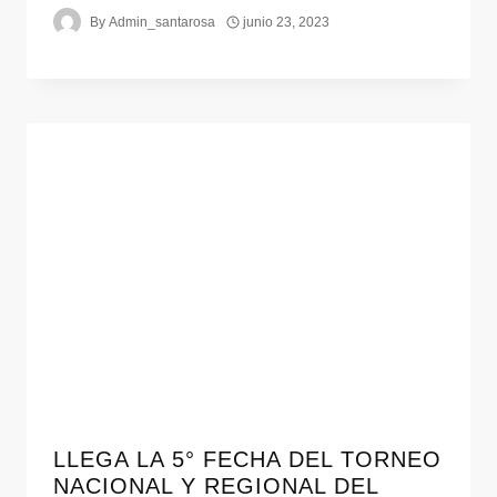
By
Admin_santarosa
junio 23, 2023
LLEGA LA 5° FECHA DEL TORNEO
NACIONAL Y REGIONAL DEL