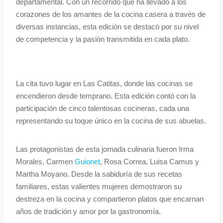
departamental. Con un recorrido que ha llevado a los
corazones de los amantes de la cocina casera a través de
diversas instancias, esta edición se destacó por su nivel
de competencia y la pasión transmitida en cada plato.
La cita tuvo lugar en Las Catitas, donde las cocinas se
encendieron desde temprano. Esta edición contó con la
participación de cinco talentosas cocineras, cada una
representando su toque único en la cocina de sus abuelas.
Las protagonistas de esta jornada culinaria fueron Irma
Morales, Carmen
Guionet
, Rosa Correa, Luisa Camus y
Martha Moyano. Desde la sabiduría de sus recetas
familiares, estas valientes mujeres demostraron su
destreza en la cocina y compartieron platos que encarnan
años de tradición y amor por la gastronomía.