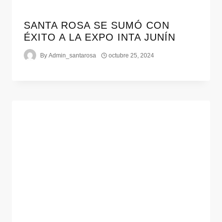
SANTA ROSA SE SUMÓ CON
ÉXITO A LA EXPO INTA JUNÍN
By
Admin_santarosa
octubre 25, 2024