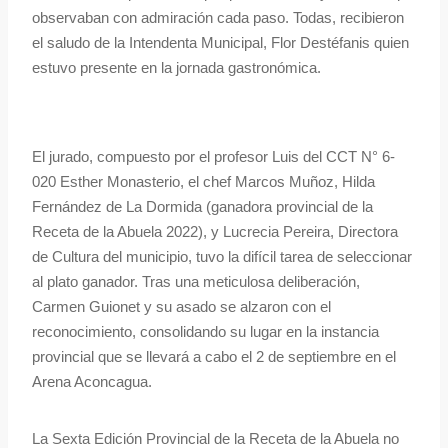
observaban con admiración cada paso. Todas, recibieron
el saludo de la Intendenta Municipal, Flor Destéfanis quien
estuvo presente en la jornada gastronómica.
El jurado, compuesto por el profesor Luis del CCT N° 6-
020 Esther Monasterio, el chef Marcos Muñoz, Hilda
Fernández de La Dormida (ganadora provincial de la
Receta de la Abuela 2022), y Lucrecia Pereira, Directora
de Cultura del municipio, tuvo la difícil tarea de seleccionar
al plato ganador. Tras una meticulosa deliberación,
Carmen Guionet y su asado se alzaron con el
reconocimiento, consolidando su lugar en la instancia
provincial que se llevará a cabo el 2 de septiembre en el
Arena Aconcagua.
La Sexta Edición Provincial de la Receta de la Abuela no