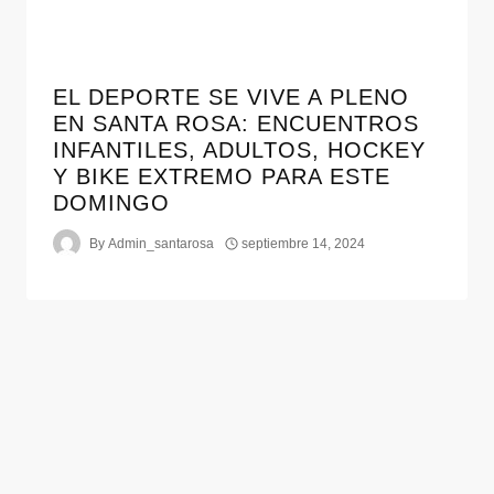
EL DEPORTE SE VIVE A PLENO
EN SANTA ROSA: ENCUENTROS
INFANTILES, ADULTOS, HOCKEY
Y BIKE EXTREMO PARA ESTE
DOMINGO
By
Admin_santarosa
septiembre 14, 2024