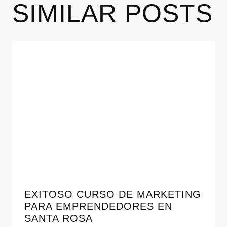
SIMILAR POSTS
EXITOSO CURSO DE MARKETING
PARA EMPRENDEDORES EN
SANTA ROSA