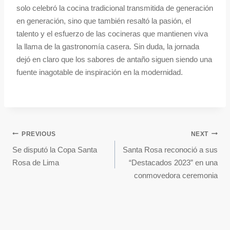
solo celebró la cocina tradicional transmitida de generación
en generación, sino que también resaltó la pasión, el
talento y el esfuerzo de las cocineras que mantienen viva
la llama de la gastronomía casera. Sin duda, la jornada
dejó en claro que los sabores de antaño siguen siendo una
fuente inagotable de inspiración en la modernidad.
PREVIOUS
NEXT
Se disputó la Copa Santa
Santa Rosa reconoció a sus
Rosa de Lima
“Destacados 2023” en una
conmovedora ceremonia