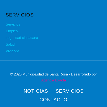
SERVICIOS
Servicios
Empleo
seguridad ciudadana
Salud
Vivienda
© 2026 Municipalidad de Santa Rosa - Desarrollado por
Agencia Exacta
NOTICIAS
SERVICIOS
CONTACTO