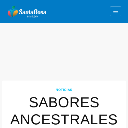
NOTICIAS
SABORES
ANCESTRALES