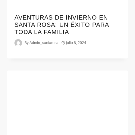
AVENTURAS DE INVIERNO EN
SANTA ROSA: UN ÉXITO PARA
TODA LA FAMILIA
By
Admin_santarosa
julio 8, 2024