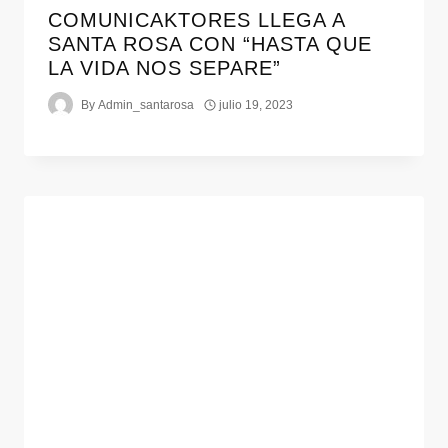
COMUNICAKTORES LLEGA A
SANTA ROSA CON “HASTA QUE
LA VIDA NOS SEPARE”
By
Admin_santarosa
julio 19, 2023