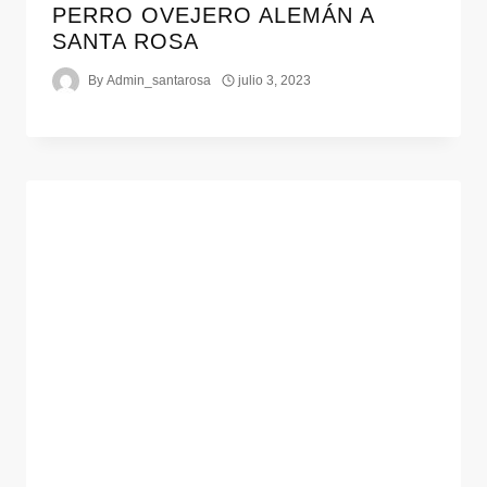
PERRO OVEJERO ALEMÁN A
SANTA ROSA
By
Admin_santarosa
julio 3, 2023