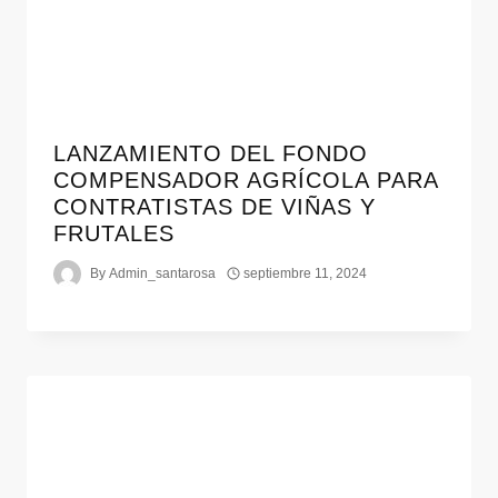
LANZAMIENTO DEL FONDO
COMPENSADOR AGRÍCOLA PARA
CONTRATISTAS DE VIÑAS Y
FRUTALES
By
Admin_santarosa
septiembre 11, 2024