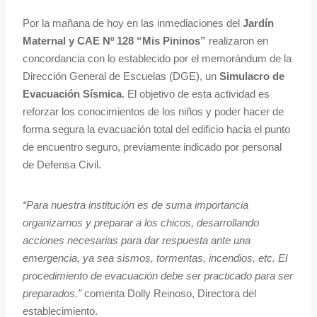
Por la mañana de hoy en las inmediaciones del
Jardín
Maternal y CAE Nº 128 “Mis Pininos”
realizaron en
concordancia con lo establecido por el memorándum de la
Dirección General de Escuelas (DGE), un
Simulacro de
Evacuación Sísmica
. El objetivo de esta actividad es
reforzar los conocimientos de los niños y poder hacer de
forma segura la evacuación total del edificio hacia el punto
de encuentro seguro, previamente indicado por personal
de Defensa Civil.
“Para nuestra institución es de suma importancia
organizarnos y preparar a los chicos, desarrollando
acciones necesarias para dar respuesta ante una
emergencia, ya sea sismos, tormentas, incendios, etc. El
procedimiento de evacuación debe ser practicado para ser
preparados.”
comenta Dolly Reinoso, Directora del
establecimiento.