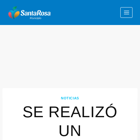
NOTICIAS
SE REALIZÓ
UN