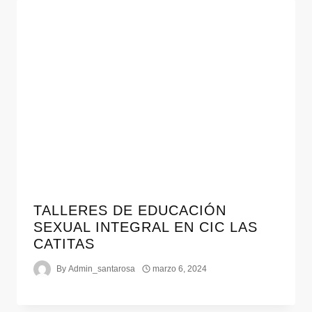
TALLERES DE EDUCACIÓN
SEXUAL INTEGRAL EN CIC LAS
CATITAS
By
Admin_santarosa
marzo 6, 2024