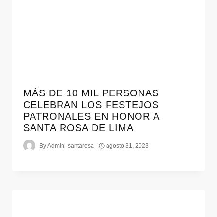
MÁS DE 10 MIL PERSONAS
CELEBRAN LOS FESTEJOS
PATRONALES EN HONOR A
SANTA ROSA DE LIMA
By
Admin_santarosa
agosto 31, 2023