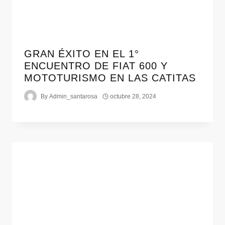
GRAN ÉXITO EN EL 1°
ENCUENTRO DE FIAT 600 Y
MOTOTURISMO EN LAS CATITAS
By
Admin_santarosa
octubre 28, 2024