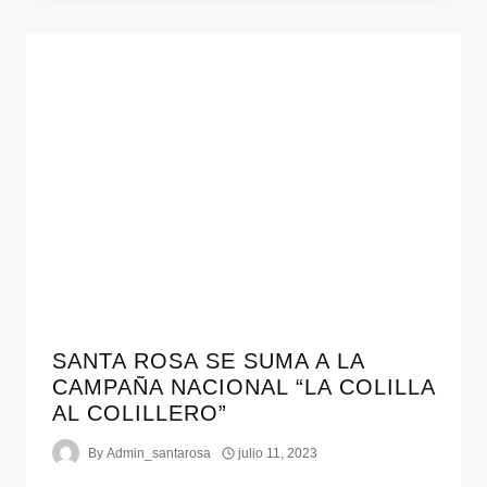
SANTA ROSA SE SUMA A LA
CAMPAÑA NACIONAL “LA COLILLA
AL COLILLERO”
By
Admin_santarosa
julio 11, 2023