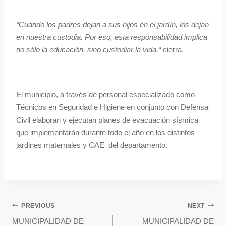
“Cuando los padres dejan a sus hijos en el jardín, los dejan
en nuestra custodia. Por eso, esta responsabilidad implica
no sólo la educación, sino custodiar la vida.“
cierra.
El municipio, a través de personal especializado como
Técnicos en Seguridad e Higiene en conjunto con Defensa
Civil elaboran y ejecutan planes de evacuación sísmica
que implementarán durante todo el año en los distintos
jardines maternales y CAE del departamento.
PREVIOUS
NEXT
MUNICIPALIDAD DE
MUNICIPALIDAD DE