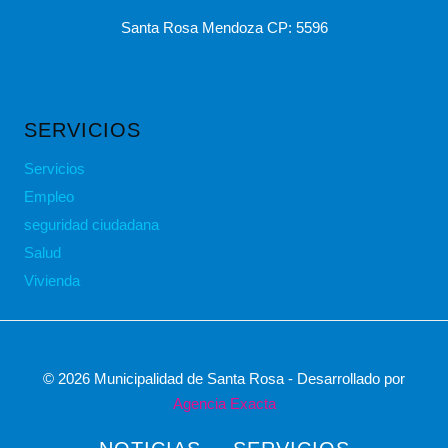
Santa Rosa Mendoza CP: 5596
SERVICIOS
Servicios
Empleo
seguridad ciudadana
Salud
Vivienda
© 2026 Municipalidad de Santa Rosa - Desarrollado por
Agencia Exacta