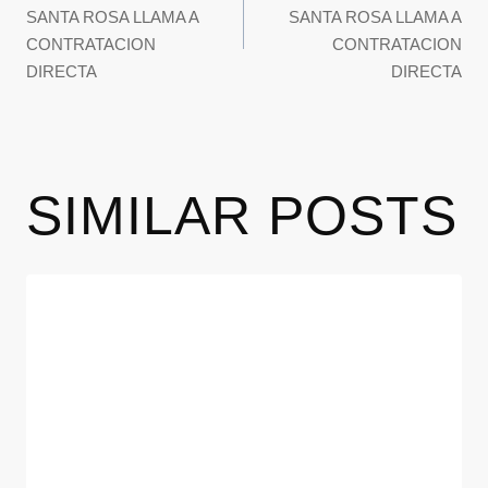
SANTA ROSA LLAMA A
SANTA ROSA LLAMA A
CONTRATACION
CONTRATACION
DIRECTA
DIRECTA
SIMILAR POSTS