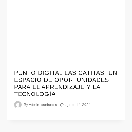
PUNTO DIGITAL LAS CATITAS: UN
ESPACIO DE OPORTUNIDADES
PARA EL APRENDIZAJE Y LA
TECNOLOGÍA
By
Admin_santarosa
agosto 14, 2024