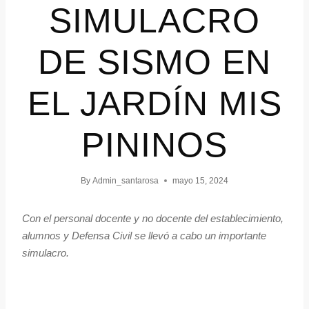
SIMULACRO
DE SISMO EN
EL JARDÍN MIS
PININOS
By
Admin_santarosa
mayo 15, 2024
Con el personal docente y no docente del establecimiento,
alumnos y Defensa Civil se llevó a cabo un importante
simulacro.