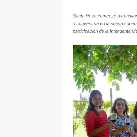
Santa Rosa comenzó a transitar 
a convertirse en la nueva sober
participación de la Intendenta M