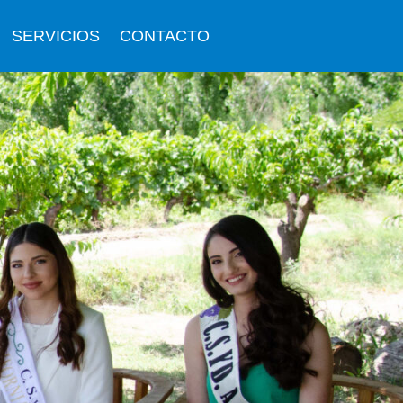
SERVICIOS
CONTACTO