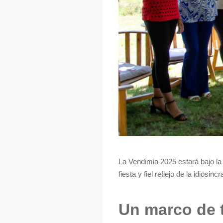
La Vendimia 2025 estará bajo l
fiesta y fiel reflejo de la idiosin
Un marco de t