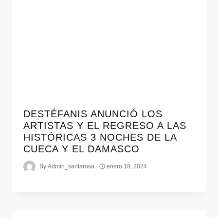
DESTÉFANIS ANUNCIÓ LOS
ARTISTAS Y EL REGRESO A LAS
HISTÓRICAS 3 NOCHES DE LA
CUECA Y EL DAMASCO
By
Admin_santarosa
enero 18, 2024