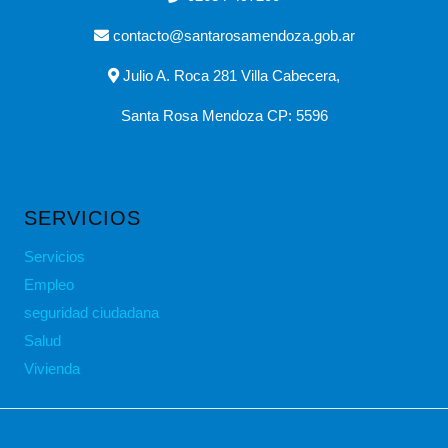
contacto@santarosamendoza.gob.ar
Julio A. Roca 281 Villa Cabecera,
Santa Rosa Mendoza CP: 5596
SERVICIOS
Servicios
Empleo
seguridad ciudadana
Salud
Vivienda