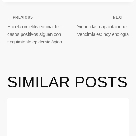
PREVIOUS
NEXT
Encefalomielitis equina: los
Siguen las capacitaciones
casos positivos siguen con
vendimiales: hoy enología
seguimiento epidemiológico
SIMILAR POSTS