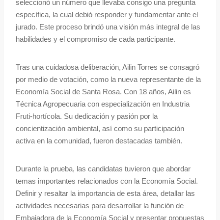
seleccionó un número que llevaba consigo una pregunta
específica, la cual debió responder y fundamentar ante el
jurado. Este proceso brindó una visión más integral de las
habilidades y el compromiso de cada participante.
Tras una cuidadosa deliberación, Ailin Torres se consagró
por medio de votación, como la nueva representante de la
Economía Social de Santa Rosa. Con 18 años, Ailin es
Técnica Agropecuaria con especialización en Industria
Fruti-hortícola. Su dedicación y pasión por la
concientización ambiental, así como su participación
activa en la comunidad, fueron destacadas también.
Durante la prueba, las candidatas tuvieron que abordar
temas importantes relacionados con la Economía Social.
Definir y resaltar la importancia de esta área, detallar las
actividades necesarias para desarrollar la función de
Embajadora de la Economía Social y presentar propuestas