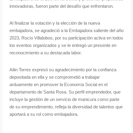
innovadoras, fueron parte del desafío que enfrentaron.
Al finalizar la votación y la elección de la nueva
embajadora, se agradeció a la Embajadora saliente del año
2023, Rocío Villalobos, por su participación activa en todos
los eventos organizados y se le entregó un presente en
reconocimiento a su destacada labor.
Ailin Torres expresó su agradecimiento por la confianza
depositada en ella y se comprometió a trabajar
arduamente en promover la Economía Social en el
departamento de Santa Rosa. Su perfil emprendedor, que
incluye la gestión de un servicio de manicura como parte
de su emprendimiento, refleja la diversidad de talentos que
aportará a su rol como embajadora.