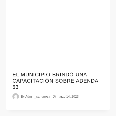
EL MUNICIPIO BRINDÓ UNA
CAPACITACIÓN SOBRE ADENDA
63
By
Admin_santarosa
marzo 14, 2023