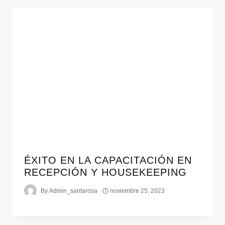
ÉXITO EN LA CAPACITACIÓN EN
RECEPCIÓN Y HOUSEKEEPING
By
Admin_santarosa
noviembre 25, 2023