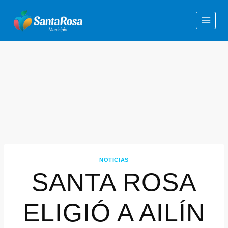
NOTICIAS
SANTA ROSA
ELIGIÓ A AILÍN