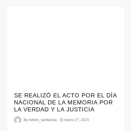
SE REALIZÓ EL ACTO POR EL DÍA
NACIONAL DE LA MEMORIA POR
LA VERDAD Y LA JUSTICIA
By
Admin_santarosa
marzo 27, 2023