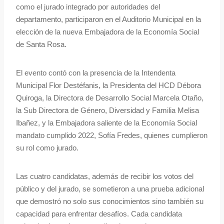
como el jurado integrado por autoridades del
departamento, participaron en el Auditorio Municipal en la
elección de la nueva Embajadora de la Economía Social
de Santa Rosa.
El evento contó con la presencia de la Intendenta
Municipal Flor Destéfanis, la Presidenta del HCD Débora
Quiroga, la Directora de Desarrollo Social Marcela Otaño,
la Sub Directora de Género, Diversidad y Familia Melisa
Ibañez, y la Embajadora saliente de la Economía Social
mandato cumplido 2022, Sofía Fredes, quienes cumplieron
su rol como jurado.
Las cuatro candidatas, además de recibir los votos del
público y del jurado, se sometieron a una prueba adicional
que demostró no solo sus conocimientos sino también su
capacidad para enfrentar desafíos. Cada candidata