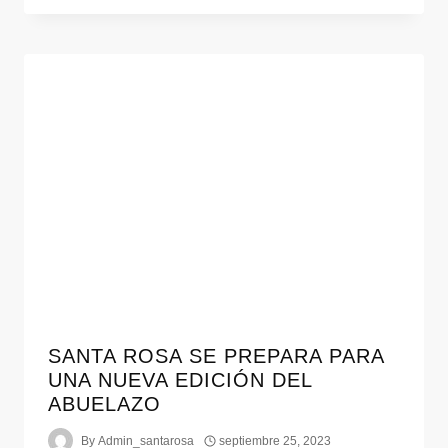
SANTA ROSA SE PREPARA PARA
UNA NUEVA EDICIÓN DEL
ABUELAZO
By
Admin_santarosa
septiembre 25, 2023