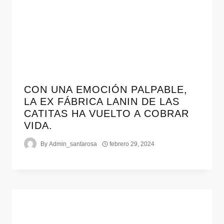
CON UNA EMOCIÓN PALPABLE,
LA EX FÁBRICA LANIN DE LAS
CATITAS HA VUELTO A COBRAR
VIDA.
By
Admin_santarosa
febrero 29, 2024