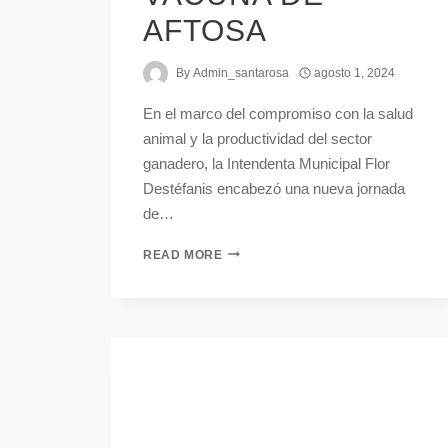
AFTOSA
By
Admin_santarosa
agosto 1, 2024
En el marco del compromiso con la salud
animal y la productividad del sector
ganadero, la Intendenta Municipal Flor
Destéfanis encabezó una nueva jornada
de…
READ MORE