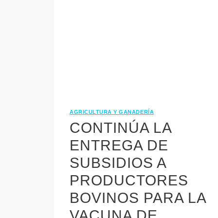
AGRICULTURA Y GANADERÍA
CONTINÚA LA
ENTREGA DE
SUBSIDIOS A
PRODUCTORES
BOVINOS PARA LA
VACUNA DE