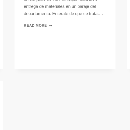
entrega de materiales en un paraje del
departamento. Enterate de qué se trata….
READ MORE