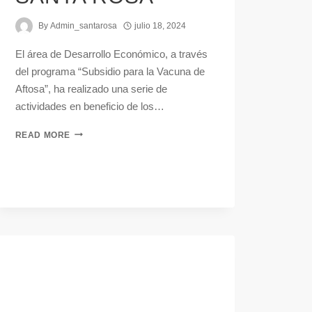
By
Admin_santarosa
julio 18, 2024
El área de Desarrollo Económico, a través
del programa “Subsidio para la Vacuna de
Aftosa”, ha realizado una serie de
actividades en beneficio de los…
READ MORE