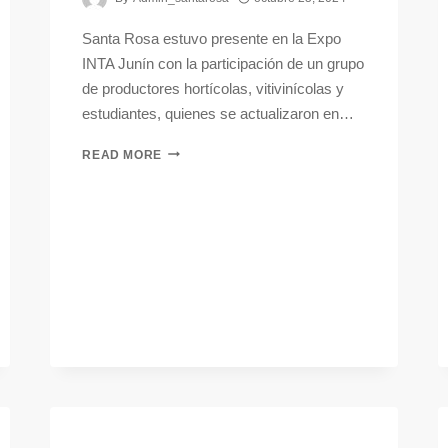
Santa Rosa estuvo presente en la Expo
INTA Junín con la participación de un grupo
de productores hortícolas, vitivinícolas y
estudiantes, quienes se actualizaron en…
READ MORE