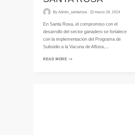
By
Admin_santarosa
marzo 28, 2024
En Santa Rosa, el compromiso con el
desarrollo del sector ganadero se fortalece
con la implementación del Programa de
Subsidio a la Vacuna de Aftosa,…
READ MORE