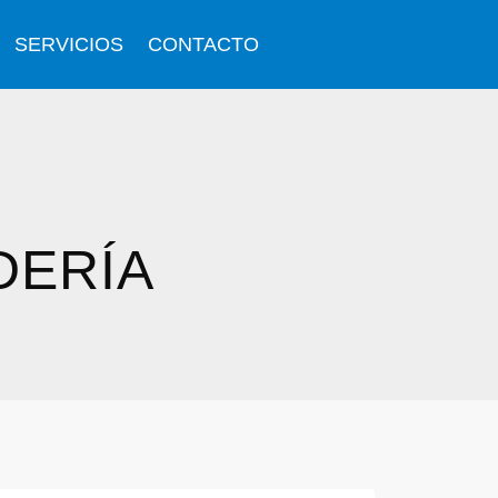
SERVICIOS
CONTACTO
DERÍA