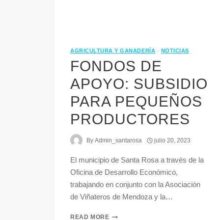
AGRICULTURA Y GANADERÍA
·
NOTICIAS
FONDOS DE
APOYO: SUBSIDIO
PARA PEQUEÑOS
PRODUCTORES
By
Admin_santarosa
julio 20, 2023
El municipio de Santa Rosa a través de la
Oficina de Desarrollo Económico,
trabajando en conjunto con la Asociación
de Viñateros de Mendoza y la…
READ MORE