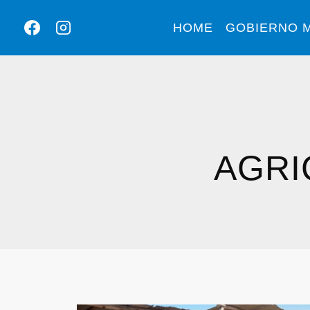
HOME
GOBIERNO M
AGRI