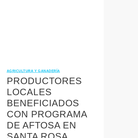
AGRICULTURA Y GANADERÍA
PRODUCTORES
LOCALES
BENEFICIADOS
CON PROGRAMA
DE AFTOSA EN
SANTA ROSA