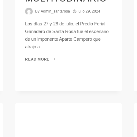
By
Admin_santarosa
julio 29, 2024
Los días 27 y 28 de julio, el Predio Ferial
Ganadero de Santa Rosa fue el escenario
de un imponente Aparte Campero que
atrajo a…
READ MORE