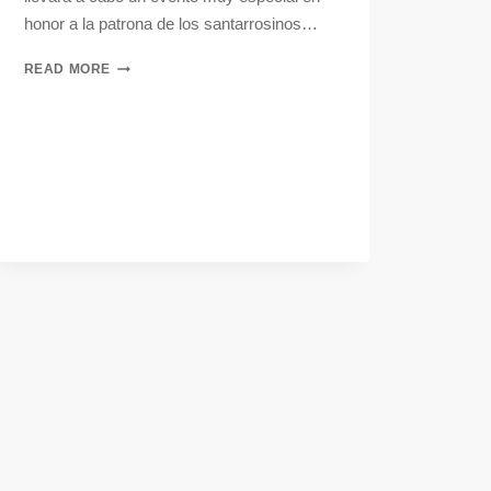
honor a la patrona de los santarrosinos…
READ MORE