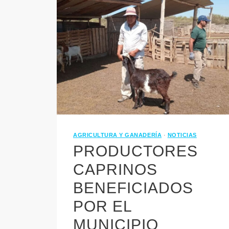
AGRICULTURA Y GANADERÍA
·
NOTICIAS
PRODUCTORES
CAPRINOS
BENEFICIADOS
POR EL
MUNICIPIO