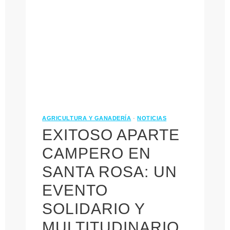
AGRICULTURA Y GANADERÍA
·
NOTICIAS
EXITOSO APARTE
CAMPERO EN
SANTA ROSA: UN
EVENTO
SOLIDARIO Y
MULTITUDINARIO