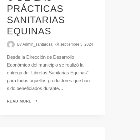
PRÁCTICAS
SANITARIAS
EQUINAS
By
Admin_santarosa
septiembre 5, 2024
Desde la Dirección de Desarrollo
Económico del municipio se realizó la
entrega de “Libretas Sanitarias Equinas”
para todos aquellos productores que han
sido beneficiados durante…
READ MORE