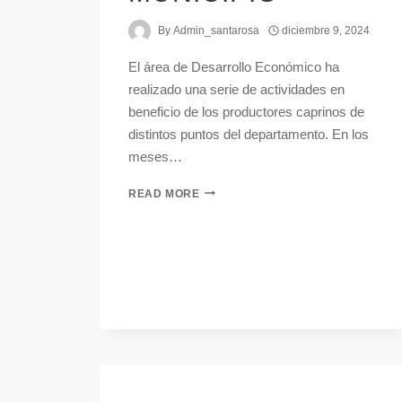
By
Admin_santarosa
diciembre 9, 2024
El área de Desarrollo Económico ha
realizado una serie de actividades en
beneficio de los productores caprinos de
distintos puntos del departamento. En los
meses…
READ MORE