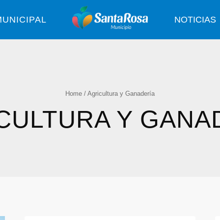
UNICIPAL
NOTICIAS
Home
/
Agricultura y Ganadería
CULTURA Y GANA