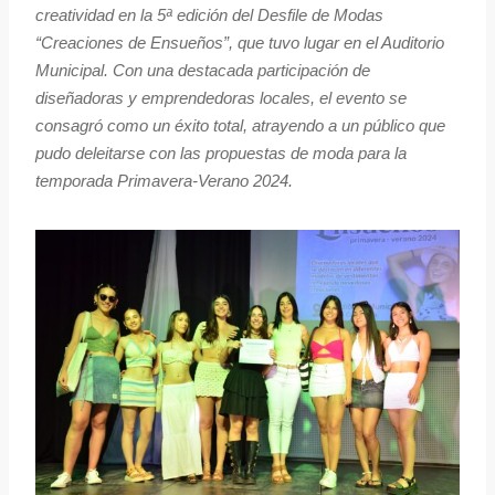
creatividad en la 5ª edición del Desfile de Modas
“Creaciones de Ensueños”, que tuvo lugar en el Auditorio
Municipal. Con una destacada participación de
diseñadoras y emprendedoras locales, el evento se
consagró como un éxito total, atrayendo a un público que
pudo deleitarse con las propuestas de moda para la
temporada Primavera-Verano 2024.