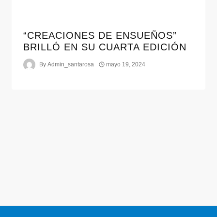
“CREACIONES DE ENSUEÑOS”
BRILLÓ EN SU CUARTA EDICIÓN
By
Admin_santarosa
mayo 19, 2024