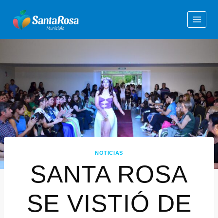
NOTICIAS
SANTA ROSA
SE VISTIÓ DE