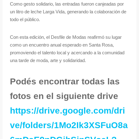
Como gesto solidario, las entradas fueron canjeadas por
un litro de leche Larga Vida, generando la colaboración de
todo el público.
Con esta edición, el Desfile de Modas reafirmó su lugar
como un encuentro anual esperado en Santa Rosa,
promoviendo el talento local y acercando a la comunidad
una tarde de moda, arte y solidaridad.
Podés encontrar todas las
fotos en el siguiente drive
https://drive.google.com/dri
ve/folders/1Mo2Ik3XSFuO8a