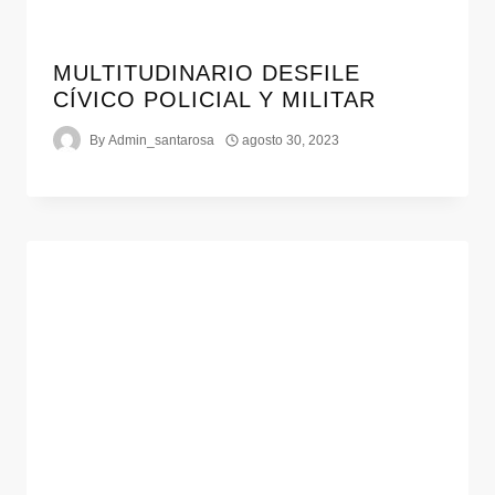
MULTITUDINARIO DESFILE
CÍVICO POLICIAL Y MILITAR
By
Admin_santarosa
agosto 30, 2023