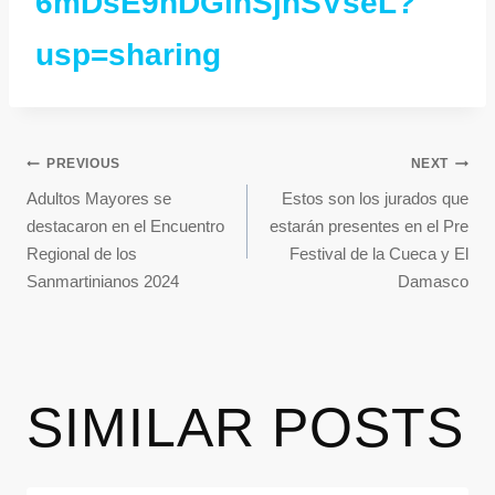
6mDsE9nDGihSjnSVseL?
usp=sharing
PREVIOUS
NEXT
Adultos Mayores se
Estos son los jurados que
destacaron en el Encuentro
estarán presentes en el Pre
Regional de los
Festival de la Cueca y El
Sanmartinianos 2024
Damasco
SIMILAR POSTS