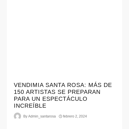
VENDIMIA SANTA ROSA: MÁS DE
150 ARTISTAS SE PREPARAN
PARA UN ESPECTÁCULO
INCREÍBLE
By
Admin_santarosa
febrero 2, 2024