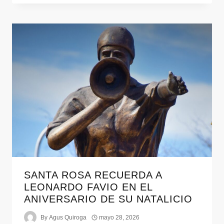
SANTA ROSA RECUERDA A
LEONARDO FAVIO EN EL
ANIVERSARIO DE SU NATALICIO
By
Agus Quiroga
mayo 28, 2026