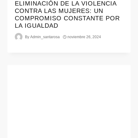
ELIMINACIÓN DE LA VIOLENCIA
CONTRA LAS MUJERES: UN
COMPROMISO CONSTANTE POR
LA IGUALDAD
By
Admin_santarosa
noviembre 26, 2024