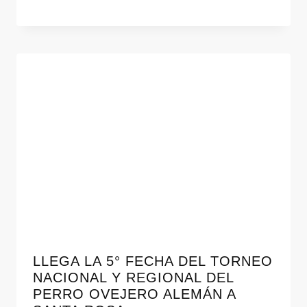
LLEGA LA 5° FECHA DEL TORNEO
NACIONAL Y REGIONAL DEL
PERRO OVEJERO ALEMÁN A