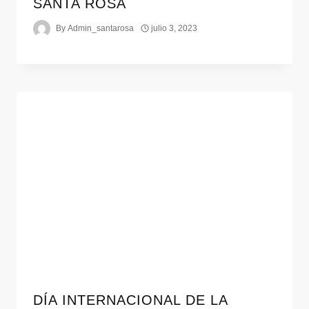
SANTA ROSA
By
Admin_santarosa
julio 3, 2023
DÍA INTERNACIONAL DE LA