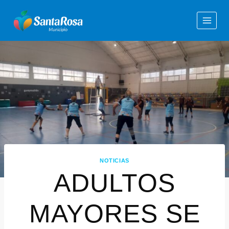
NOTICIAS
ADULTOS
MAYORES SE