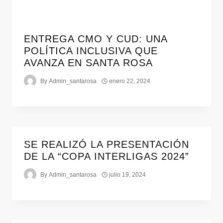
ENTREGA CMO Y CUD: UNA
POLÍTICA INCLUSIVA QUE
AVANZA EN SANTA ROSA
By
Admin_santarosa
enero 22, 2024
SE REALIZÓ LA PRESENTACIÓN
DE LA “COPA INTERLIGAS 2024”
By
Admin_santarosa
julio 19, 2024