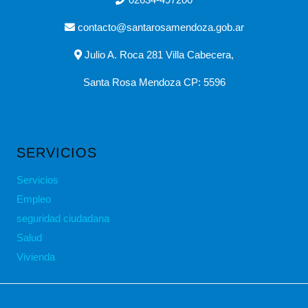
contacto@santarosamendoza.gob.ar
Julio A. Roca 281 Villa Cabecera,
Santa Rosa Mendoza CP: 5596
SERVICIOS
Servicios
Empleo
seguridad ciudadana
Salud
Vivienda