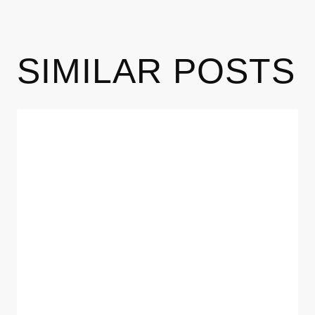
SIMILAR POSTS