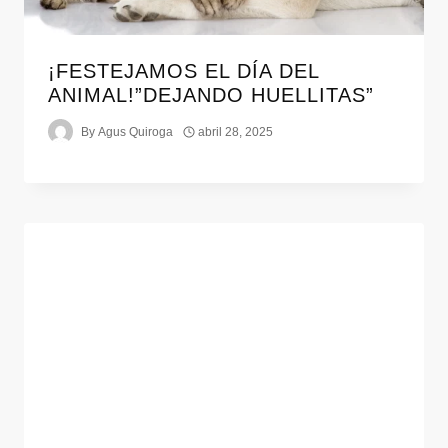
¡FESTEJAMOS EL DÍA DEL
ANIMAL!”DEJANDO HUELLITAS”
By
Agus Quiroga
abril 28, 2025