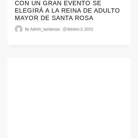
CON UN GRAN EVENTO SE
ELEGIRÁ A LA REINA DE ADULTO
MAYOR DE SANTA ROSA
By
Admin_santarosa
febrero 2, 2023