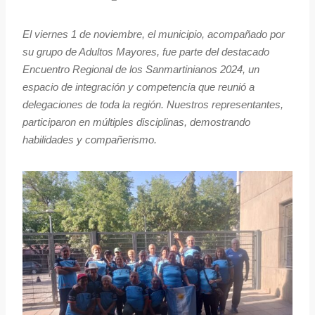
El viernes 1 de noviembre, el municipio, acompañado por
su grupo de Adultos Mayores, fue parte del destacado
Encuentro Regional de los Sanmartinianos 2024, un
espacio de integración y competencia que reunió a
delegaciones de toda la región. Nuestros representantes,
participaron en múltiples disciplinas, demostrando
habilidades y compañerismo.