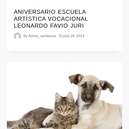
ANIVERSARIO ESCUELA
ARTÍSTICA VOCACIONAL
LEONARDO FAVIO JURI
By
Admin_santarosa
julio 28, 2023