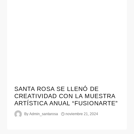
SANTA ROSA SE LLENÓ DE
CREATIVIDAD CON LA MUESTRA
ARTÍSTICA ANUAL “FUSIONARTE”
By
Admin_santarosa
noviembre 21, 2024