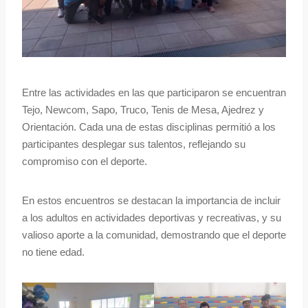
Entre las actividades en las que participaron se encuentran
Tejo, Newcom, Sapo, Truco, Tenis de Mesa, Ajedrez y
Orientación. Cada una de estas disciplinas permitió a los
participantes desplegar sus talentos, reflejando su
compromiso con el deporte.
En estos encuentros se destacan la importancia de incluir
a los adultos en actividades deportivas y recreativas, y su
valioso aporte a la comunidad, demostrando que el deporte
no tiene edad.